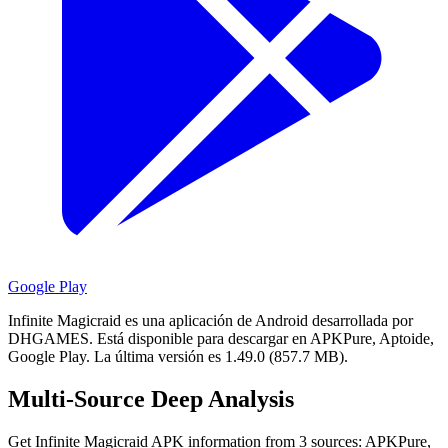
Google Play
Infinite Magicraid es una aplicación de Android desarrollada por
DHGAMES.
Está disponible para descargar en APKPure, Aptoide,
Google Play.
La última versión es 1.49.0 (857.7 MB).
Multi-Source Deep Analysis
Get Infinite Magicraid APK information from 3 sources: APKPure,