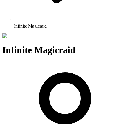
Infinite Magicraid
Infinite Magicraid