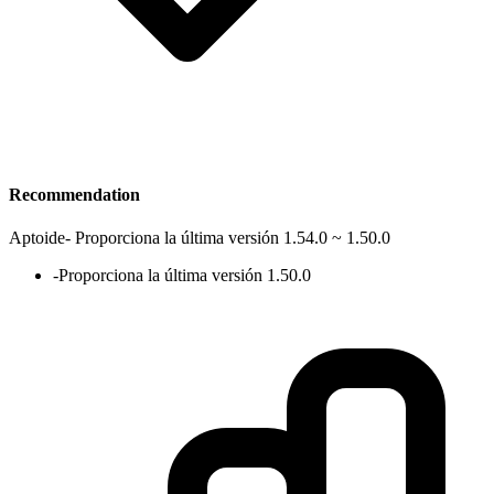
Recommendation
Aptoide
-
Proporciona la última versión 1.54.0 ~ 1.50.0
-
Proporciona la última versión 1.50.0