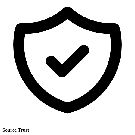
Source Trust