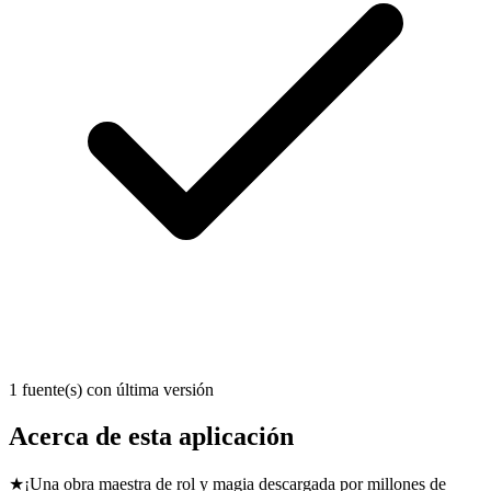
1 fuente(s) con última versión
Acerca de esta aplicación
★¡Una obra maestra de rol y magia descargada por millones de