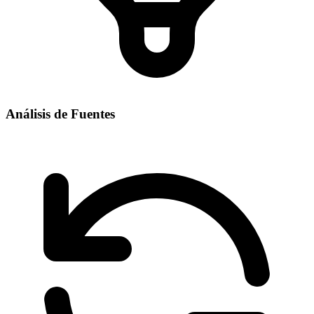
Análisis de Fuentes