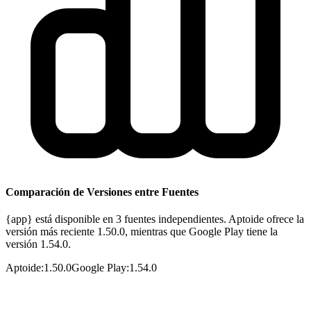
Comparación de Versiones entre Fuentes
{app} está disponible en 3 fuentes independientes. Aptoide ofrece la
versión más reciente 1.50.0, mientras que Google Play tiene la
versión 1.54.0.
Aptoide
:
1.50.0
Google Play
:
1.54.0