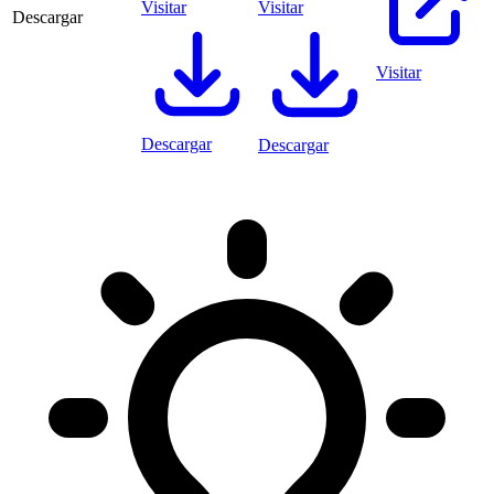
Visitar
Visitar
Descargar
Visitar
Descargar
Descargar