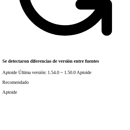
Se detectaron diferencias de versión entre fuentes
Aptoide Última versión: 1.54.0 ~ 1.50.0
Aptoide
Recomendado
Aptoide