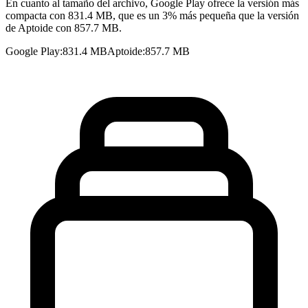
En cuanto al tamaño del archivo, Google Play ofrece la versión más
compacta con 831.4 MB, que es un 3% más pequeña que la versión
de Aptoide con 857.7 MB.
Google Play
:
831.4 MB
Aptoide
:
857.7 MB