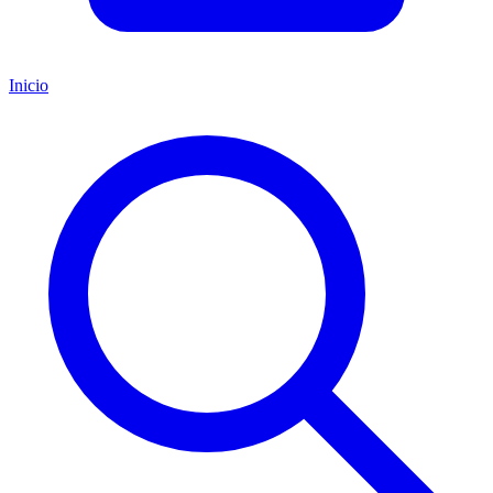
Inicio