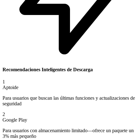
Recomendaciones Inteligentes de Descarga
1
Aptoide
Para usuarios que buscan las últimas funciones y actualizaciones de
seguridad
2
Google Play
Para usuarios con almacenamiento limitado—ofrece un paquete un
3% más pequeño