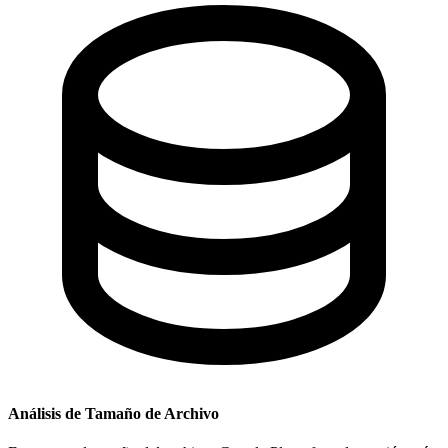
Análisis de Tamaño de Archivo