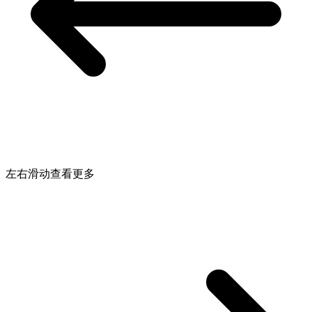
左右滑动查看更多