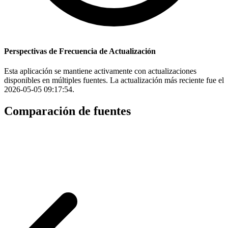
Perspectivas de Frecuencia de Actualización
Esta aplicación se mantiene activamente con actualizaciones
disponibles en múltiples fuentes. La actualización más reciente fue el
2026-05-05 09:17:54.
Comparación de fuentes