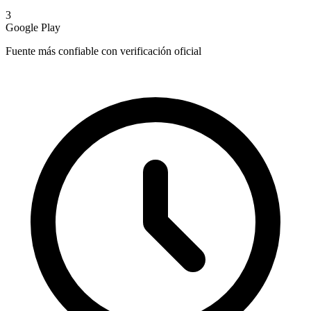
3
Google Play
Fuente más confiable con verificación oficial