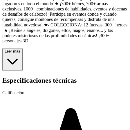
jugadores en todo el mundo!★ ¡300+ héroes, 300+ armas
exclusivas, 1000+ combinaciones de habilidades, eventos y docenas
de desafíos de calabozo! ¡Participa en eventos donde y cuando
quieras, consigue montones de recompensas y disfruta de una
jugabilidad novedosa! ★- COLECCIONA: 12 fuerzas, 300+ héroes
-★ ¡Reúne a ángeles, dragones, elfos, magos, enanos... y los
poderes misteriosos de las profundidades oceánicas! ¡300+
personajes 3D ...
Leer más
Especificaciones técnicas
Calificación