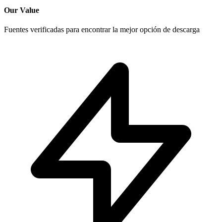
Our Value
Fuentes verificadas para encontrar la mejor opción de descarga