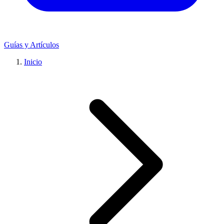
Guías y Artículos
Inicio