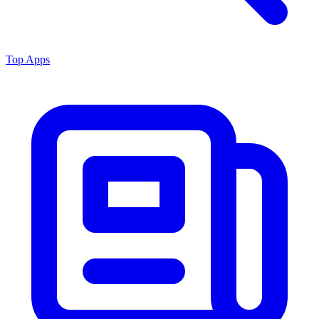
Top Apps