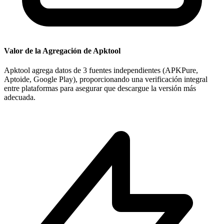
Valor de la Agregación de Apktool
Apktool agrega datos de 3 fuentes independientes (APKPure,
Aptoide, Google Play), proporcionando una verificación integral
entre plataformas para asegurar que descargue la versión más
adecuada.