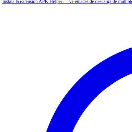
Instala la extensión APK Helper — ve enlaces de descarga de múltipl