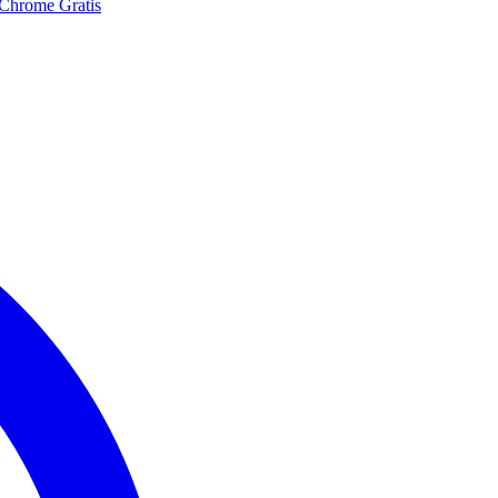
 Chrome Gratis