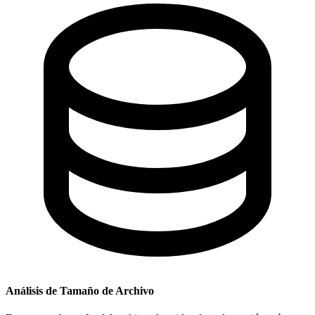
Análisis de Tamaño de Archivo