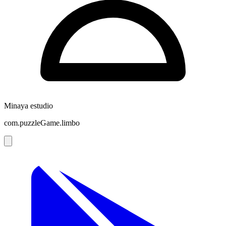
Minaya estudio
com.puzzleGame.limbo