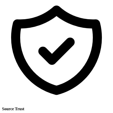
Source Trust