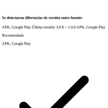
Se detectaron diferencias de versión entre fuentes
APK, Google Play Última versión: 3.0.0 ~ 1.0.0
APK, Google Play
Recomendado
APK, Google Play