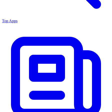
Top Apps