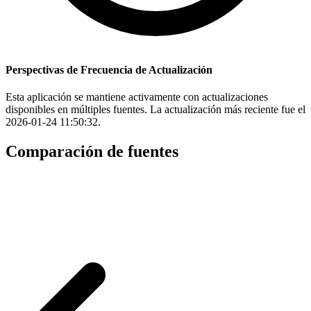
Perspectivas de Frecuencia de Actualización
Esta aplicación se mantiene activamente con actualizaciones
disponibles en múltiples fuentes. La actualización más reciente fue el
2026-01-24 11:50:32.
Comparación de fuentes