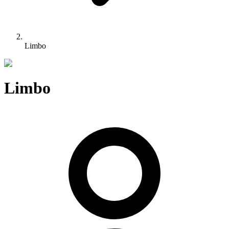
Limbo
Limbo