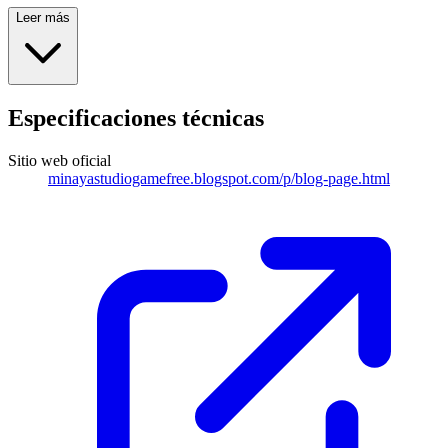
Leer más
Especificaciones técnicas
Sitio web oficial
minayastudiogamefree.blogspot.com/p/blog-page.html