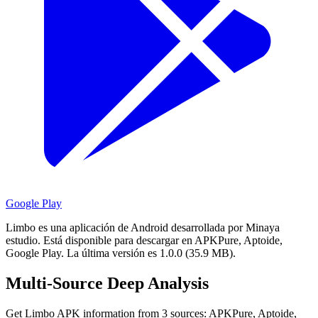
Google Play
Limbo es una aplicación de Android desarrollada por Minaya
estudio.
Está disponible para descargar en APKPure, Aptoide,
Google Play.
La última versión es 1.0.0 (35.9 MB).
Multi-Source Deep Analysis
Get Limbo APK information from 3 sources: APKPure, Aptoide,