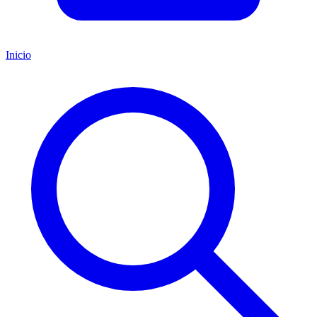
Inicio