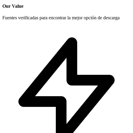
Our Value
Fuentes verificadas para encontrar la mejor opción de descarga