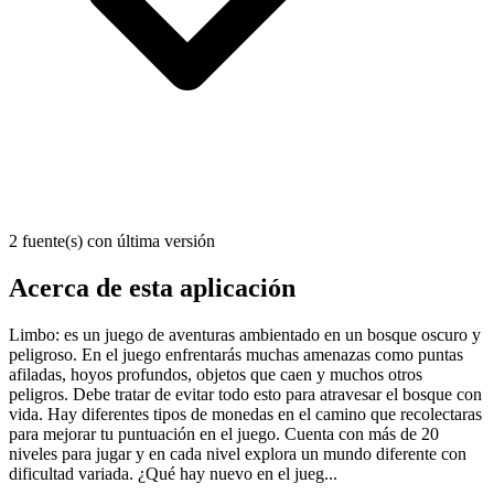
2 fuente(s) con última versión
Acerca de esta aplicación
Limbo: es un juego de aventuras ambientado en un bosque oscuro y
peligroso. En el juego enfrentarás muchas amenazas como puntas
afiladas, hoyos profundos, objetos que caen y muchos otros
peligros. Debe tratar de evitar todo esto para atravesar el bosque con
vida. Hay diferentes tipos de monedas en el camino que recolectaras
para mejorar tu puntuación en el juego. Cuenta con más de 20
niveles para jugar y en cada nivel explora un mundo diferente con
dificultad variada. ¿Qué hay nuevo en el jueg...