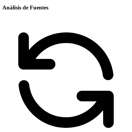
Análisis de Fuentes