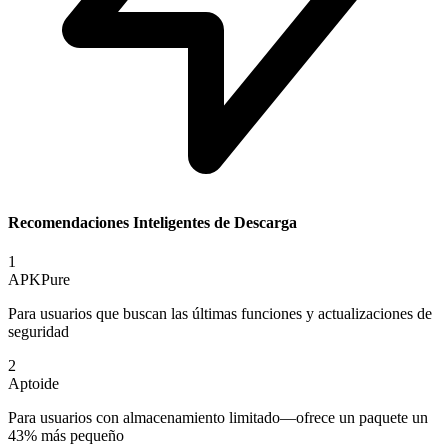
Recomendaciones Inteligentes de Descarga
1
APKPure
Para usuarios que buscan las últimas funciones y actualizaciones de
seguridad
2
Aptoide
Para usuarios con almacenamiento limitado—ofrece un paquete un
43% más pequeño