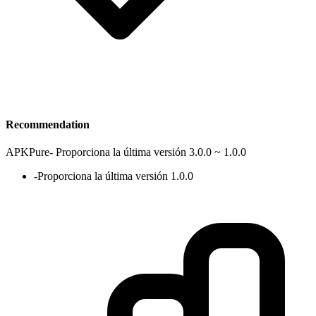
Recommendation
APKPure
-
Proporciona la última versión 3.0.0 ~ 1.0.0
-
Proporciona la última versión 1.0.0