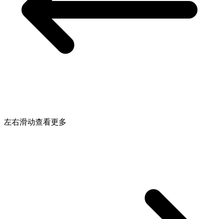
左右滑动查看更多