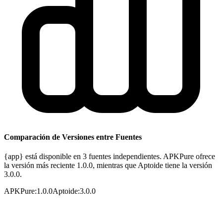
Comparación de Versiones entre Fuentes
{app} está disponible en 3 fuentes independientes. APKPure ofrece
la versión más reciente 1.0.0, mientras que Aptoide tiene la versión
3.0.0.
APKPure
:
1.0.0
Aptoide
:
3.0.0