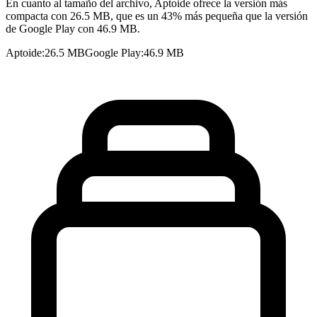
En cuanto al tamaño del archivo, Aptoide ofrece la versión más
compacta con 26.5 MB, que es un 43% más pequeña que la versión
de Google Play con 46.9 MB.
Aptoide
:
26.5 MB
Google Play
:
46.9 MB