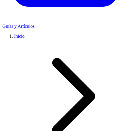
Guías y Artículos
Inicio