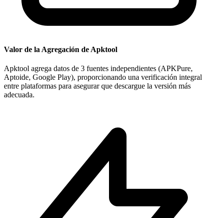
Valor de la Agregación de Apktool
Apktool agrega datos de 3 fuentes independientes (APKPure,
Aptoide, Google Play), proporcionando una verificación integral
entre plataformas para asegurar que descargue la versión más
adecuada.