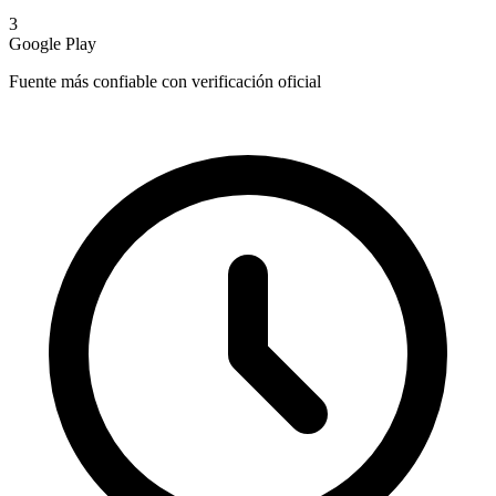
3
Google Play
Fuente más confiable con verificación oficial