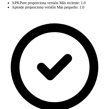
APKPure proporciona versión Más reciente: 1.0
Aptoide proporciona versión Más pequeño: 1.0