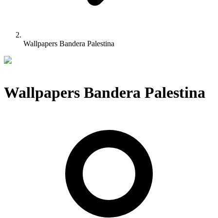
Wallpapers Bandera Palestina
Wallpapers Bandera Palestina