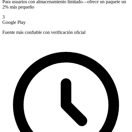
Para usuarios con almacenamiento limitado—ofrece un paquete un
2% más pequeño
3
Google Play
Fuente más confiable con verificación oficial