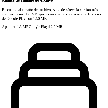
Análisis de Tamaño de Archivo
En cuanto al tamaño del archivo, Aptoide ofrece la versión más
compacta con 11.8 MB, que es un 2% más pequeña que la versión
de Google Play con 12.0 MB.
Aptoide
:
11.8 MB
Google Play
:
12.0 MB