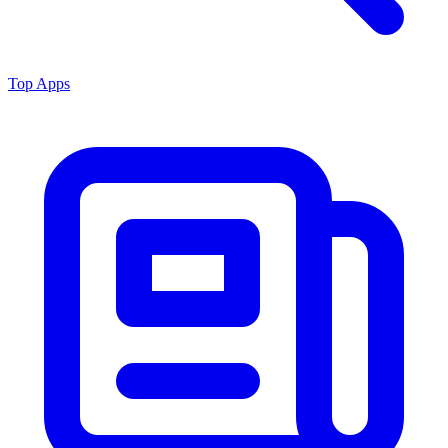
Top Apps