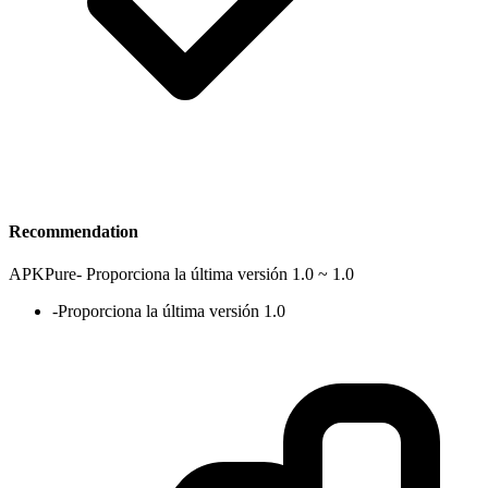
Recommendation
APKPure
-
Proporciona la última versión 1.0 ~ 1.0
-
Proporciona la última versión 1.0