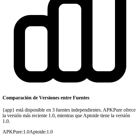
Comparación de Versiones entre Fuentes
{app} está disponible en 3 fuentes independientes. APKPure ofrece
la versión más reciente 1.0, mientras que Aptoide tiene la versión
1.0.
APKPure
:
1.0
Aptoide
:
1.0