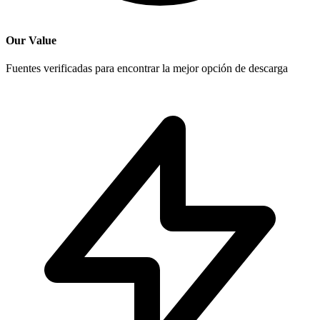
Our Value
Fuentes verificadas para encontrar la mejor opción de descarga