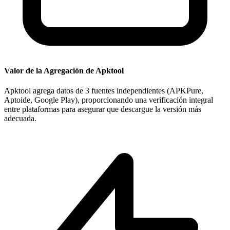
Valor de la Agregación de Apktool
Apktool agrega datos de 3 fuentes independientes (APKPure,
Aptoide, Google Play), proporcionando una verificación integral
entre plataformas para asegurar que descargue la versión más
adecuada.