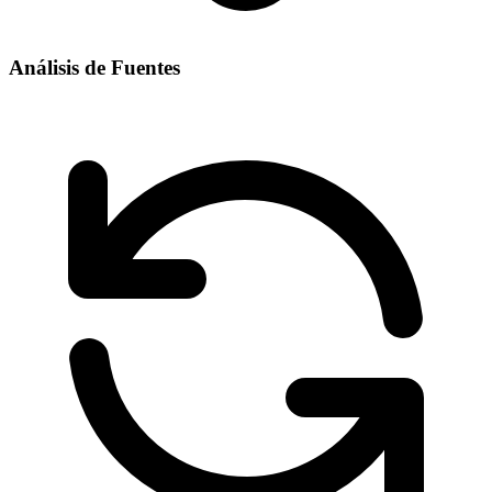
Análisis de Fuentes