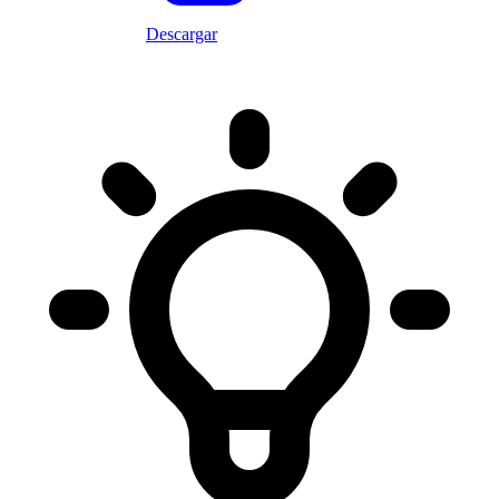
Descargar