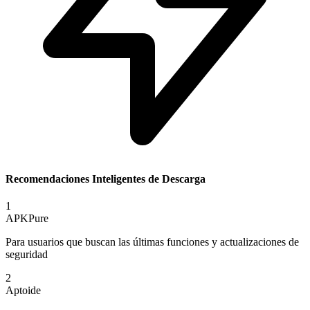
Recomendaciones Inteligentes de Descarga
1
APKPure
Para usuarios que buscan las últimas funciones y actualizaciones de
seguridad
2
Aptoide