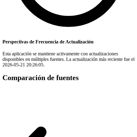
Perspectivas de Frecuencia de Actualización
Esta aplicación se mantiene activamente con actualizaciones
disponibles en múltiples fuentes. La actualización más reciente fue el
2026-05-21 20:26:05.
Comparación de fuentes