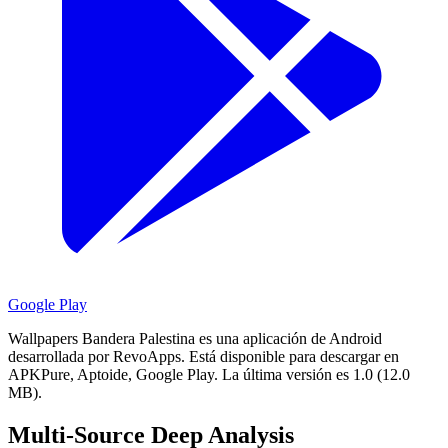
Google Play
Wallpapers Bandera Palestina es una aplicación de Android
desarrollada por RevoApps.
Está disponible para descargar en
APKPure, Aptoide, Google Play.
La última versión es 1.0 (12.0
MB).
Multi-Source Deep Analysis