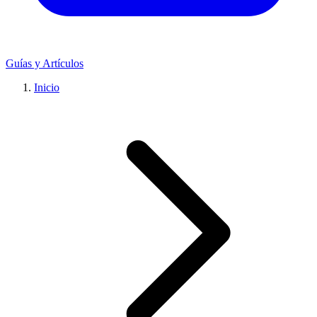
Guías y Artículos
Inicio