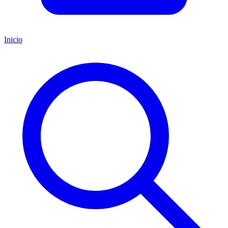
Inicio