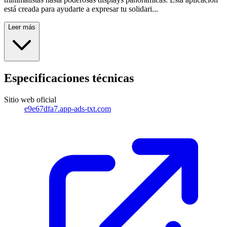
está creada para ayudarte a expresar tu solidari...
Leer más
Especificaciones técnicas
Sitio web oficial
e9e67dfa7.app-ads-txt.com