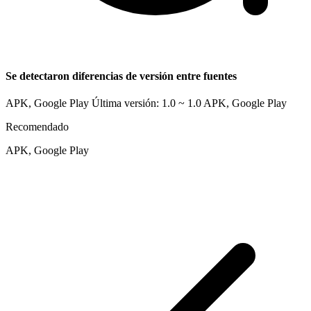
Se detectaron diferencias de versión entre fuentes
APK, Google Play Última versión: 1.0 ~ 1.0
APK, Google Play
Recomendado
APK, Google Play