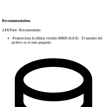
Recommendation
APKPure
-
Recomendado
-
Proporciona la última versión 88800 (8.8.8) · El tamaño del
archivo es el más pequeño