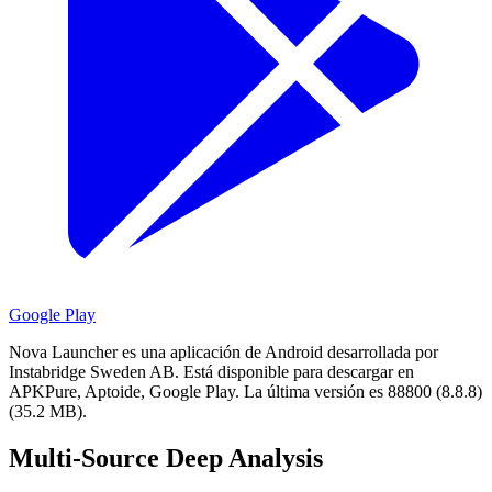
Google Play
Nova Launcher es una aplicación de Android desarrollada por
Instabridge Sweden AB.
Está disponible para descargar en
APKPure, Aptoide, Google Play.
La última versión es 88800 (8.8.8)
(35.2 MB).
Multi-Source Deep Analysis