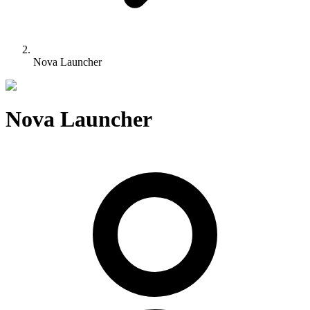
Nova Launcher
Nova Launcher