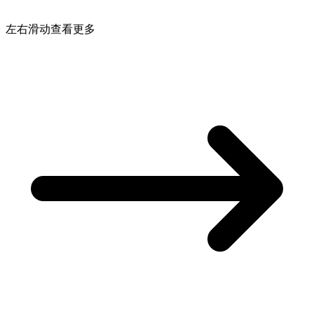
左右滑动查看更多