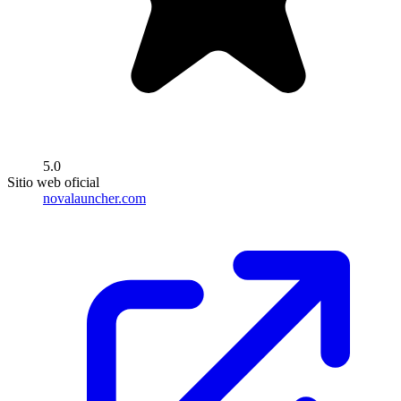
5.0
Sitio web oficial
novalauncher.com