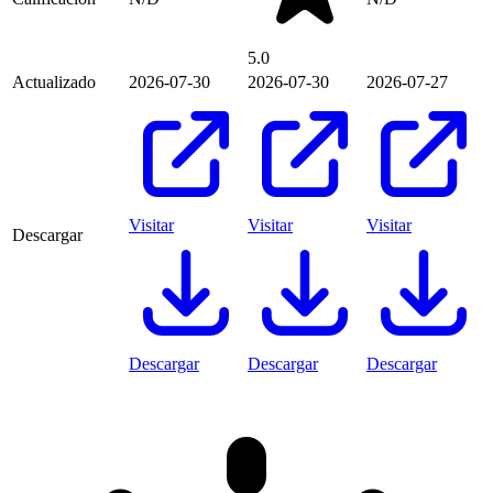
5.0
Actualizado
2026-07-30
2026-07-30
2026-07-27
Visitar
Visitar
Visitar
Descargar
Descargar
Descargar
Descargar