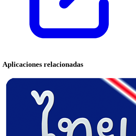
Aplicaciones relacionadas