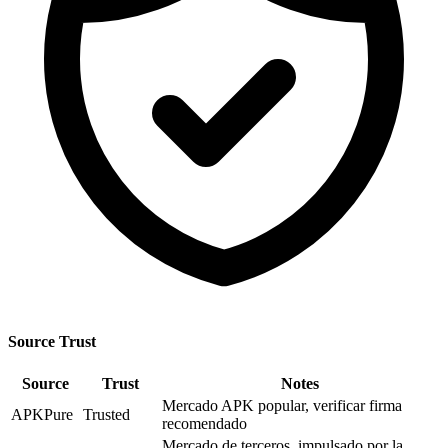
Source Trust
Source
Trust
Notes
Mercado APK popular, verificar firma
APKPure
Trusted
recomendado
Mercado de terceros, impulsado por la