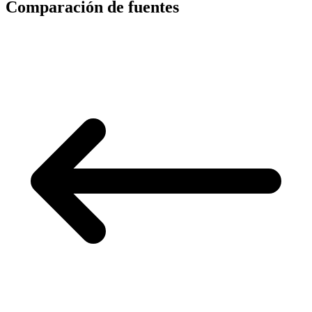
Comparación de fuentes