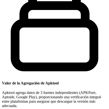
Valor de la Agregación de Apktool
Apktool agrega datos de 3 fuentes independientes (APKPure,
Aptoide, Google Play), proporcionando una verificación integral
entre plataformas para asegurar que descargue la versión más
adecuada.