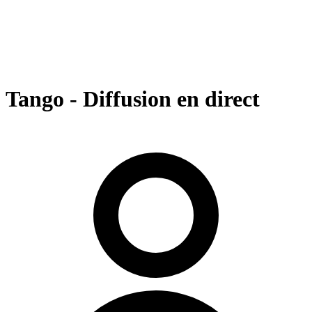
Tango - Diffusion en direct