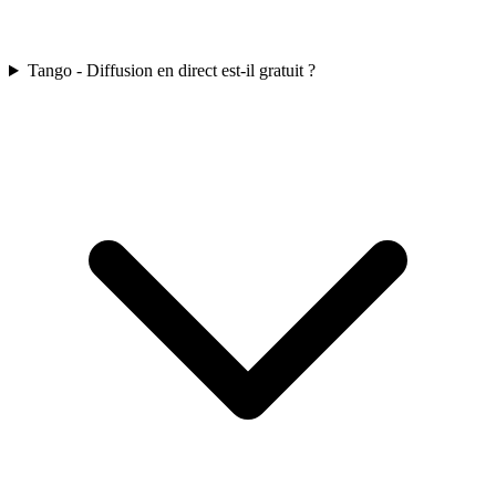
Tango - Diffusion en direct est-il gratuit ?