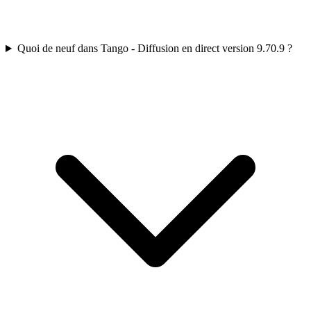
Quoi de neuf dans Tango - Diffusion en direct version 9.70.9 ?