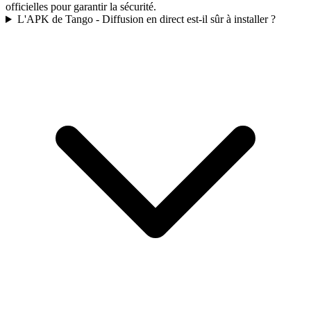
officielles pour garantir la sécurité.
L'APK de Tango - Diffusion en direct est-il sûr à installer ?