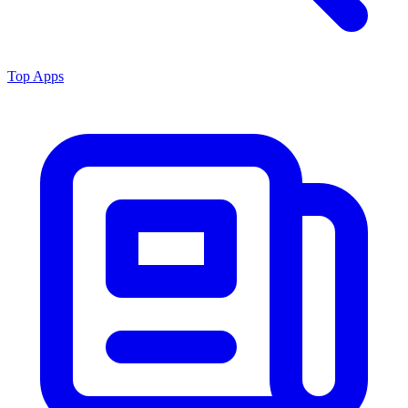
Top Apps