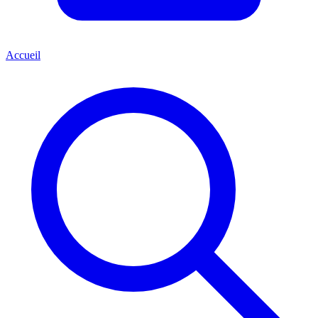
Accueil