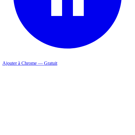
Ajouter à Chrome — Gratuit