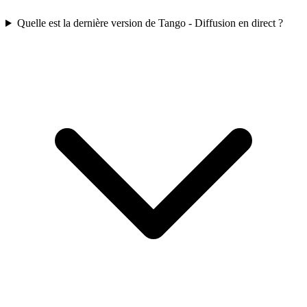
Quelle est la dernière version de Tango - Diffusion en direct ?