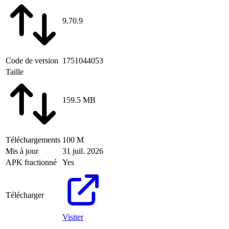
9.70.9
Code de version
1751044053
Taille
159.5 MB
Téléchargements
100 M
Mis à jour
31 juil. 2026
APK fractionné
Yes
Télécharger
Visiter