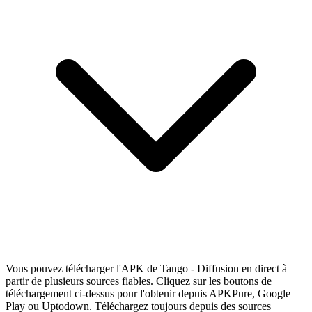
Vous pouvez télécharger l'APK de Tango - Diffusion en direct à
partir de plusieurs sources fiables. Cliquez sur les boutons de
téléchargement ci-dessus pour l'obtenir depuis APKPure, Google
Play ou Uptodown. Téléchargez toujours depuis des sources