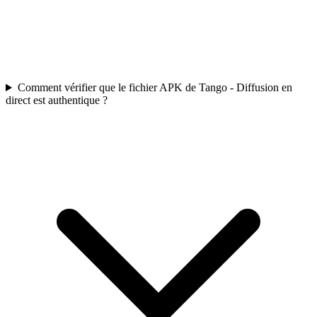
Comment vérifier que le fichier APK de Tango - Diffusion en
direct est authentique ?