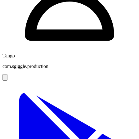
Tango
com.sgiggle.production