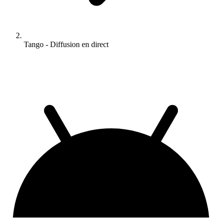
Tango - Diffusion en direct