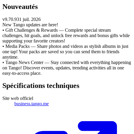
Nouveautés
v
9.70.9
31 juil. 2026
New Tango updates are here!
• Gift Challenges & Rewards — Complete special stream
challenges, hit goals, and unlock free rewards and bonus gifts while
supporting your favorite creators!
• Media Packs — Share photos and videos as stylish albums in just
one tap! Your packs are saved so you can send them to friends
anytime.
• Tango News Center — Stay connected with everything happening
on Tango! Discover events, updates, trending activities all in one
easy-to-access place.
Spécifications techniques
Site web officiel
business.tango.me