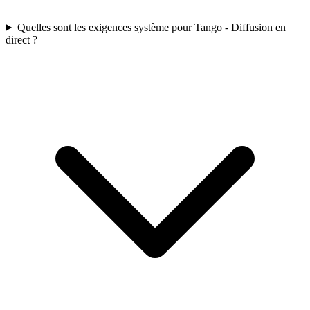
Quelles sont les exigences système pour Tango - Diffusion en
direct ?