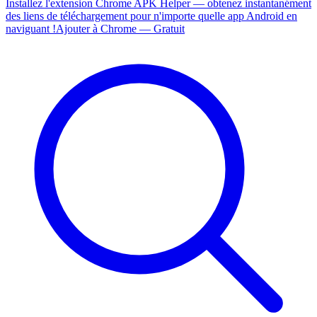
Installez l'extension Chrome APK Helper — obtenez instantanément
des liens de téléchargement pour n'importe quelle app Android en
naviguant !
Ajouter à Chrome — Gratuit