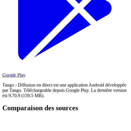
Google Play
Tango - Diffusion en direct est une application Android développée
par Tango.
Téléchargeable depuis Google Play.
La dernière version
est 9.70.9 (159.5 MB).
Comparaison des sources