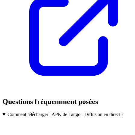
Questions fréquemment posées
Comment télécharger l'APK de Tango - Diffusion en direct ?