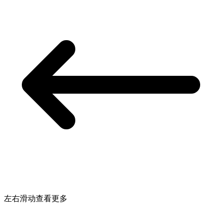
左右滑动查看更多