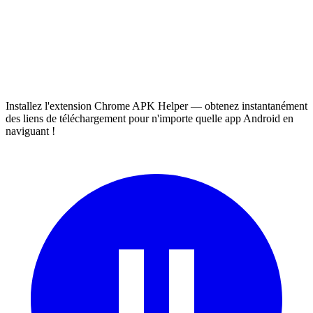
Installez l'extension Chrome APK Helper — obtenez instantanément
des liens de téléchargement pour n'importe quelle app Android en
naviguant !