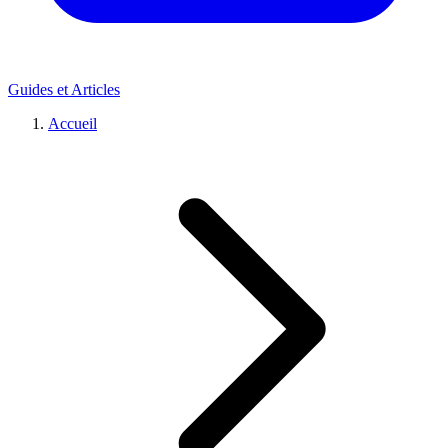
Guides et Articles
Accueil