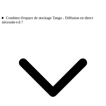
Combien d'espace de stockage Tango - Diffusion en direct
nécessite-t-il ?