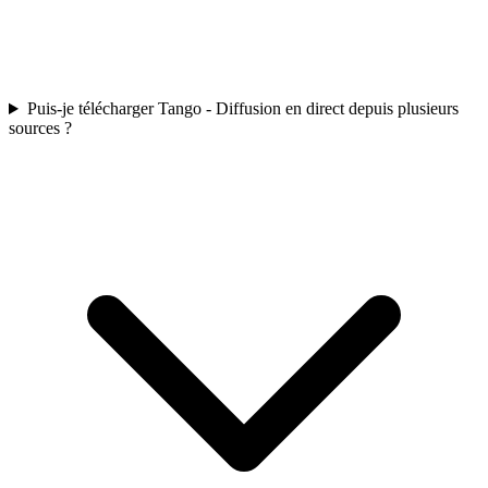
Puis-je télécharger Tango - Diffusion en direct depuis plusieurs
sources ?