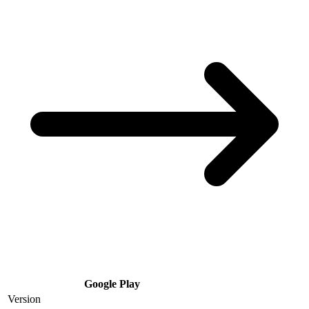
Google Play
Version