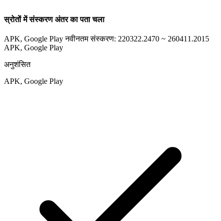
स्रोतों में संस्करण अंतर का पता चला
APK, Google Play नवीनतम संस्करण: 220322.2470 ~ 260411.2015
APK, Google Play
अनुशंसित
APK, Google Play