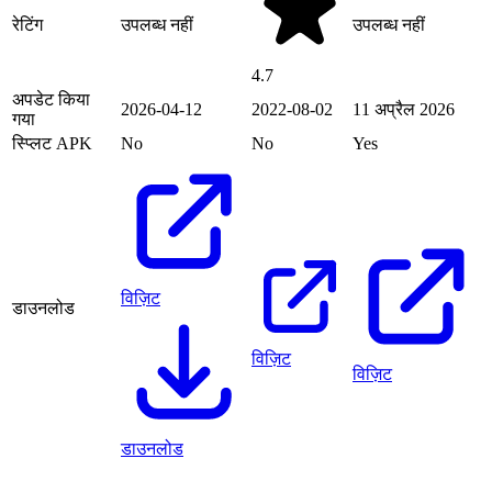
रेटिंग
उपलब्ध नहीं
उपलब्ध नहीं
4.7
अपडेट किया
2026-04-12
2022-08-02
11 अप्रैल 2026
गया
स्प्लिट APK
No
No
Yes
विज़िट
डाउनलोड
विज़िट
विज़िट
डाउनलोड