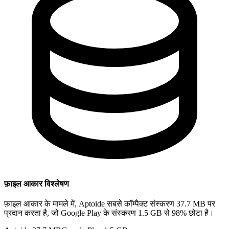
फ़ाइल आकार विश्लेषण
फ़ाइल आकार के मामले में, Aptoide सबसे कॉम्पैक्ट संस्करण 37.7 MB पर
प्रदान करता है, जो Google Play के संस्करण 1.5 GB से 98% छोटा है।