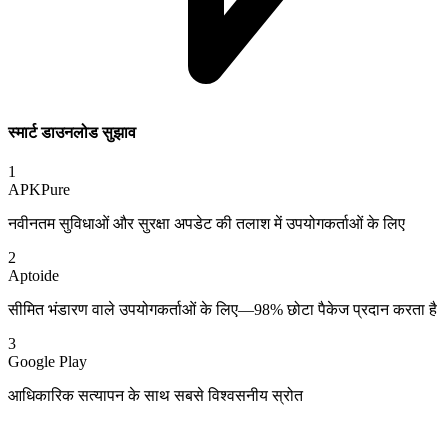
स्मार्ट डाउनलोड सुझाव
1
APKPure
नवीनतम सुविधाओं और सुरक्षा अपडेट की तलाश में उपयोगकर्ताओं के लिए
2
Aptoide
सीमित भंडारण वाले उपयोगकर्ताओं के लिए—98% छोटा पैकेज प्रदान करता है
3
Google Play
आधिकारिक सत्यापन के साथ सबसे विश्वसनीय स्रोत