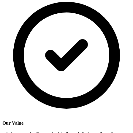
Our Value