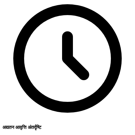
अद्यतन आवृत्ति अंतर्दृष्टि