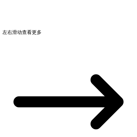
左右滑动查看更多