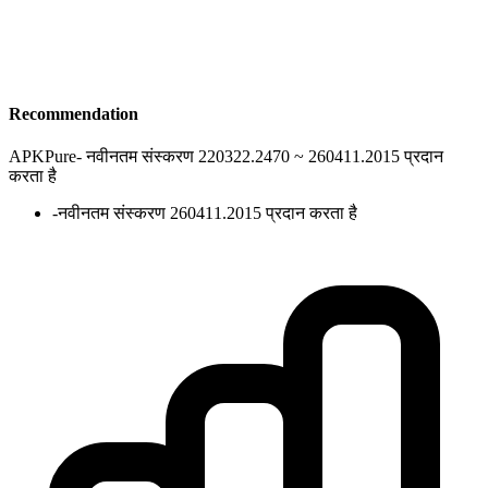
Recommendation
APKPure
-
नवीनतम संस्करण 220322.2470 ~ 260411.2015 प्रदान
करता है
-
नवीनतम संस्करण 260411.2015 प्रदान करता है