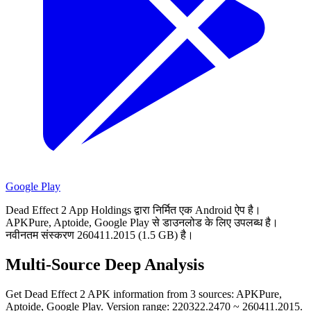
Google Play
Dead Effect 2 App Holdings द्वारा निर्मित एक Android ऐप है।
APKPure, Aptoide, Google Play से डाउनलोड के लिए उपलब्ध है।
नवीनतम संस्करण 260411.2015 (1.5 GB) है।
Multi-Source Deep Analysis
Get Dead Effect 2 APK information from 3 sources: APKPure,
Aptoide, Google Play. Version range: 220322.2470 ~ 260411.2015.