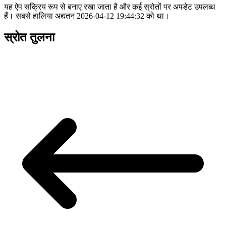
यह ऐप सक्रिय रूप से बनाए रखा जाता है और कई स्रोतों पर अपडेट उपलब्ध
हैं। सबसे हालिया अद्यतन 2026-04-12 19:44:32 को था।
स्रोत तुलना