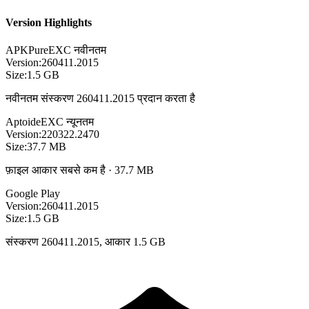
Version Highlights
APKPure
EXC
नवीनतम
Version:
260411.2015
Size:
1.5 GB
नवीनतम संस्करण 260411.2015 प्रदान करता है
Aptoide
EXC
न्यूनतम
Version:
220322.2470
Size:
37.7 MB
फ़ाइल आकार सबसे कम है · 37.7 MB
Google Play
Version:
260411.2015
Size:
1.5 GB
संस्करण 260411.2015, आकार 1.5 GB