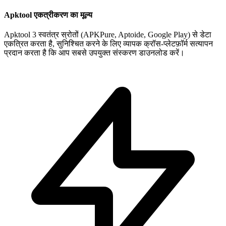
Apktool एकत्रीकरण का मूल्य
Apktool 3 स्वतंत्र स्रोतों (APKPure, Aptoide, Google Play) से डेटा
एकत्रित करता है, सुनिश्चित करने के लिए व्यापक क्रॉस-प्लेटफ़ॉर्म सत्यापन
प्रदान करता है कि आप सबसे उपयुक्त संस्करण डाउनलोड करें।