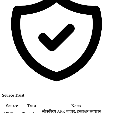
Source Trust
Source
Trust
Notes
लोकप्रिय APK बाज़ार, हस्ताक्षर सत्यापन