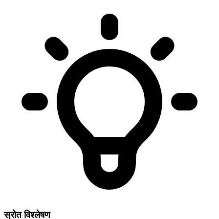
स्रोत विश्लेषण