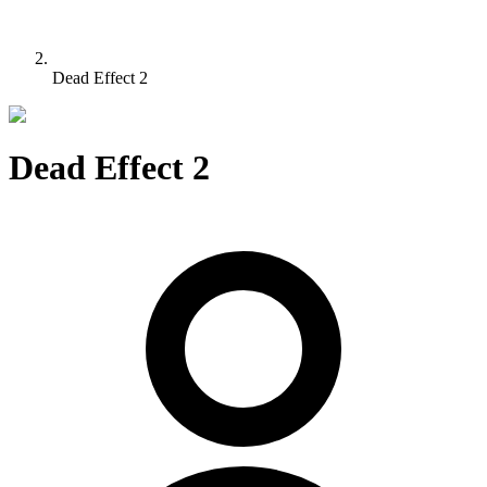
Dead Effect 2
Dead Effect 2