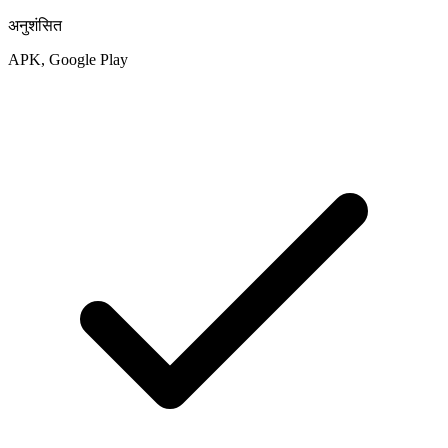
अनुशंसित
APK, Google Play