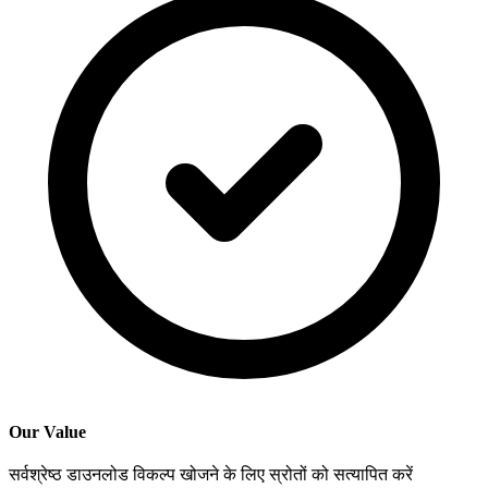
Our Value
सर्वश्रेष्ठ डाउनलोड विकल्प खोजने के लिए स्रोतों को सत्यापित करें