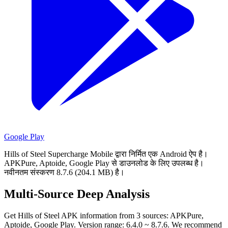
Google Play
Hills of Steel Supercharge Mobile द्वारा निर्मित एक Android ऐप है।
APKPure, Aptoide, Google Play से डाउनलोड के लिए उपलब्ध है।
नवीनतम संस्करण 8.7.6 (204.1 MB) है।
Multi-Source Deep Analysis
Get Hills of Steel APK information from 3 sources: APKPure,
Aptoide, Google Play. Version range: 6.4.0 ~ 8.7.6. We recommend