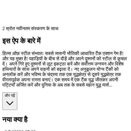
2 स्रोत नवीनतम संस्करण के साथ
इस ऐप के बारे में
हिल्स ऑफ़ स्टील संभवतः सबसे व्यसनी भौतिकी आधारित टैंक एक्शन गेम है!
और यह मुफ़्त है! पहाड़ियों के बीच से दौड़ें और अपने दुश्मनों को स्टील से कुचल
दें। अपने गिरे हुए दुश्मनों से लूट इकट्ठा करें और सर्वोत्तम उन्नयन और विशेष
हथियारों के साथ अपने वाहनों को बढ़ावा दें। नए अनुकूलन योग्य टैंकों को
अनलॉक करें और भविष्य के चंद्रमा तक एक युद्धक्षेत्र से दूसरे युद्धक्षेत्र तक
वीरतापूर्वक अपना रास्ता बनाएं। एक समय में एक टैंक युद्ध जीतकर अपनी
पट्टियाँ अर्जित करें और दुनिया के अब तक के सबसे महान युद्ध मार्श...
और पढ़ें
नया क्या है