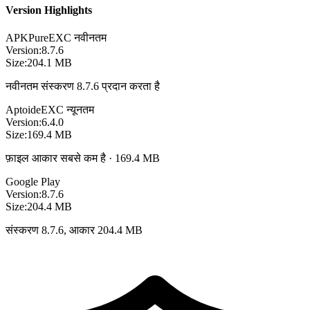
Version Highlights
APKPure
EXC
नवीनतम
Version:
8.7.6
Size:
204.1 MB
नवीनतम संस्करण 8.7.6 प्रदान करता है
Aptoide
EXC
न्यूनतम
Version:
6.4.0
Size:
169.4 MB
फ़ाइल आकार सबसे कम है · 169.4 MB
Google Play
Version:
8.7.6
Size:
204.4 MB
संस्करण 8.7.6, आकार 204.4 MB