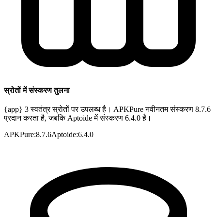
स्रोतों में संस्करण तुलना
{app} 3 स्वतंत्र स्रोतों पर उपलब्ध है। APKPure नवीनतम संस्करण 8.7.6
प्रदान करता है, जबकि Aptoide में संस्करण 6.4.0 है।
APKPure
:
8.7.6
Aptoide
:
6.4.0