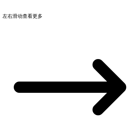
左右滑动查看更多