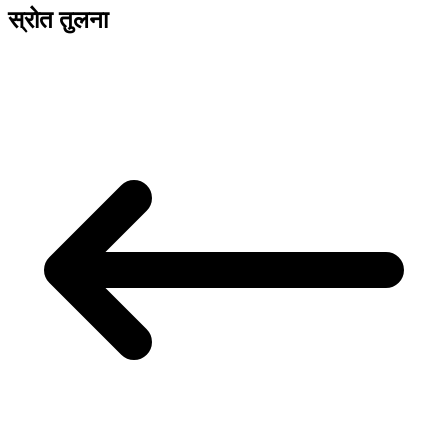
स्रोत तुलना