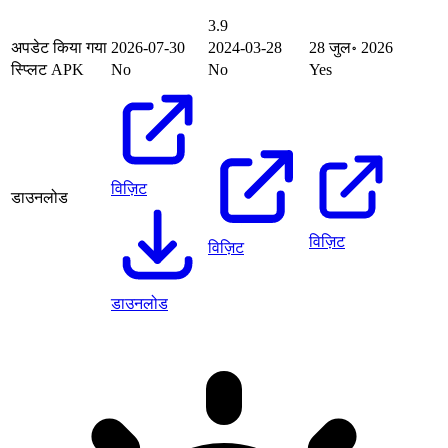
3.9
अपडेट किया गया
2026-07-30
2024-03-28
28 जुल॰ 2026
स्प्लिट APK
No
No
Yes
विज़िट
डाउनलोड
विज़िट
विज़िट
डाउनलोड