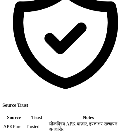
Source Trust
Source
Trust
Notes
लोकप्रिय APK बाज़ार, हस्ताक्षर सत्यापन
APKPure
Trusted
अनुशंसित