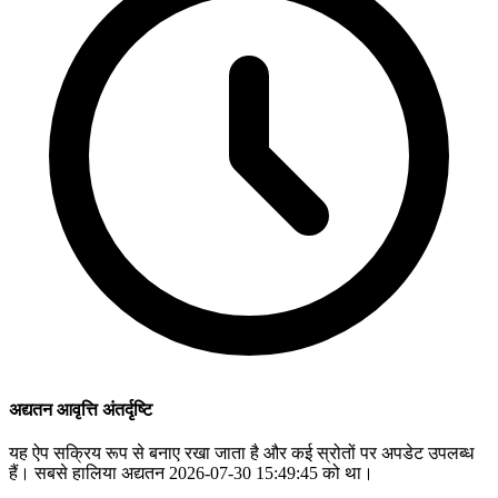
अद्यतन आवृत्ति अंतर्दृष्टि
यह ऐप सक्रिय रूप से बनाए रखा जाता है और कई स्रोतों पर अपडेट उपलब्ध
हैं। सबसे हालिया अद्यतन 2026-07-30 15:49:45 को था।