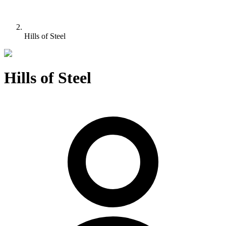
Hills of Steel
Hills of Steel