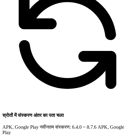
स्रोतों में संस्करण अंतर का पता चला
APK, Google Play नवीनतम संस्करण: 6.4.0 ~ 8.7.6
APK, Google
Play