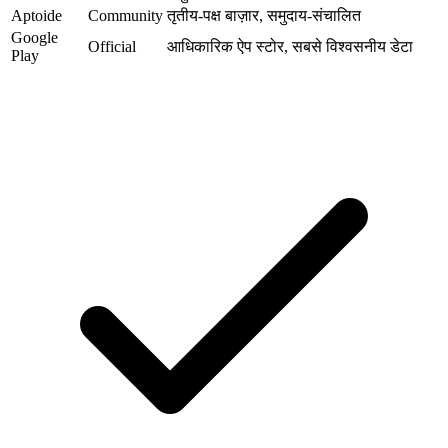
Aptoide
Community
तृतीय-पक्ष बाज़ार, समुदाय-संचालित
Google
Official
आधिकारिक ऐप स्टोर, सबसे विश्वसनीय डेटा
Play