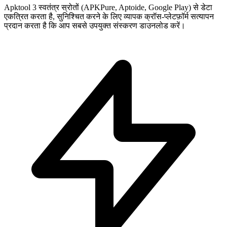
Apktool 3 स्वतंत्र स्रोतों (APKPure, Aptoide, Google Play) से डेटा
एकत्रित करता है, सुनिश्चित करने के लिए व्यापक क्रॉस-प्लेटफ़ॉर्म सत्यापन
प्रदान करता है कि आप सबसे उपयुक्त संस्करण डाउनलोड करें।