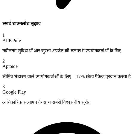
स्मार्ट डाउनलोड सुझाव
1
APKPure
नवीनतम सुविधाओं और सुरक्षा अपडेट की तलाश में उपयोगकर्ताओं के लिए
2
Aptoide
सीमित भंडारण वाले उपयोगकर्ताओं के लिए—17% छोटा पैकेज प्रदान करता है
3
Google Play
आधिकारिक सत्यापन के साथ सबसे विश्वसनीय स्रोत