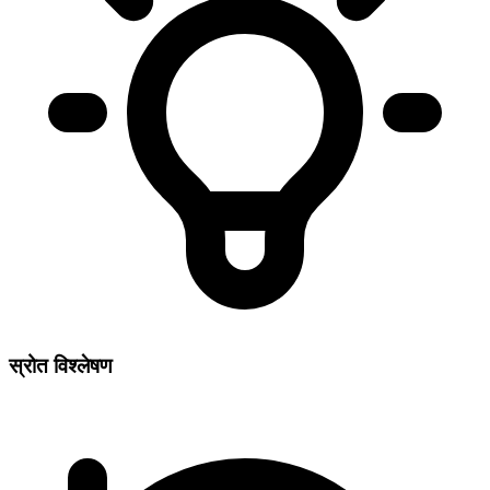
स्रोत विश्लेषण