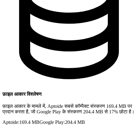
फ़ाइल आकार विश्लेषण
फ़ाइल आकार के मामले में, Aptoide सबसे कॉम्पैक्ट संस्करण 169.4 MB पर
प्रदान करता है, जो Google Play के संस्करण 204.4 MB से 17% छोटा है।
Aptoide
:
169.4 MB
Google Play
:
204.4 MB