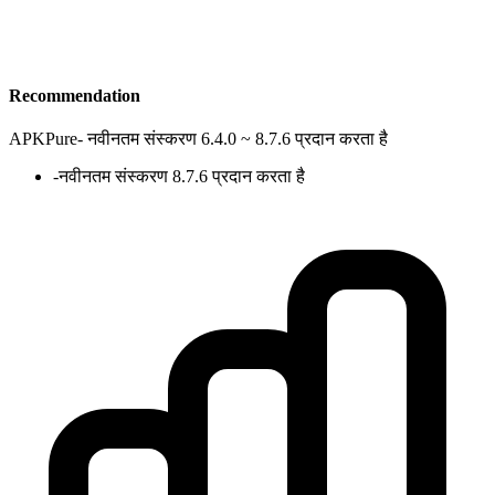
Recommendation
APKPure
-
नवीनतम संस्करण 6.4.0 ~ 8.7.6 प्रदान करता है
-
नवीनतम संस्करण 8.7.6 प्रदान करता है