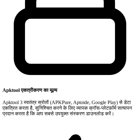
Apktool एकत्रीकरण का मूल्य
Apktool 3 स्वतंत्र स्रोतों (APKPure, Aptoide, Google Play) से डेटा
एकत्रित करता है, सुनिश्चित करने के लिए व्यापक क्रॉस-प्लेटफ़ॉर्म सत्यापन
प्रदान करता है कि आप सबसे उपयुक्त संस्करण डाउनलोड करें।