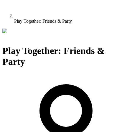
Play Together: Friends & Party
Play Together: Friends &
Party