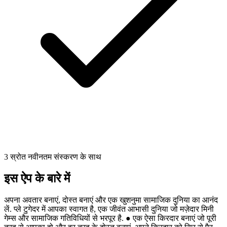
3 स्रोत नवीनतम संस्करण के साथ
इस ऐप के बारे में
अपना अवतार बनाएं, दोस्त बनाएं और एक खुशनुमा सामाजिक दुनिया का आनंद
लें. प्ले टुगेदर में आपका स्वागत है, एक जीवंत आभासी दुनिया जो मज़ेदार मिनी
गेम्स और सामाजिक गतिविधियों से भरपूर है. ● एक ऐसा किरदार बनाएं जो पूरी