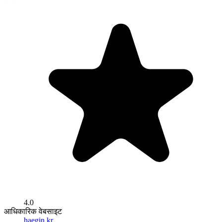
4.0
आधिकारिक वेबसाइट
haegin.kr