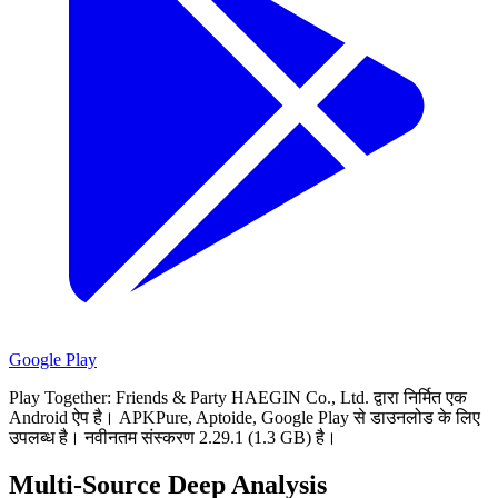
Google Play
Play Together: Friends & Party HAEGIN Co., Ltd. द्वारा निर्मित एक
Android ऐप है।
APKPure, Aptoide, Google Play से डाउनलोड के लिए
उपलब्ध है।
नवीनतम संस्करण 2.29.1 (1.3 GB) है।
Multi-Source Deep Analysis