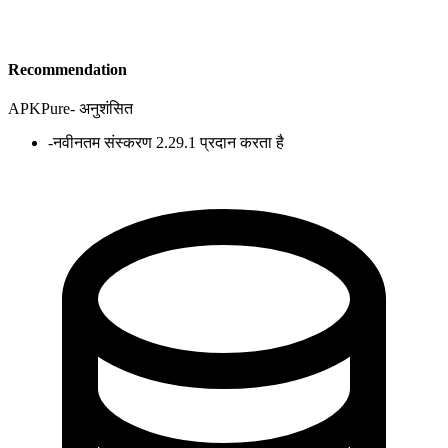
Recommendation
APKPure
-
अनुशंसित
-
नवीनतम संस्करण 2.29.1 प्रदान करता है