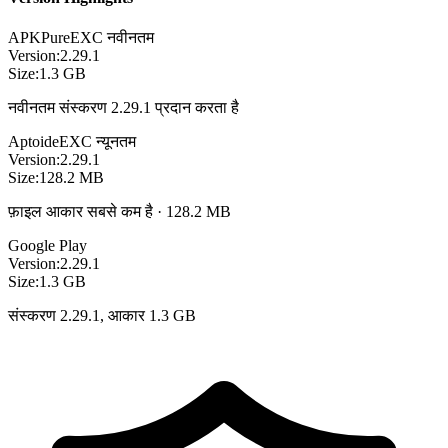
APKPure
EXC
नवीनतम
Version:
2.29.1
Size:
1.3 GB
नवीनतम संस्करण 2.29.1 प्रदान करता है
Aptoide
EXC
न्यूनतम
Version:
2.29.1
Size:
128.2 MB
फ़ाइल आकार सबसे कम है · 128.2 MB
Google Play
Version:
2.29.1
Size:
1.3 GB
संस्करण 2.29.1, आकार 1.3 GB