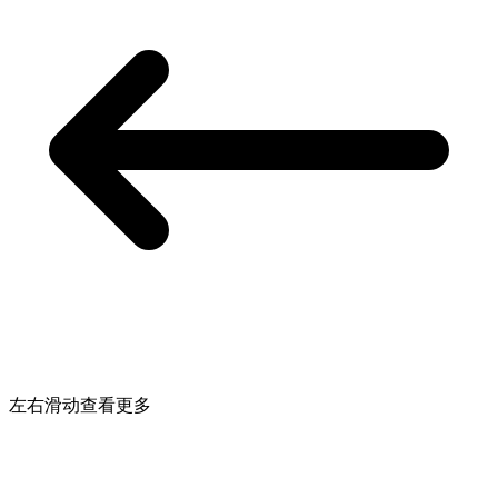
左右滑动查看更多