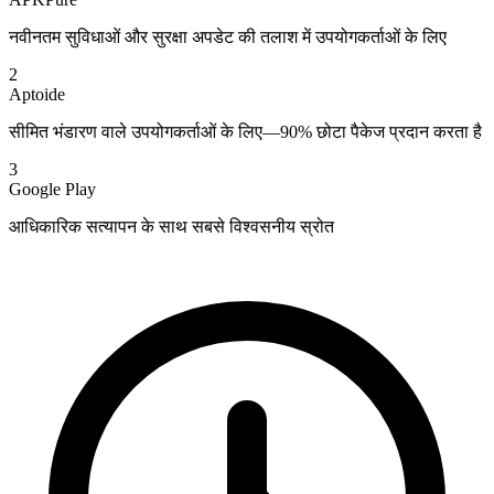
नवीनतम सुविधाओं और सुरक्षा अपडेट की तलाश में उपयोगकर्ताओं के लिए
2
Aptoide
सीमित भंडारण वाले उपयोगकर्ताओं के लिए—90% छोटा पैकेज प्रदान करता है
3
Google Play
आधिकारिक सत्यापन के साथ सबसे विश्वसनीय स्रोत