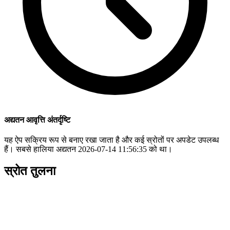
अद्यतन आवृत्ति अंतर्दृष्टि
यह ऐप सक्रिय रूप से बनाए रखा जाता है और कई स्रोतों पर अपडेट उपलब्ध
हैं। सबसे हालिया अद्यतन 2026-07-14 11:56:35 को था।
स्रोत तुलना