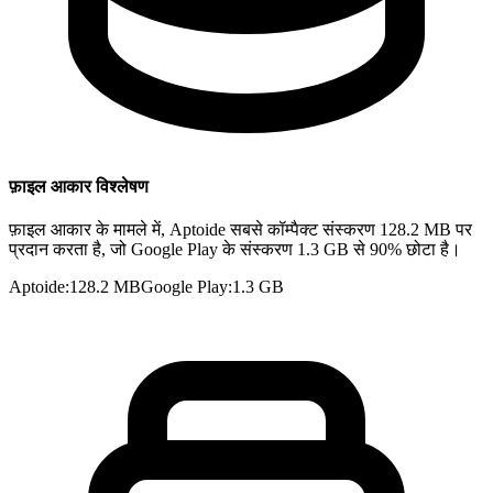
फ़ाइल आकार विश्लेषण
फ़ाइल आकार के मामले में, Aptoide सबसे कॉम्पैक्ट संस्करण 128.2 MB पर
प्रदान करता है, जो Google Play के संस्करण 1.3 GB से 90% छोटा है।
Aptoide
:
128.2 MB
Google Play
:
1.3 GB