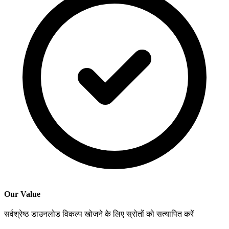
Our Value
सर्वश्रेष्ठ डाउनलोड विकल्प खोजने के लिए स्रोतों को सत्यापित करें