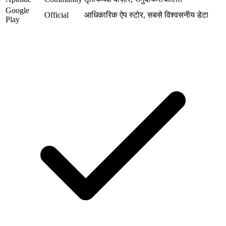
Google
Official
आधिकारिक ऐप स्टोर, सबसे विश्वसनीय डेटा
Play