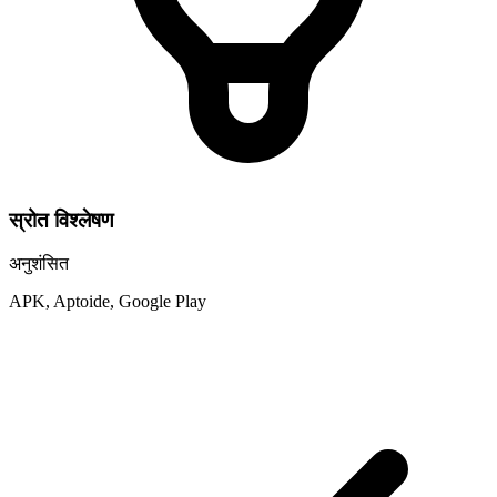
स्रोत विश्लेषण
अनुशंसित
APK, Aptoide, Google Play