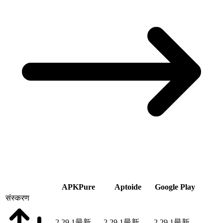
APKPure
Aptoide
Google Play
संस्करण
2.29.1
最新
2.29.1
最新
2.29.1
最新