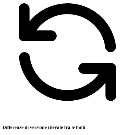
Differenze di versione rilevate tra le fonti