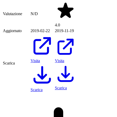
Valutazione
N/D
4.0
Aggiornato
2019-02-22
2019-11-19
Visita
Visita
Scarica
Scarica
Scarica