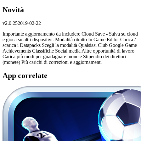
Novità
v
2.0.25
2019-02-22
Importante aggiornamento da includere Cloud Save - Salva su cloud
e gioca su altri dispositivi. Modalità ritratto In Game Editor Carica /
scarica i Datapacks Scegli la modalità Qualsiasi Club Google Game
Achievements Classifiche Social media Altre opportunità di lavoro
Carica più modi per guadagnare monete Stipendio dei direttori
(monete) Più carichi di correzioni e aggiornamenti
App correlate