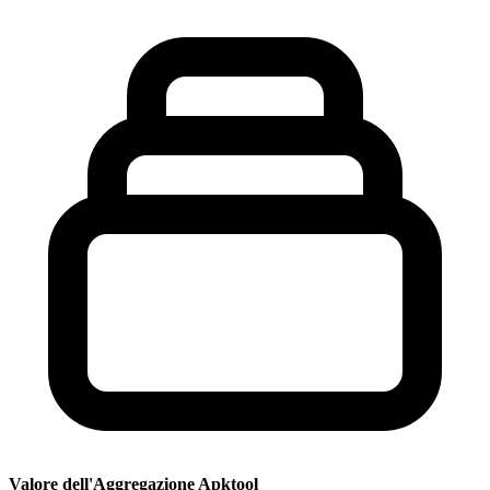
Valore dell'Aggregazione Apktool