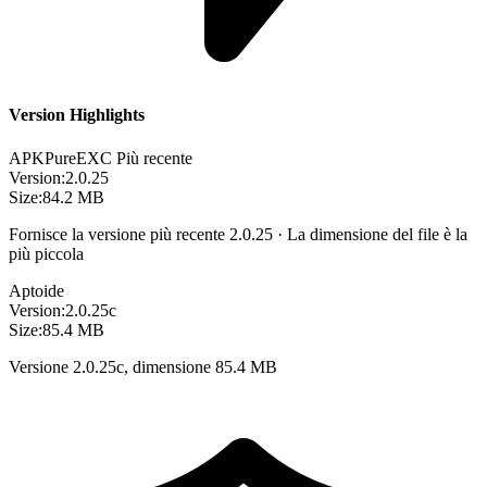
Version Highlights
APKPure
EXC
Più recente
Version:
2.0.25
Size:
84.2 MB
Fornisce la versione più recente 2.0.25 · La dimensione del file è la
più piccola
Aptoide
Version:
2.0.25c
Size:
85.4 MB
Versione 2.0.25c, dimensione 85.4 MB