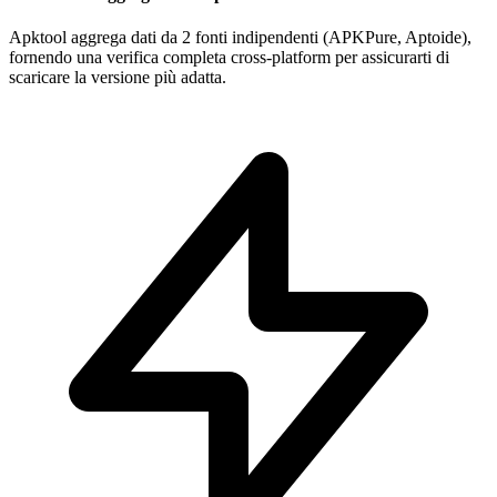
Apktool aggrega dati da 2 fonti indipendenti (APKPure, Aptoide),
fornendo una verifica completa cross-platform per assicurarti di
scaricare la versione più adatta.