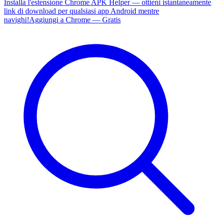
Installa l'estensione Chrome APK Helper — ottieni istantaneamente
link di download per qualsiasi app Android mentre
navighi!
Aggiungi a Chrome — Gratis