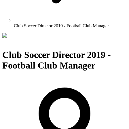
Club Soccer Director 2019 - Football Club Manager
Club Soccer Director 2019 -
Football Club Manager