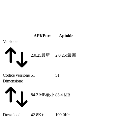
APKPure
Aptoide
Versione
2.0.25
最新
2.0.25c
最新
Codice versione
51
51
Dimensione
84.2 MB
最小
85.4 MB
Download
42.8K+
100.0K+