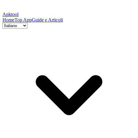
Apktool
Home
Top App
Guide e Articoli