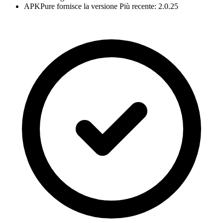
APKPure fornisce la versione Più recente: 2.0.25