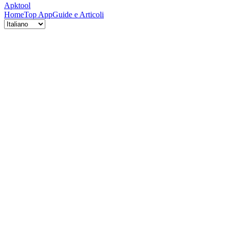
Apktool
Home
Top App
Guide e Articoli