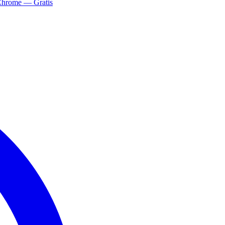
Chrome — Gratis