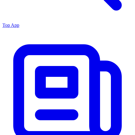
Top App