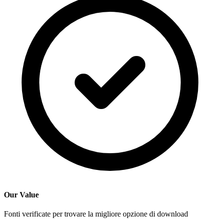
Our Value
Fonti verificate per trovare la migliore opzione di download