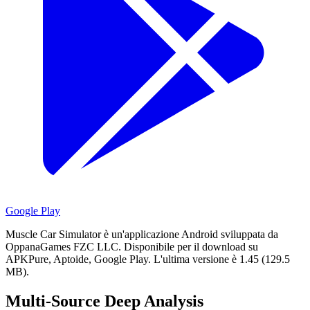
Google Play
Muscle Car Simulator è un'applicazione Android sviluppata da
OppanaGames FZC LLC.
Disponibile per il download su
APKPure, Aptoide, Google Play.
L'ultima versione è 1.45 (129.5
MB).
Multi-Source Deep Analysis