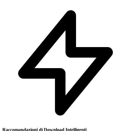
Raccomandazioni di Download Intelligenti