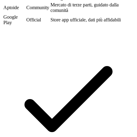
Mercato di terze parti, guidato dalla
Aptoide
Community
comunità
Google
Official
Store app ufficiale, dati più affidabili
Play