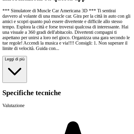
*** Simulatore di Muscle Car Americana 3D *** Ti sentirai
davvero al volante di una muscle car. Gira per la città in auto con gli
amici e scopri quanto può essere divertente e difficile allo stesso
tempo. Esplora la città e forse troverai qualcosa di interessante. Hai
una visuale a 360 gradi dell'abitacolo. Divertenti compagni ti
aspettano per unirsi a loro nel gioco. Organizza una gara secondo le
tue regole! Accendi la musica e via!!!! Consigli: 1. Non superare il
limite di velocità. Guida con...
Leggi di più
Specifiche tecniche
Valutazione