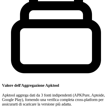
Valore dell'Aggregazione Apktool
Apktool aggrega dati da 3 fonti indipendenti (APKPure, Aptoide,
Google Play), fornendo una verifica completa cross-platform per
assicurarti di scaricare la versione più adatta.