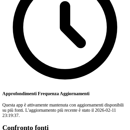
Approfondimenti Frequenza Aggiornamenti
Questa app è attivamente mantenuta con aggiornamenti disponibili
su più fonti. L'aggiornamento più recente è stato il 2026-02-11
23:19:37.
Confronto fonti