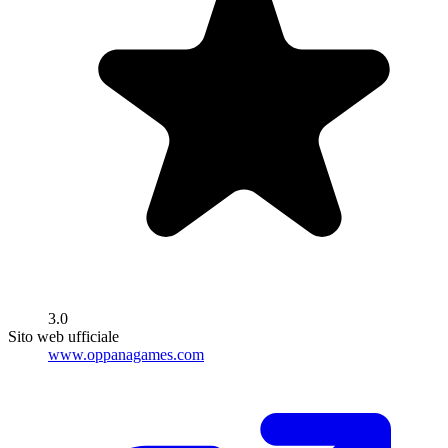
3.0
Sito web ufficiale
www.oppanagames.com