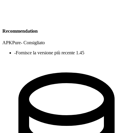
Recommendation
APKPure
-
Consigliato
-
Fornisce la versione più recente 1.45