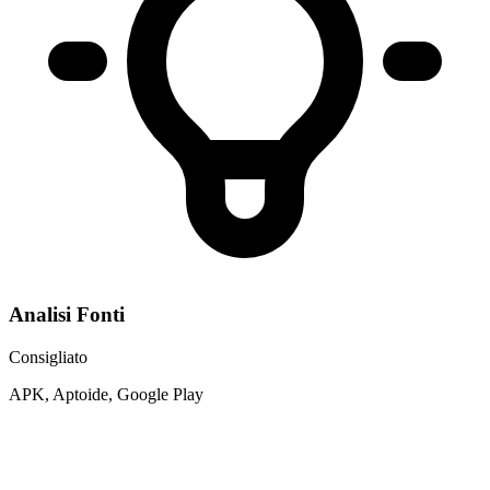
Analisi Fonti
Consigliato
APK, Aptoide, Google Play