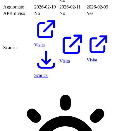
3.0
Aggiornato
2026-02-10
2026-02-11
2026-02-09
APK diviso
No
No
Yes
Visita
Scarica
Visita
Visita
Scarica