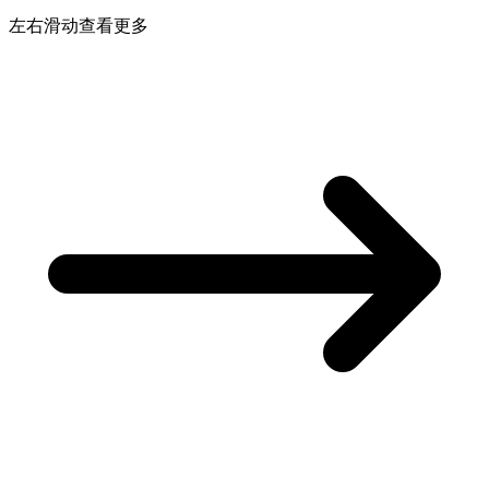
左右滑动查看更多