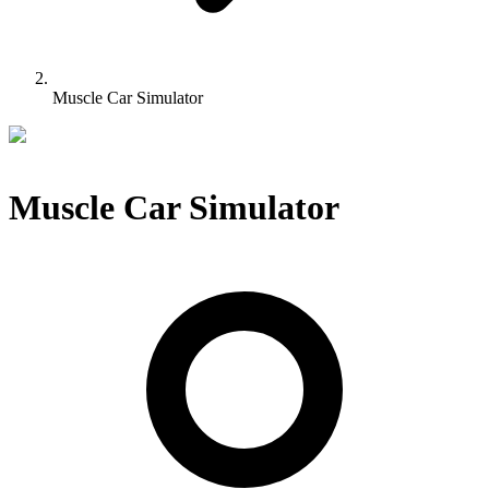
Muscle Car Simulator
Muscle Car Simulator