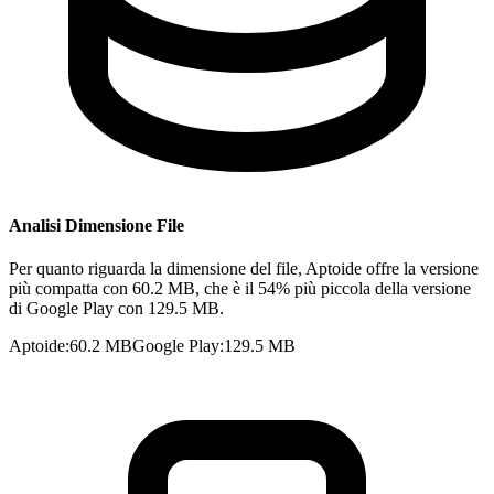
Analisi Dimensione File
Per quanto riguarda la dimensione del file, Aptoide offre la versione
più compatta con 60.2 MB, che è il 54% più piccola della versione
di Google Play con 129.5 MB.
Aptoide
:
60.2 MB
Google Play
:
129.5 MB