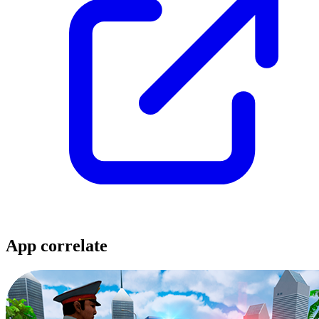
App correlate