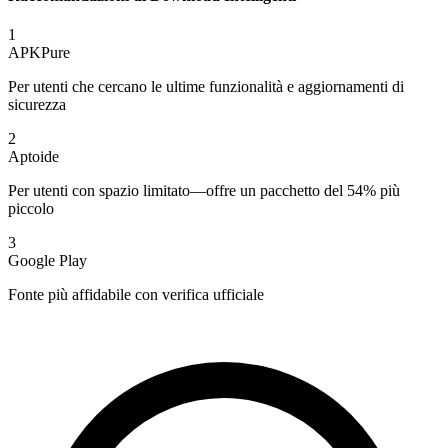
1
APKPure
Per utenti che cercano le ultime funzionalità e aggiornamenti di
sicurezza
2
Aptoide
Per utenti con spazio limitato—offre un pacchetto del 54% più
piccolo
3
Google Play
Fonte più affidabile con verifica ufficiale