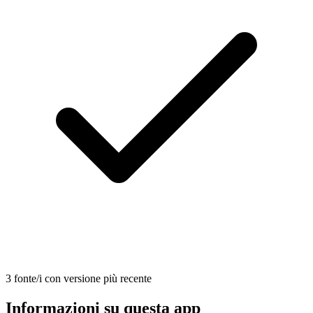
3 fonte/i con versione più recente
Informazioni su questa app