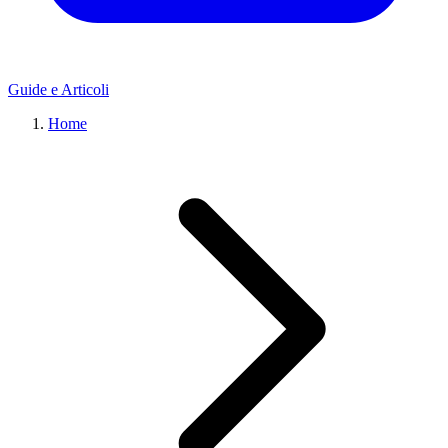
Guide e Articoli
Home