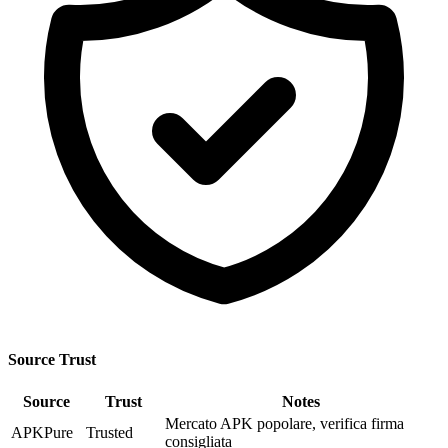
Source Trust
Source
Trust
Notes
Mercato APK popolare, verifica firma
APKPure
Trusted
consigliata