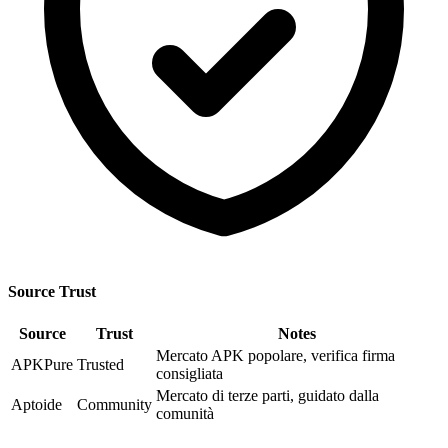
Source Trust
Source
Trust
Notes
Mercato APK popolare, verifica firma
APKPure
Trusted
consigliata
Mercato di terze parti, guidato dalla
Aptoide
Community
comunità