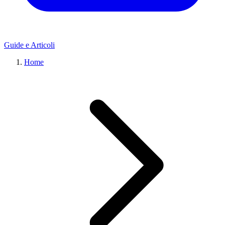
Guide e Articoli
Home