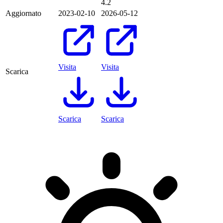
4.2
Aggiornato
2023-02-10
2026-05-12
Visita
Visita
Scarica
Scarica
Scarica