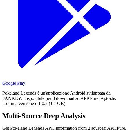
Google Play
Pokeland Legends è un'applicazione Android sviluppata da
FANKEY.
Disponibile per il download su APKPure, Aptoide.
L'ultima versione è 1.0.2 (1.1 GB).
Multi-Source Deep Analysis
Get Pokeland Legends APK information from 2 sources: APKPure,