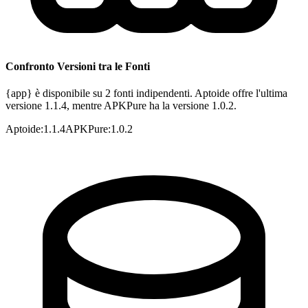
Confronto Versioni tra le Fonti
{app} è disponibile su 2 fonti indipendenti. Aptoide offre l'ultima
versione 1.1.4, mentre APKPure ha la versione 1.0.2.
Aptoide
:
1.1.4
APKPure
:
1.0.2