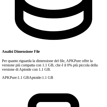
Analisi Dimensione File
Per quanto riguarda la dimensione del file, APKPure offre la
versione più compatta con 1.1 GB, che è il 0% più piccola della
versione di Aptoide con 1.1 GB.
APKPure
:
1.1 GB
Aptoide
:
1.1 GB