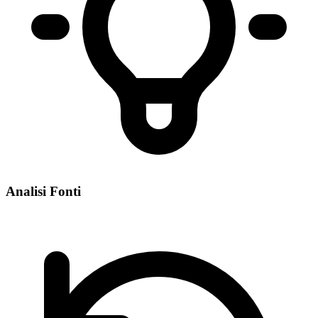
Analisi Fonti