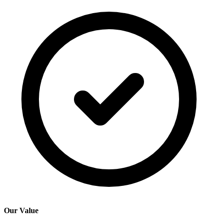
Our Value