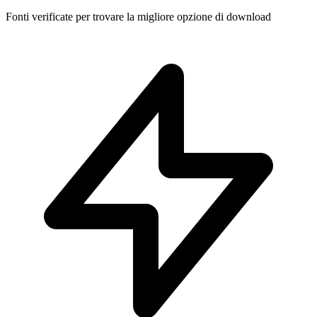
Fonti verificate per trovare la migliore opzione di download