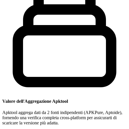
Valore dell'Aggregazione Apktool
Apktool aggrega dati da 2 fonti indipendenti (APKPure, Aptoide),
fornendo una verifica completa cross-platform per assicurarti di
scaricare la versione più adatta.