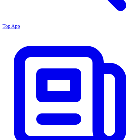
Top App