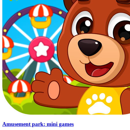
Amusement park: mini games