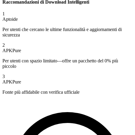
Raccomandazioni di Download Intelligenti
1
Aptoide
Per utenti che cercano le ultime funzionalità e aggiornamenti di
sicurezza
2
APKPure
Per utenti con spazio limitato—offre un pacchetto del 0% più
piccolo
3
APKPure
Fonte più affidabile con verifica ufficiale