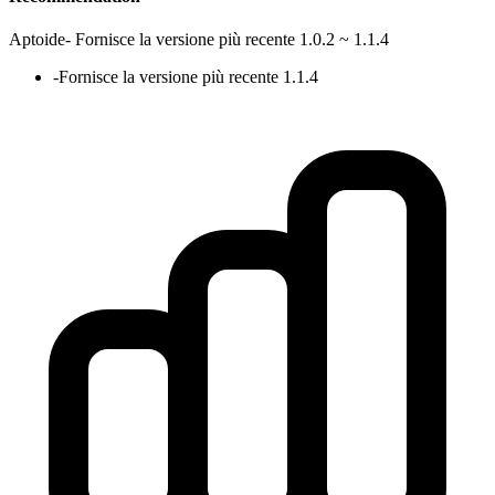
Aptoide
-
Fornisce la versione più recente 1.0.2 ~ 1.1.4
-
Fornisce la versione più recente 1.1.4