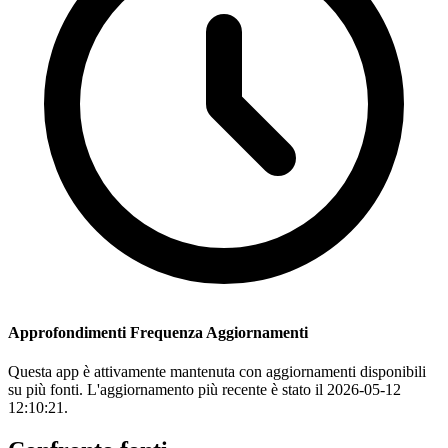
Approfondimenti Frequenza Aggiornamenti
Questa app è attivamente mantenuta con aggiornamenti disponibili
su più fonti. L'aggiornamento più recente è stato il 2026-05-12
12:10:21.