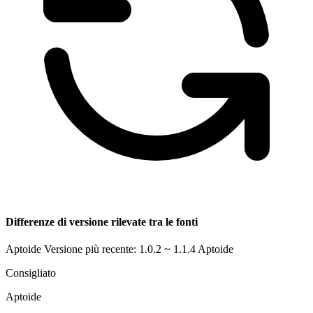
Differenze di versione rilevate tra le fonti
Aptoide Versione più recente: 1.0.2 ~ 1.1.4
Aptoide
Consigliato
Aptoide