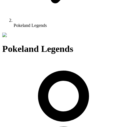
Pokeland Legends
Pokeland Legends