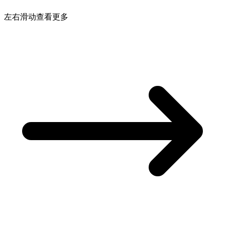
左右滑动查看更多