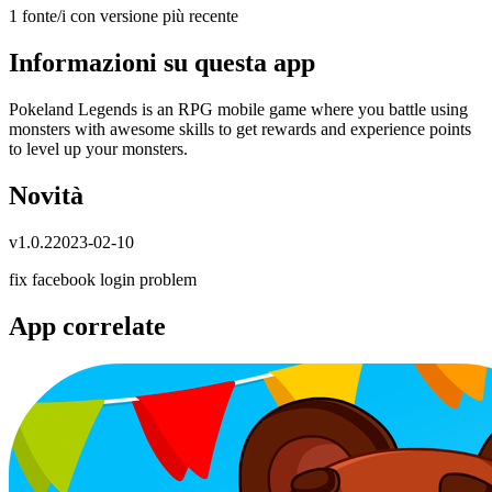
1 fonte/i con versione più recente
Informazioni su questa app
Pokeland Legends is an RPG mobile game where you battle using
monsters with awesome skills to get rewards and experience points
to level up your monsters.
Novità
v
1.0.2
2023-02-10
fix facebook login problem
App correlate