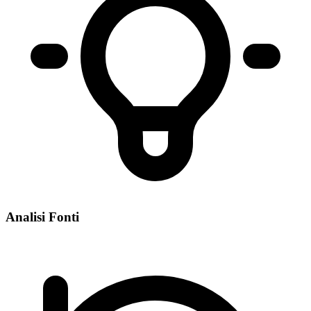
Analisi Fonti