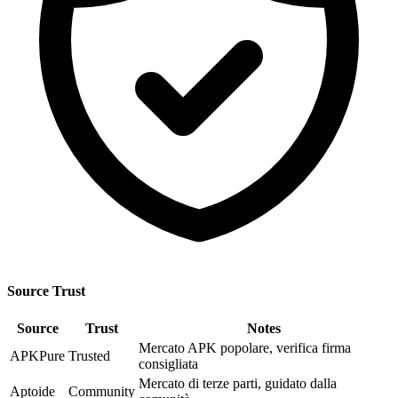
Source Trust
Source
Trust
Notes
Mercato APK popolare, verifica firma
APKPure
Trusted
consigliata
Mercato di terze parti, guidato dalla
Aptoide
Community