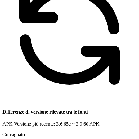
Differenze di versione rilevate tra le fonti
APK Versione più recente: 3.6.65c ~ 3.9.60
APK
Consigliato