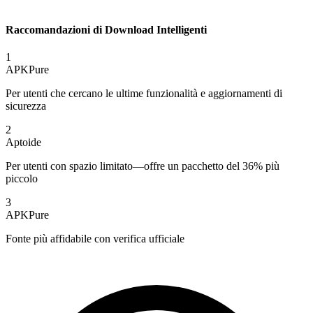
Raccomandazioni di Download Intelligenti
1
APKPure
Per utenti che cercano le ultime funzionalità e aggiornamenti di
sicurezza
2
Aptoide
Per utenti con spazio limitato—offre un pacchetto del 36% più
piccolo
3
APKPure
Fonte più affidabile con verifica ufficiale