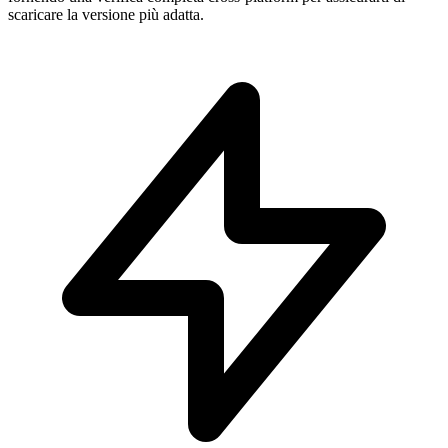
scaricare la versione più adatta.