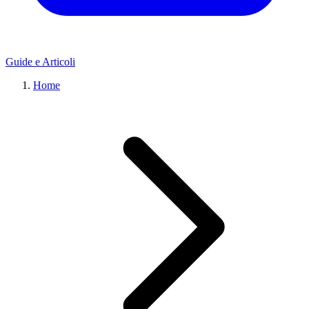
Guide e Articoli
Home