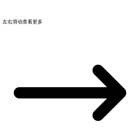
左右滑动查看更多