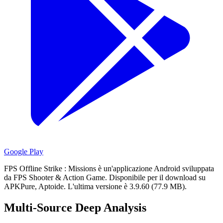
Google Play
FPS Offline Strike : Missions è un'applicazione Android sviluppata
da FPS Shooter & Action Game.
Disponibile per il download su
APKPure, Aptoide.
L'ultima versione è 3.9.60 (77.9 MB).
Multi-Source Deep Analysis