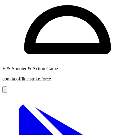
FPS Shooter & Action Game
com.ta.offline.strike.force