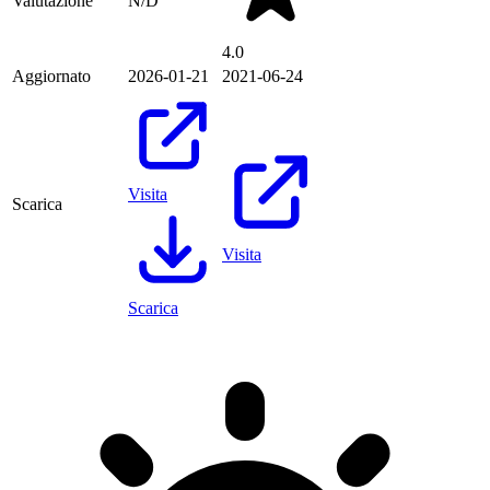
Valutazione
N/D
4.0
Aggiornato
2026-01-21
2021-06-24
Visita
Scarica
Visita
Scarica