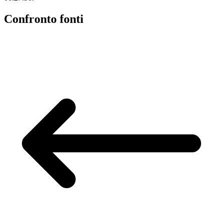
Confronto fonti