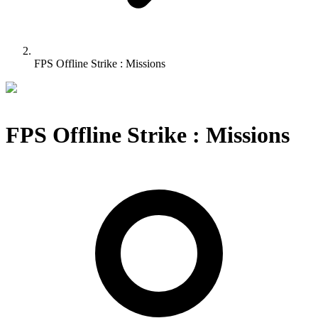
FPS Offline Strike : Missions
FPS Offline Strike : Missions