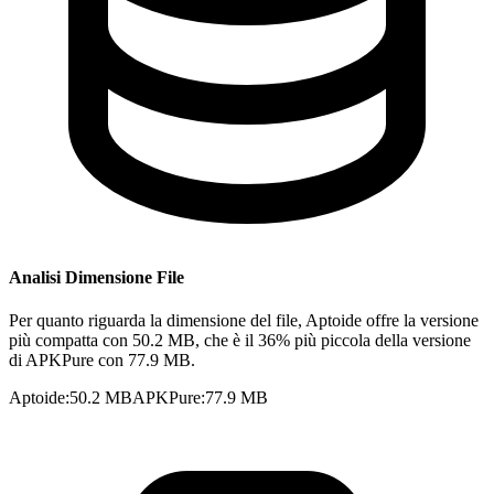
Analisi Dimensione File
Per quanto riguarda la dimensione del file, Aptoide offre la versione
più compatta con 50.2 MB, che è il 36% più piccola della versione
di APKPure con 77.9 MB.
Aptoide
:
50.2 MB
APKPure
:
77.9 MB