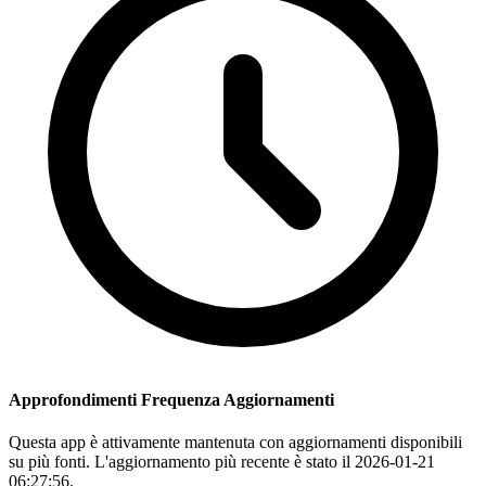
Approfondimenti Frequenza Aggiornamenti
Questa app è attivamente mantenuta con aggiornamenti disponibili
su più fonti. L'aggiornamento più recente è stato il 2026-01-21
06:27:56.