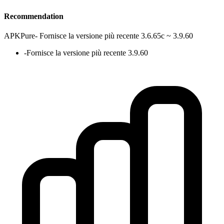
Recommendation
APKPure
-
Fornisce la versione più recente 3.6.65c ~ 3.9.60
-
Fornisce la versione più recente 3.9.60