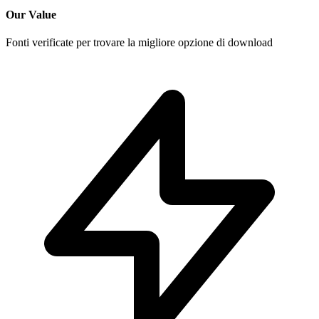
Our Value
Fonti verificate per trovare la migliore opzione di download