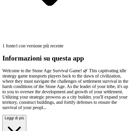
1 fonte/i con versione più recente
Informazioni su questa app
Welcome to the Stone Age Survival Game! 🌿 This captivating idle
strategy game transports players back to the dawn of civilization,
where they must navigate the challenges of settlement survival in the
harsh conditions of the Stone Age. As the leader of your tribe, it's up
to you to oversee the development and growth of your settlement.
Utilizing your strategic prowess as a city builder, you'll expand your
territory, construct buildings, and fortify defenses to ensure the
survival of your peopl...
Leggi di più