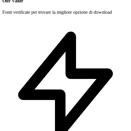
Our Value
Fonti verificate per trovare la migliore opzione di download