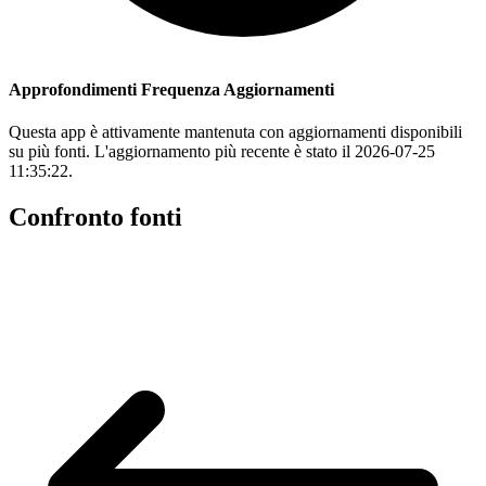
Approfondimenti Frequenza Aggiornamenti
Questa app è attivamente mantenuta con aggiornamenti disponibili
su più fonti. L'aggiornamento più recente è stato il 2026-07-25
11:35:22.
Confronto fonti