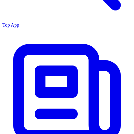
Top App