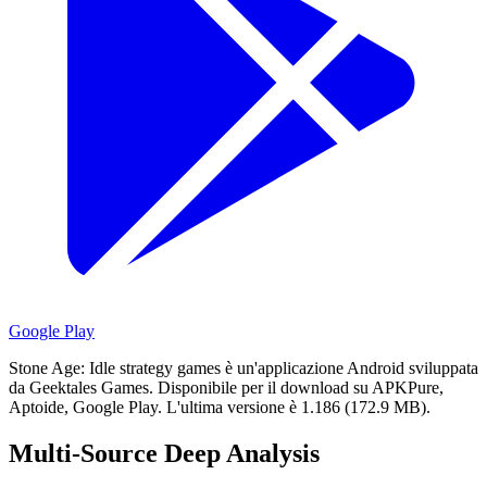
Google Play
Stone Age: Idle strategy games è un'applicazione Android sviluppata
da Geektales Games.
Disponibile per il download su APKPure,
Aptoide, Google Play.
L'ultima versione è 1.186 (172.9 MB).
Multi-Source Deep Analysis