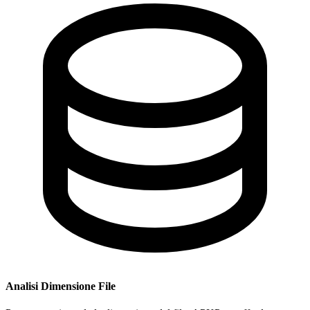
Analisi Dimensione File