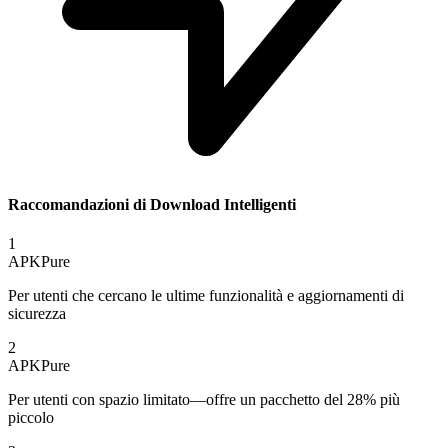
Raccomandazioni di Download Intelligenti
1
APKPure
Per utenti che cercano le ultime funzionalità e aggiornamenti di
sicurezza
2
APKPure
Per utenti con spazio limitato—offre un pacchetto del 28% più
piccolo