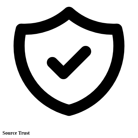
Source Trust