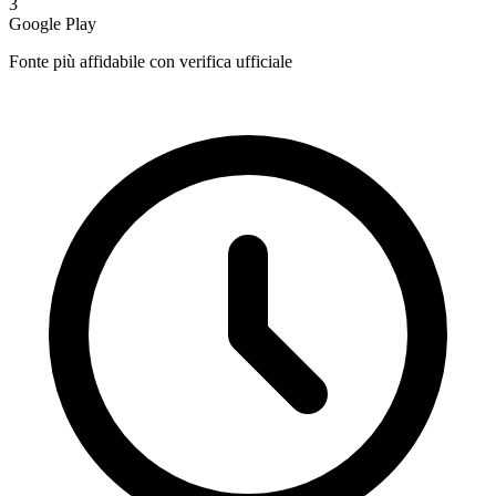
3
Google Play
Fonte più affidabile con verifica ufficiale