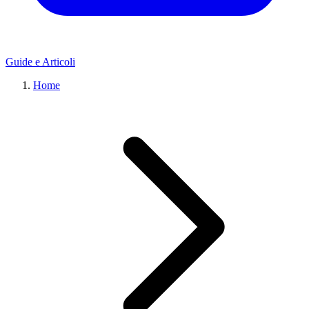
Guide e Articoli
Home