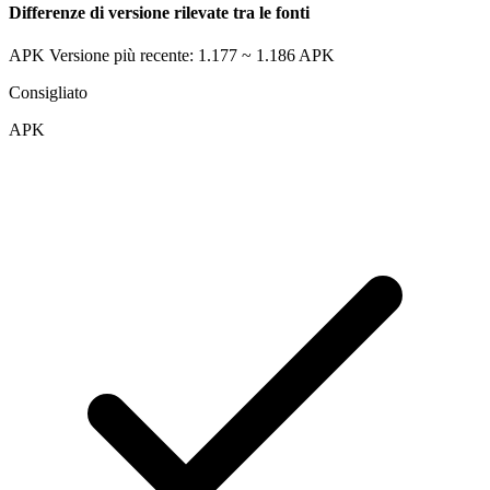
Differenze di versione rilevate tra le fonti
APK Versione più recente: 1.177 ~ 1.186
APK
Consigliato
APK