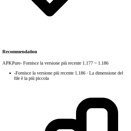
Recommendation
APKPure
-
Fornisce la versione più recente 1.177 ~ 1.186
-
Fornisce la versione più recente 1.186 · La dimensione del
file è la più piccola