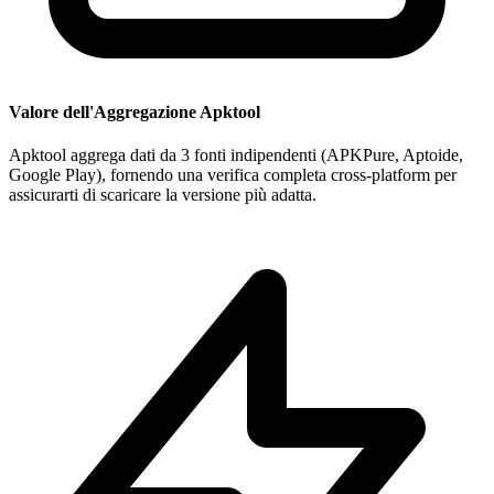
Valore dell'Aggregazione Apktool
Apktool aggrega dati da 3 fonti indipendenti (APKPure, Aptoide,
Google Play), fornendo una verifica completa cross-platform per
assicurarti di scaricare la versione più adatta.