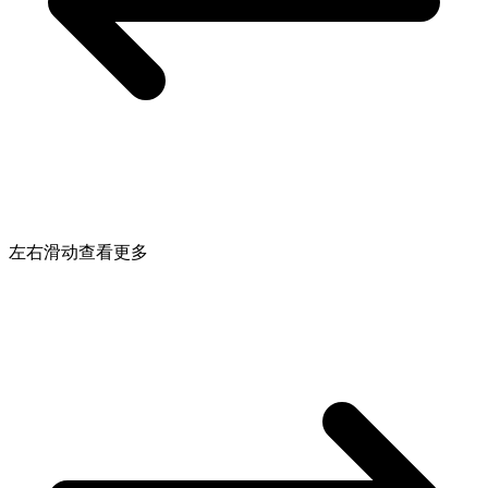
左右滑动查看更多