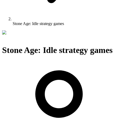
Stone Age: Idle strategy games
Stone Age: Idle strategy games