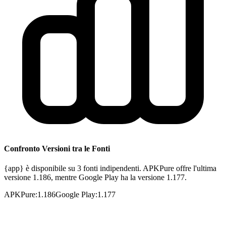
Confronto Versioni tra le Fonti
{app} è disponibile su 3 fonti indipendenti. APKPure offre l'ultima
versione 1.186, mentre Google Play ha la versione 1.177.
APKPure
:
1.186
Google Play
:
1.177