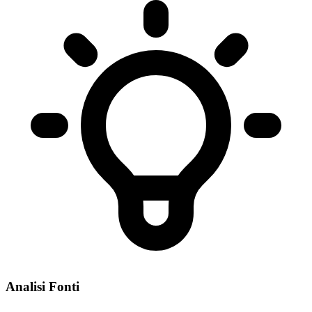
Analisi Fonti