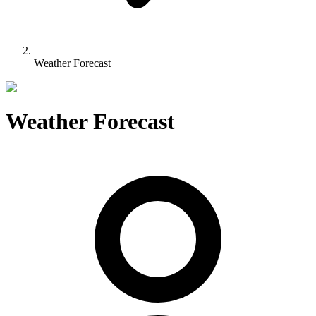
Weather Forecast
Weather Forecast