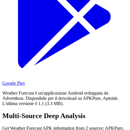
Google Play
Weather Forecast è un'applicazione Android sviluppata da
Advertikon.
Disponibile per il download su APKPure, Aptoide.
L'ultima versione è 1.1 (3.3 MB).
Multi-Source Deep Analysis
Get Weather Forecast APK information from 2 sources: APKPure,