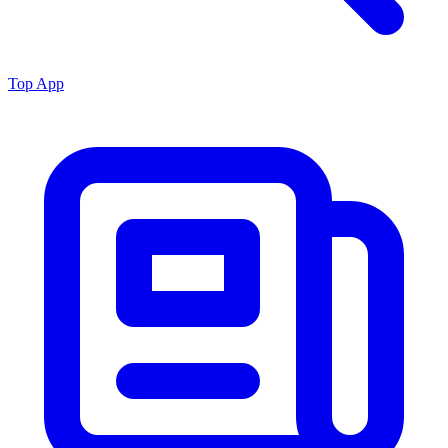
Top App