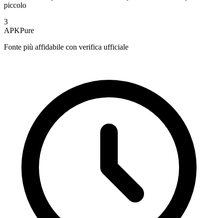
piccolo
3
APKPure
Fonte più affidabile con verifica ufficiale