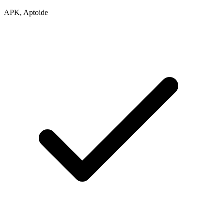
APK, Aptoide