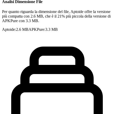
Analisi Dimensione File
Per quanto riguarda la dimensione del file, Aptoide offre la versione
più compatta con 2.6 MB, che è il 21% più piccola della versione di
APKPure con 3.3 MB.
Aptoide
:
2.6 MB
APKPure
:
3.3 MB