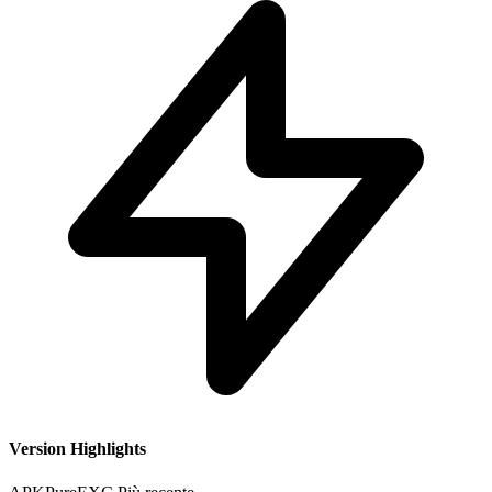
Version Highlights