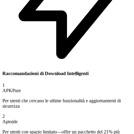
Raccomandazioni di Download Intelligenti
1
APKPure
Per utenti che cercano le ultime funzionalità e aggiornamenti di
sicurezza
2
Aptoide
Per utenti con spazio limitato—offre un pacchetto del 21% più