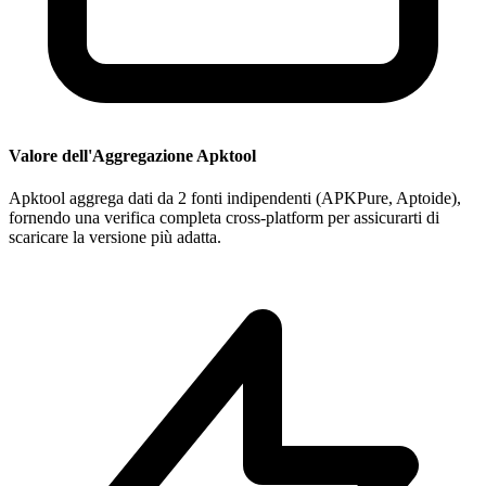
Valore dell'Aggregazione Apktool
Apktool aggrega dati da 2 fonti indipendenti (APKPure, Aptoide),
fornendo una verifica completa cross-platform per assicurarti di
scaricare la versione più adatta.