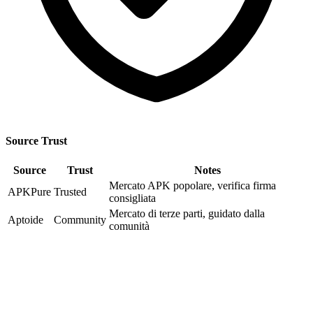
Source Trust
Source
Trust
Notes
Mercato APK popolare, verifica firma
APKPure
Trusted
consigliata
Mercato di terze parti, guidato dalla
Aptoide
Community
comunità