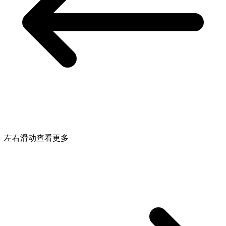
左右滑动查看更多