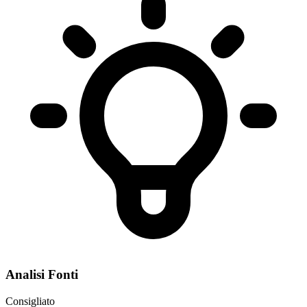
Analisi Fonti
Consigliato