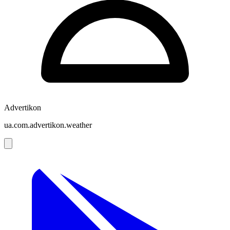
Advertikon
ua.com.advertikon.weather