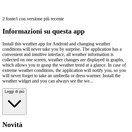
2 fonte/i con versione più recente
Informazioni su questa app
Install this weather app for Android and changing weather
conditions will never take you by surprise. The application has a
convenient and intuitive interface, all weather information is
collected on one screen, weather changes are displayed in graphs,
which allows you to grasp the weather trend at a glance. In case of
extreme weather conditions, the application will notify you, so you
will never forget to take an umbrella or dress warmer. Install the
weather widget and you can always see the we...
Leggi di più
Novità