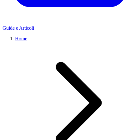
Guide e Articoli
Home