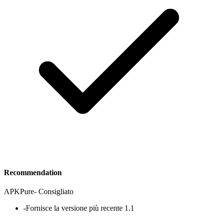
Recommendation
APKPure
-
Consigliato
-
Fornisce la versione più recente 1.1