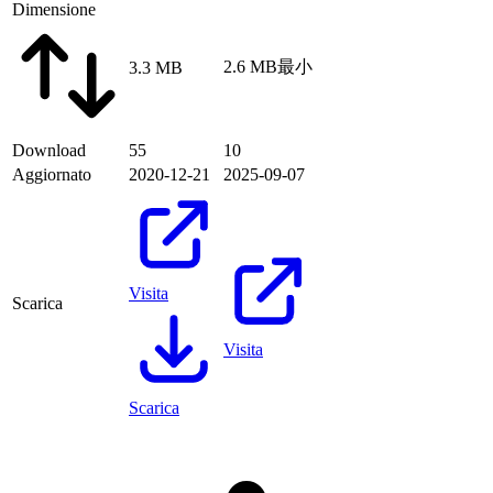
Dimensione
2.6 MB
最小
3.3 MB
Download
55
10
Aggiornato
2020-12-21
2025-09-07
Visita
Scarica
Visita
Scarica