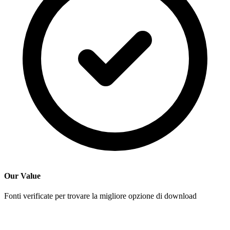
Our Value
Fonti verificate per trovare la migliore opzione di download