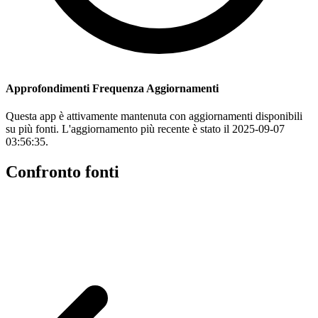
Approfondimenti Frequenza Aggiornamenti
Questa app è attivamente mantenuta con aggiornamenti disponibili
su più fonti. L'aggiornamento più recente è stato il 2025-09-07
03:56:35.
Confronto fonti