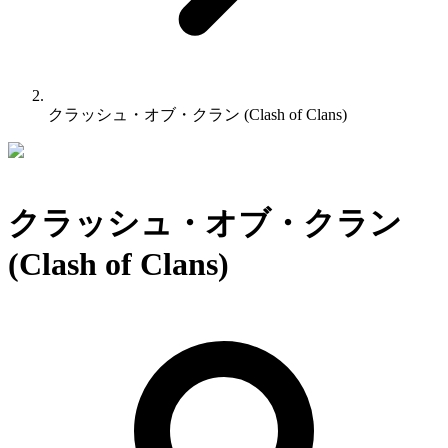
クラッシュ・オブ・クラン (Clash of Clans)
クラッシュ・オブ・クラン
(Clash of Clans)