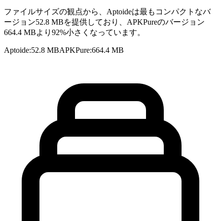
ファイルサイズの観点から、Aptoideは最もコンパクトなバ
ージョン52.8 MBを提供しており、APKPureのバージョン
664.4 MBより92%小さくなっています。
Aptoide
:
52.8 MB
APKPure
:
664.4 MB