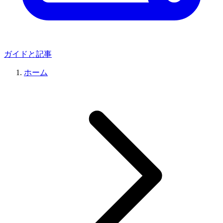
ガイドと記事
ホーム