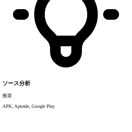
ソース分析
推奨
APK, Aptoide, Google Play