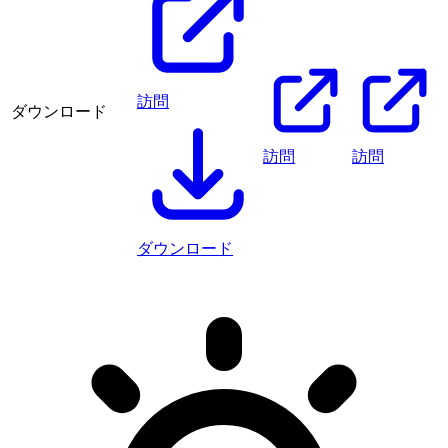
訪問
ダウンロード
訪問
訪問
ダウンロード