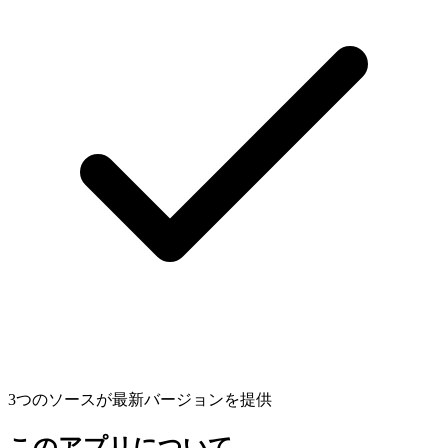
3つのソースが最新バージョンを提供
このアプリについて