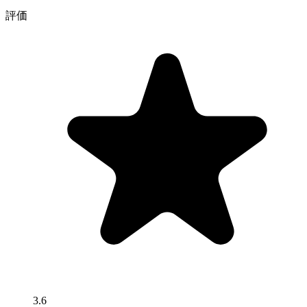
評価
3.6