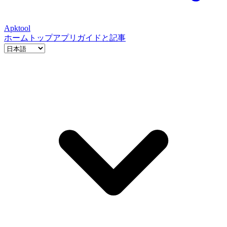
Apktool
ホーム
トップアプリ
ガイドと記事