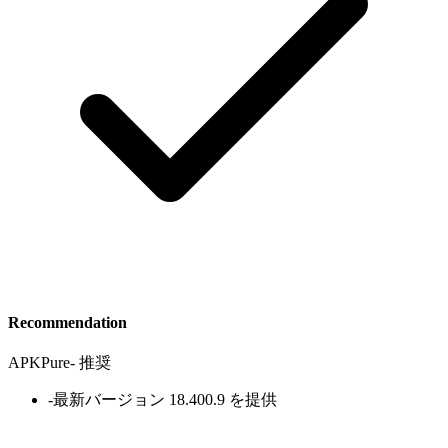
Recommendation
APKPure
-
推奨
-
最新バージョン 18.400.9 を提供