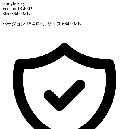
Google Play
Version:
18.400.9
Size:
664.0 MB
バージョン 18.400.9、サイズ 664.0 MB