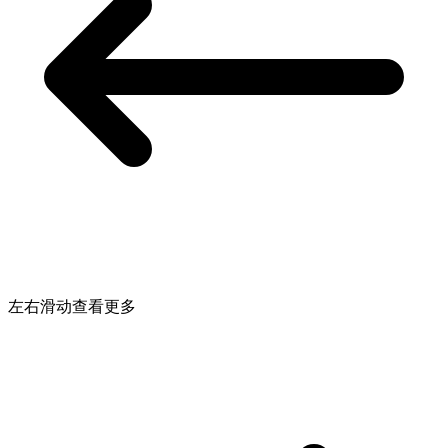
左右滑动查看更多