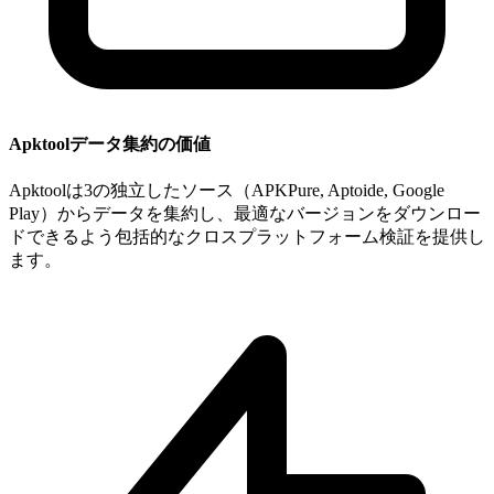
Apktoolデータ集約の価値
Apktoolは3の独立したソース（APKPure, Aptoide, Google
Play）からデータを集約し、最適なバージョンをダウンロー
ドできるよう包括的なクロスプラットフォーム検証を提供し
ます。