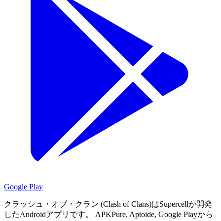
Google Play
クラッシュ・オブ・クラン (Clash of Clans)はSupercellが開発
したAndroidアプリです。
APKPure, Aptoide, Google Playから