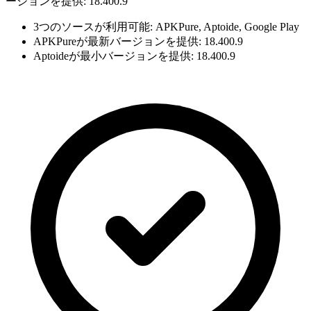
ージョンを提供: 18.400.9
3つのソースが利用可能: APKPure, Aptoide, Google Play
APKPureが最新バージョンを提供: 18.400.9
Aptoideが最小バージョンを提供: 18.400.9