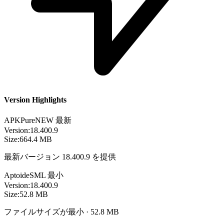
Version Highlights
APKPure
NEW
最新
Version:
18.400.9
Size:
664.4 MB
最新バージョン 18.400.9 を提供
Aptoide
SML
最小
Version:
18.400.9
Size:
52.8 MB
ファイルサイズが最小 · 52.8 MB