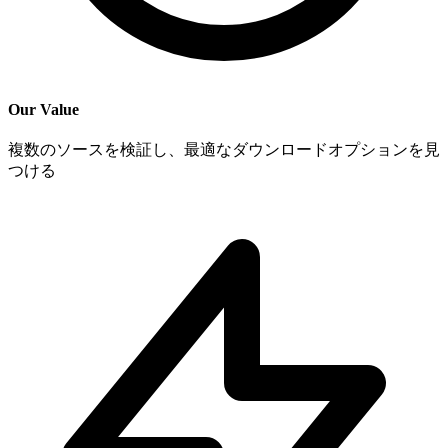
Our Value
複数のソースを検証し、最適なダウンロードオプションを見
つける