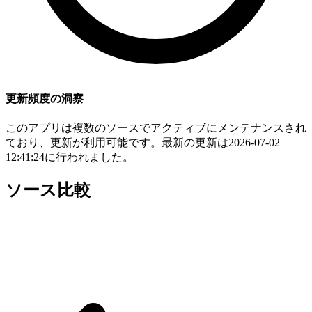
更新頻度の洞察
このアプリは複数のソースでアクティブにメンテナンスされ
ており、更新が利用可能です。最新の更新は2026-07-02
12:41:24に行われました。
ソース比較