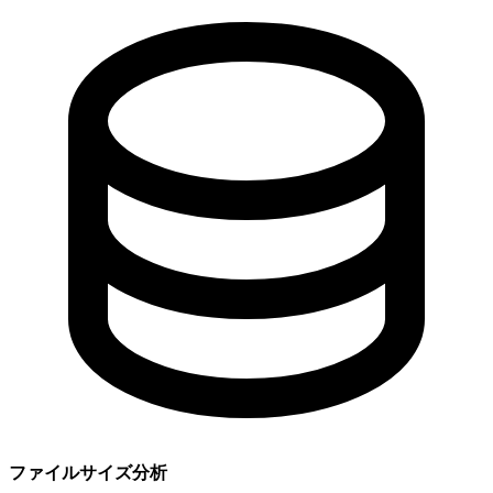
ファイルサイズ分析