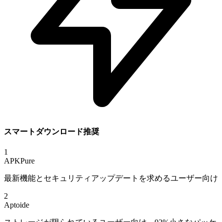
スマートダウンロード推奨
1
APKPure
最新機能とセキュリティアップデートを求めるユーザー向け
2
Aptoide