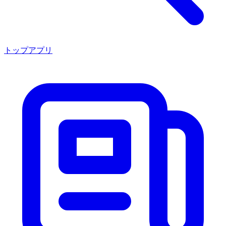
トップアプリ