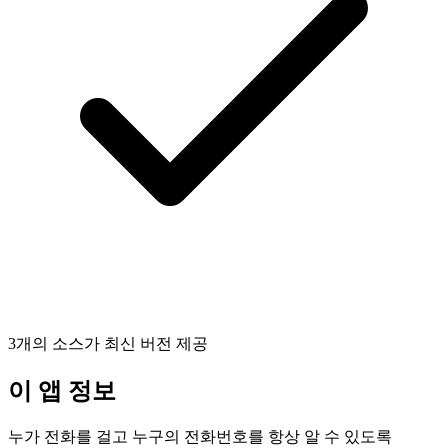
3개의 소스가 최신 버전 제공
이 앱 정보
누가 전화를 걸고 누구의 전화번호를 항상 알 수 있도록