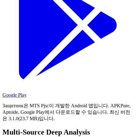
Google Play
Защитник은 MTS Pjsc이 개발한 Android 앱입니다.
APKPure,
Aptoide, Google Play에서 다운로드할 수 있습니다.
최신 버전
은 3.1.0(23.7 MB)입니다.
Multi-Source Deep Analysis