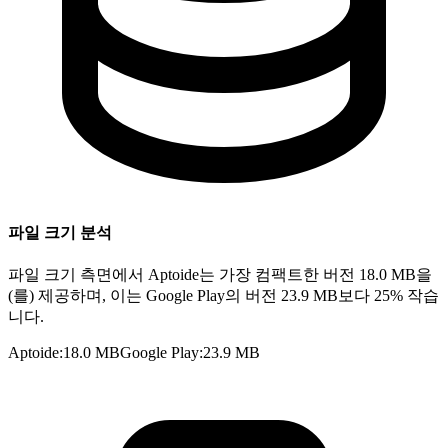
파일 크기 분석
파일 크기 측면에서 Aptoide는 가장 컴팩트한 버전 18.0 MB을
(를) 제공하며, 이는 Google Play의 버전 23.9 MB보다 25% 작습
니다.
Aptoide
:
18.0 MB
Google Play
:
23.9 MB