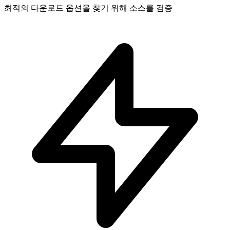
최적의 다운로드 옵션을 찾기 위해 소스를 검증