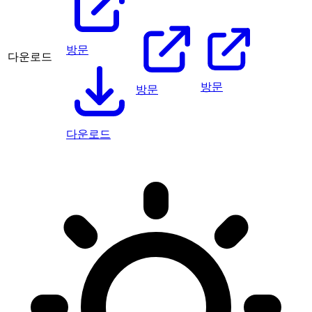
방문
다운로드
방문
방문
다운로드