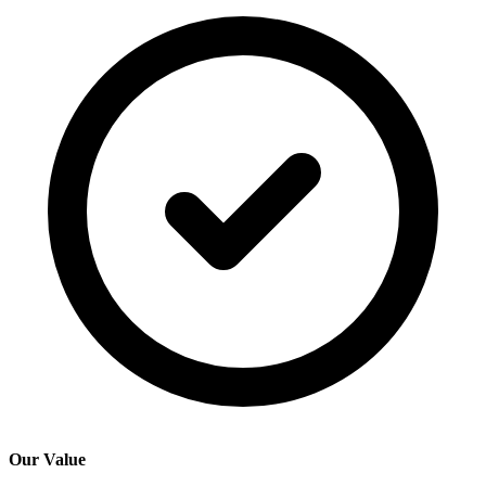
Our Value