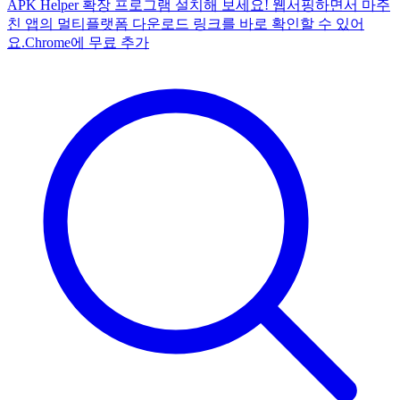
APK Helper 확장 프로그램 설치해 보세요! 웹서핑하면서 마주
친 앱의 멀티플랫폼 다운로드 링크를 바로 확인할 수 있어
요.
Chrome에 무료 추가