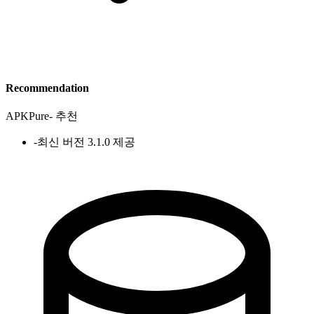
Recommendation
APKPure
-
추천
-
최신 버전 3.1.0 제공