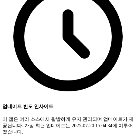
업데이트 빈도 인사이트
이 앱은 여러 소스에서 활발하게 유지 관리되며 업데이트가 제
공됩니다. 가장 최근 업데이트는 2025-07-20 15:04:34에 이루어
졌습니다.