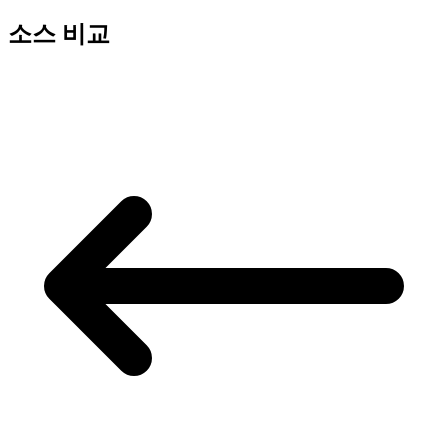
소스 비교