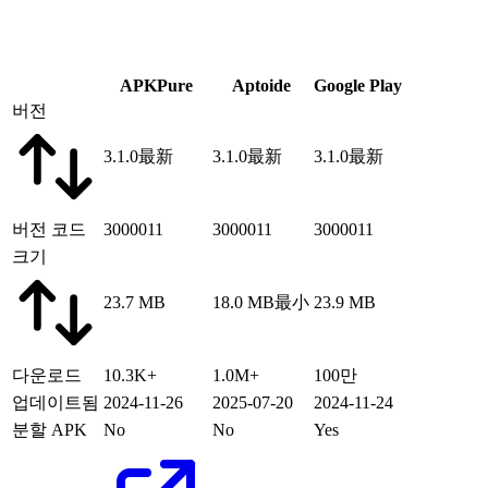
APKPure
Aptoide
Google Play
버전
3.1.0
最新
3.1.0
最新
3.1.0
最新
버전 코드
3000011
3000011
3000011
크기
23.7 MB
18.0 MB
最小
23.9 MB
다운로드
10.3K+
1.0M+
100만
업데이트됨
2024-11-26
2025-07-20
2024-11-24
분할 APK
No
No
Yes