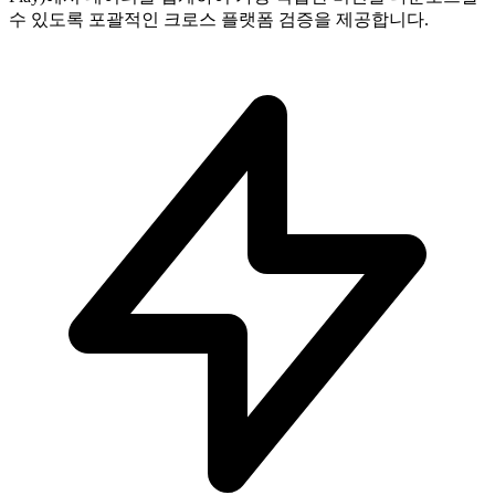
수 있도록 포괄적인 크로스 플랫폼 검증을 제공합니다.