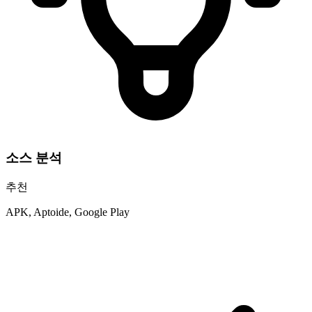
소스 분석
추천
APK, Aptoide, Google Play