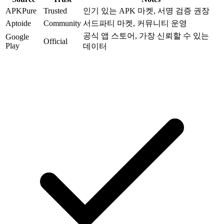
APKPure
Trusted
인기 있는 APK 마켓, 서명 검증 권장
Aptoide
Community
서드파티 마켓, 커뮤니티 운영
공식 앱 스토어, 가장 신뢰할 수 있는
Google
Official
Play
데이터