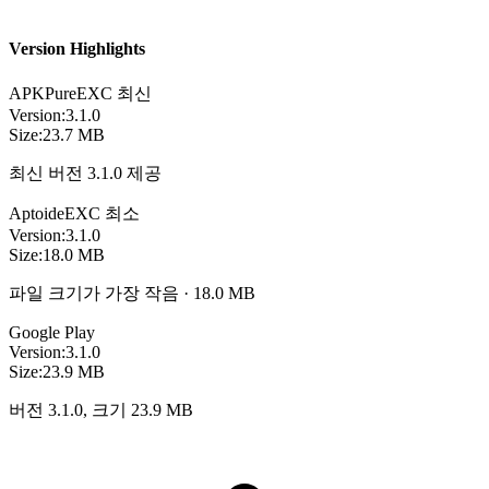
Version Highlights
APKPure
EXC
최신
Version:
3.1.0
Size:
23.7 MB
최신 버전 3.1.0 제공
Aptoide
EXC
최소
Version:
3.1.0
Size:
18.0 MB
파일 크기가 가장 작음 · 18.0 MB
Google Play
Version:
3.1.0
Size:
23.9 MB
버전 3.1.0, 크기 23.9 MB