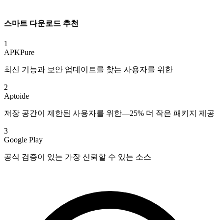
스마트 다운로드 추천
1
APKPure
최신 기능과 보안 업데이트를 찾는 사용자를 위한
2
Aptoide
저장 공간이 제한된 사용자를 위한—25% 더 작은 패키지 제공
3
Google Play
공식 검증이 있는 가장 신뢰할 수 있는 소스