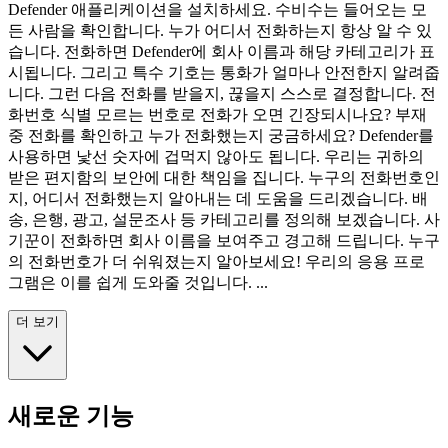
Defender 애플리케이션을 설치하세요. 수비수는 들어오는 모
든 사람을 확인합니다. 누가 어디서 전화하는지 항상 알 수 있
습니다. 전화하면 Defender에 회사 이름과 해당 카테고리가 표
시됩니다. 그리고 특수 기호는 통화가 얼마나 안전한지 알려줍
니다. 그런 다음 전화를 받을지, 끊을지 스스로 결정합니다. 전
화번호 식별 모르는 번호로 전화가 오면 긴장되시나요? 부재
중 전화를 확인하고 누가 전화했는지 궁금하세요? Defender를
사용하면 낯선 숫자에 겁먹지 않아도 됩니다. 우리는 귀하의
받은 편지함의 보안에 대한 책임을 집니다. 누구의 전화번호인
지, 어디서 전화했는지 알아내는 데 도움을 드리겠습니다. 배
송, 은행, 광고, 설문조사 등 카테고리를 정의해 보겠습니다. 사
기꾼이 전화하면 회사 이름을 보여주고 경고해 드립니다. 누구
의 전화번호가 더 쉬워졌는지 알아보세요! 우리의 응용 프로
그램은 이를 쉽게 도와줄 것입니다. ...
더 보기
새로운 기능