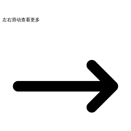
左右滑动查看更多