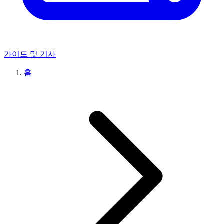
가이드 및 기사
홈