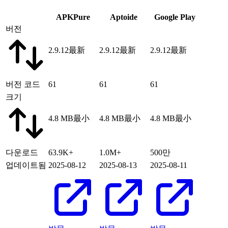
APKPure
Aptoide
Google Play
버전
2.9.12
最新
2.9.12
最新
2.9.12
最新
버전 코드
61
61
61
크기
4.8 MB
最小
4.8 MB
最小
4.8 MB
最小
다운로드
63.9K+
1.0M+
500만
업데이트됨
2025-08-12
2025-08-13
2025-08-11