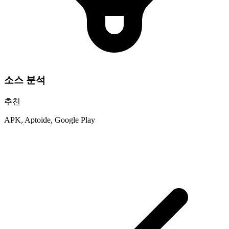
소스 분석
추천
APK, Aptoide, Google Play