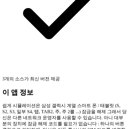
3개의 소스가 최신 버전 제공
이 앱 정보
쉽게 시뮬레이션은 삼성 갤럭시 계열 스마트 폰 / 태블릿 (S,
S2, S3, 일부 S4, 탭, TAB2, 주, 주 2를 ...) 잠금을 해제 그래서 당
신은 다른 네트워크 운영자를 사용할 수 있습니다. 아니 대부
분의 장치에 잠금 해제 코드를 필요가 없습니다 : 하나의 버튼