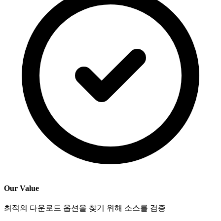
Our Value
최적의 다운로드 옵션을 찾기 위해 소스를 검증