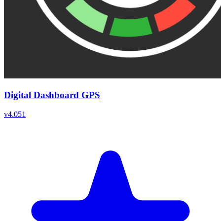
Digital Dashboard GPS
v
4.051