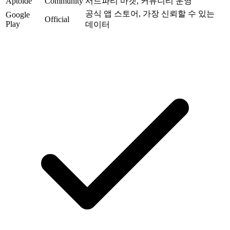
Aptoide
Community
서드파티 마켓, 커뮤니티 운영
공식 앱 스토어, 가장 신뢰할 수 있는
Google
Official
Play
데이터