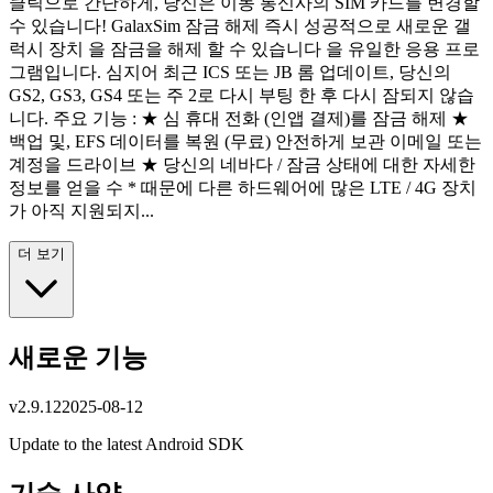
클릭으로 간단하게, 당신은 이동 통신사의 SIM 카드를 변경할
수 있습니다! GalaxSim 잠금 해제 즉시 성공적으로 새로운 갤
럭시 장치 을 잠금을 해제 할 수 있습니다 을 유일한 응용 프로
그램입니다. 심지어 최근 ICS 또는 JB 롬 업데이트, 당신의
GS2, GS3, GS4 또는 주 2로 다시 부팅 한 후 다시 잠되지 않습
니다. 주요 기능 : ★ 심 휴대 전화 (인앱 결제)를 잠금 해제 ★
백업 및, EFS 데이터를 복원 (무료) 안전하게 보관 이메일 또는
계정을 드라이브 ★ 당신의 네바다 / 잠금 상태에 대한 자세한
정보를 얻을 수 * 때문에 다른 하드웨어에 많은 LTE / 4G 장치
가 아직 지원되지...
더 보기
새로운 기능
v
2.9.12
2025-08-12
Update to the latest Android SDK