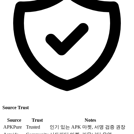
Source Trust
Source
Trust
Notes
APKPure
Trusted
인기 있는 APK 마켓, 서명 검증 권장