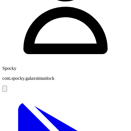
Spocky
com.spocky.galaxsimunlock