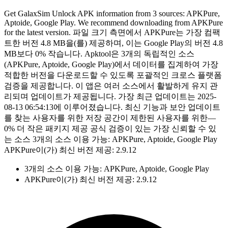
Get GalaxSim Unlock APK information from 3 sources: APKPure,
Aptoide, Google Play. We recommend downloading from APKPure
for the latest version. 파일 크기 측면에서 APKPure는 가장 컴팩
트한 버전 4.8 MB을(를) 제공하며, 이는 Google Play의 버전 4.8
MB보다 0% 작습니다. Apktool은 3개의 독립적인 소스
(APKPure, Aptoide, Google Play)에서 데이터를 집계하여 가장
적합한 버전을 다운로드할 수 있도록 포괄적인 크로스 플랫폼
검증을 제공합니다. 이 앱은 여러 소스에서 활발하게 유지 관
리되며 업데이트가 제공됩니다. 가장 최근 업데이트는 2025-
08-13 06:54:13에 이루어졌습니다. 최신 기능과 보안 업데이트
를 찾는 사용자를 위한 저장 공간이 제한된 사용자를 위한—
0% 더 작은 패키지 제공 공식 검증이 있는 가장 신뢰할 수 있
는 소스 3개의 소스 이용 가능: APKPure, Aptoide, Google Play
APKPure이(가) 최신 버전 제공: 2.9.12
3개의 소스 이용 가능: APKPure, Aptoide, Google Play
APKPure이(가) 최신 버전 제공: 2.9.12