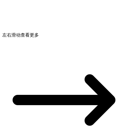
左右滑动查看更多