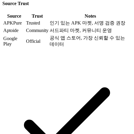
Source Trust
Source
Trust
Notes
APKPure
Trusted
인기 있는 APK 마켓, 서명 검증 권장
Aptoide
Community
서드파티 마켓, 커뮤니티 운영
공식 앱 스토어, 가장 신뢰할 수 있는
Google
Official
Play
데이터