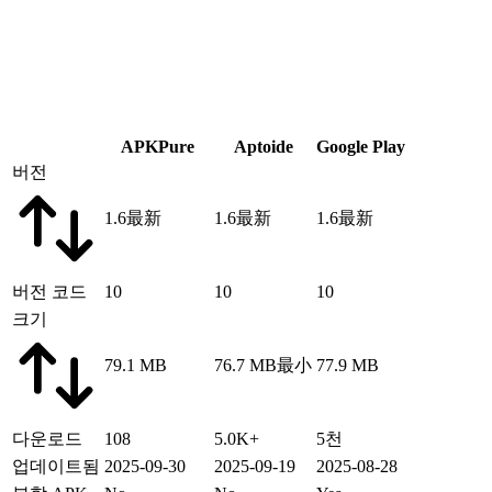
APKPure
Aptoide
Google Play
버전
1.6
最新
1.6
最新
1.6
最新
버전 코드
10
10
10
크기
79.1 MB
76.7 MB
最小
77.9 MB
다운로드
108
5.0K+
5천
업데이트됨
2025-09-30
2025-09-19
2025-08-28