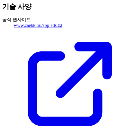
기술 사양
공식 웹사이트
www.zaebki.ru/app-ads.txt