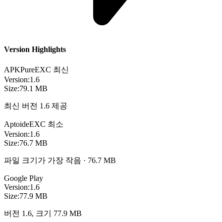
Version Highlights
APKPure
EXC
최신
Version:
1.6
Size:
79.1 MB
최신 버전 1.6 제공
Aptoide
EXC
최소
Version:
1.6
Size:
76.7 MB
파일 크기가 가장 작음 · 76.7 MB
Google Play
Version:
1.6
Size:
77.9 MB
버전 1.6, 크기 77.9 MB