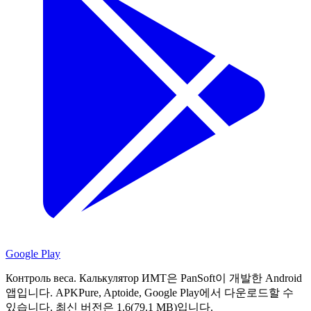
Google Play
Контроль веса. Калькулятор ИМТ은 PanSoft이 개발한 Android
앱입니다.
APKPure, Aptoide, Google Play에서 다운로드할 수
있습니다.
최신 버전은 1.6(79.1 MB)입니다.