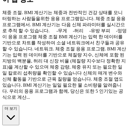
체중 조절. BMI 계산기는 체중과 전반적인 건강 상태를 모니
터링하는 사람들을위한 응용 프로그램입니다. 체중 조절 응용
프로그램에서. BMI 계산기는 다음 신체 파라미터를 실시간으
로 추적 할 수 있습니다. -무게 -허리 -유방 부피 -엉덩
이 응용 프로그램 체중 조절 BMI 계산기는 입력 한 데이터를
기반으로 차트를 작성하여 소셜 네트워크에서 친구들과 공유
할 수 있습니다. 네트워크. 체중 조절 응용 프로그램. BMI 계산
기는 입력 된 데이터를 기반으로 체질량 지수, 신체에 포함 된
지방의 백분율, 허리 대 신장 비율 (체질량 지수보다 정확한 지
표)을 계산할 수 있으며 체중 감량, 체중 유지 또는 필요한 일
일 칼로리 섭취량을 확인할 수 있습니다 신체의 매개 변수와
신체 활동을 기반으로 근육 질량을 얻습니다. 체중 조절 앱도
있습니다. BMI 계산기는 일일 필요한 물 소비량을 알려줍니
다. 우리의 응용 프로그램과 함께, 당신은 또한 5 인기있는 공
식으로 계산...
더 보기