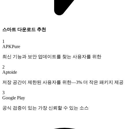
스마트 다운로드 추천
1
APKPure
최신 기능과 보안 업데이트를 찾는 사용자를 위한
2
Aptoide
저장 공간이 제한된 사용자를 위한—3% 더 작은 패키지 제공
3
Google Play
공식 검증이 있는 가장 신뢰할 수 있는 소스