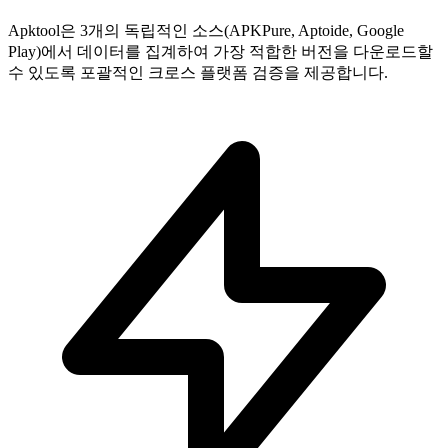
Apktool은 3개의 독립적인 소스(APKPure, Aptoide, Google
Play)에서 데이터를 집계하여 가장 적합한 버전을 다운로드할
수 있도록 포괄적인 크로스 플랫폼 검증을 제공합니다.