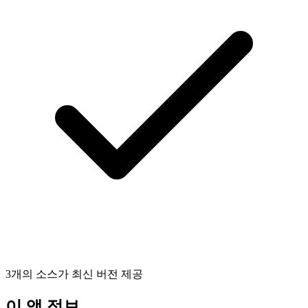
3개의 소스가 최신 버전 제공
이 앱 정보