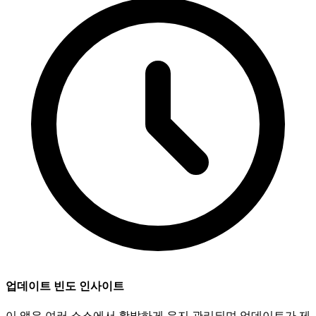
업데이트 빈도 인사이트
이 앱은 여러 소스에서 활발하게 유지 관리되며 업데이트가 제