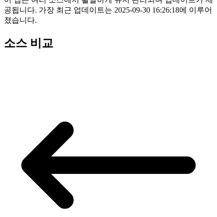
공됩니다. 가장 최근 업데이트는 2025-09-30 16:26:18에 이루어
졌습니다.
소스 비교