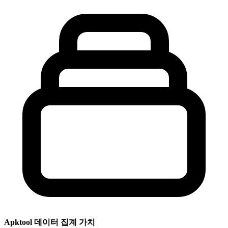
Apktool 데이터 집계 가치