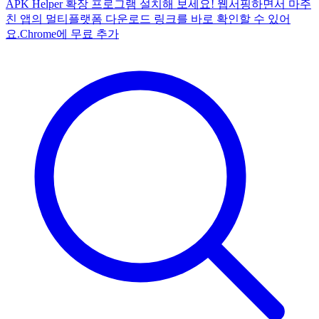
APK Helper 확장 프로그램 설치해 보세요! 웹서핑하면서 마주
친 앱의 멀티플랫폼 다운로드 링크를 바로 확인할 수 있어
요.
Chrome에 무료 추가