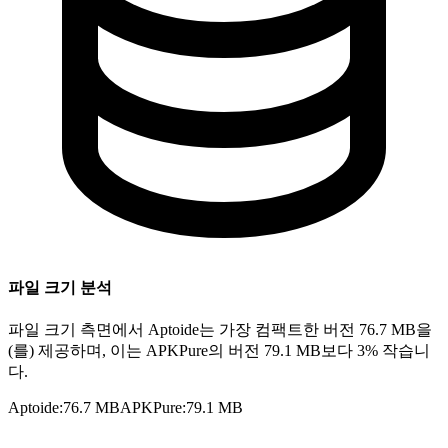
파일 크기 분석
파일 크기 측면에서 Aptoide는 가장 컴팩트한 버전 76.7 MB을
(를) 제공하며, 이는 APKPure의 버전 79.1 MB보다 3% 작습니
다.
Aptoide
:
76.7 MB
APKPure
:
79.1 MB