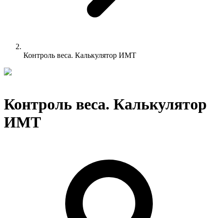
Контроль веса. Калькулятор ИМТ
Контроль веса. Калькулятор
ИМТ