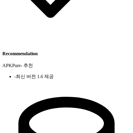
Recommendation
APKPure
-
추천
-
최신 버전 1.6 제공