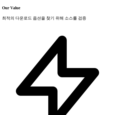
Our Value
최적의 다운로드 옵션을 찾기 위해 소스를 검증