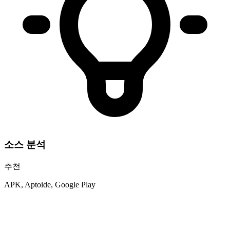
소스 분석
추천
APK, Aptoide, Google Play