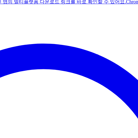
주친 앱의 멀티플랫폼 다운로드 링크를 바로 확인할 수 있어요.
Chr