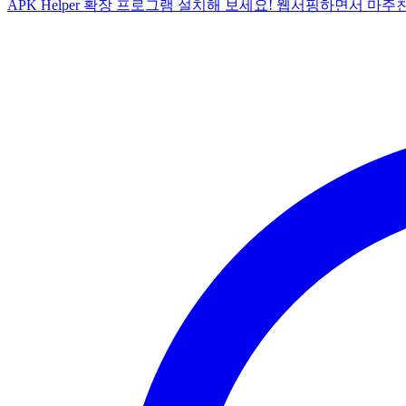
APK Helper 확장 프로그램 설치해 보세요! 웹서핑하면서 마