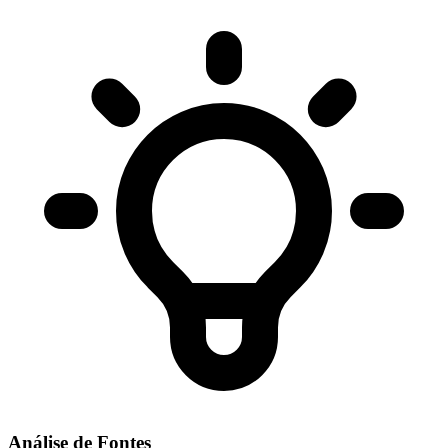
Análise de Fontes