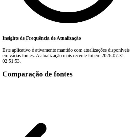
Insights de Frequência de Atualização
Este aplicativo é ativamente mantido com atualizações disponíveis
em várias fontes. A atualização mais recente foi em 2026-07-31
02:51:53.
Comparação de fontes