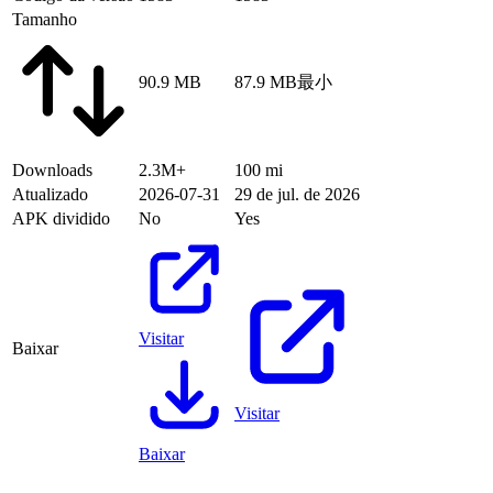
Tamanho
90.9 MB
87.9 MB
最小
Downloads
2.3M+
100 mi
Atualizado
2026-07-31
29 de jul. de 2026
APK dividido
No
Yes
Visitar
Baixar
Visitar
Baixar