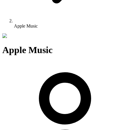
Apple Music
Apple Music