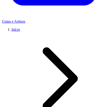
Guias e Artigos
Início