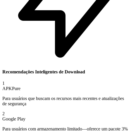
Recomendações Inteligentes de Download
1
APKPure
Para usuários que buscam os recursos mais recentes e atualizações
de segurança
2
Google Play
Para usuários com armazenamento limitado—oferece um pacote 3%