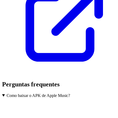
Perguntas frequentes
Como baixar o APK de Apple Music?