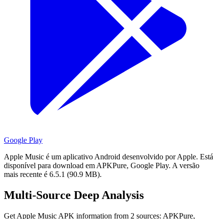
Google Play
Apple Music é um aplicativo Android desenvolvido por Apple.
Está
disponível para download em APKPure, Google Play.
A versão
mais recente é 6.5.1 (90.9 MB).
Multi-Source Deep Analysis
Get Apple Music APK information from 2 sources: APKPure,