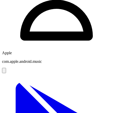
Apple
com.apple.android.music