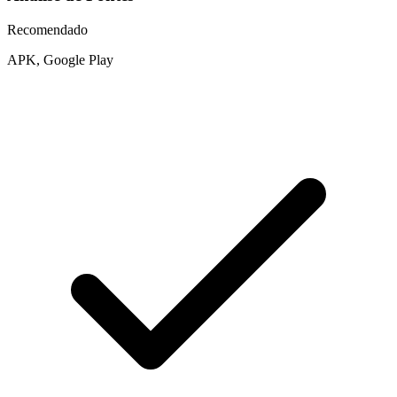
Recomendado
APK, Google Play