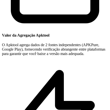
Valor da Agregação Apktool
O Apktool agrega dados de 2 fontes independentes (APKPure,
Google Play), fornecendo verificação abrangente entre plataformas
para garantir que você baixe a versão mais adequada.