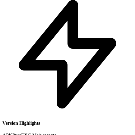
Version Highlights