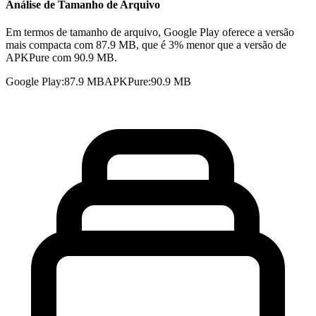
Análise de Tamanho de Arquivo
Em termos de tamanho de arquivo, Google Play oferece a versão
mais compacta com 87.9 MB, que é 3% menor que a versão de
APKPure com 90.9 MB.
Google Play
:
87.9 MB
APKPure
:
90.9 MB