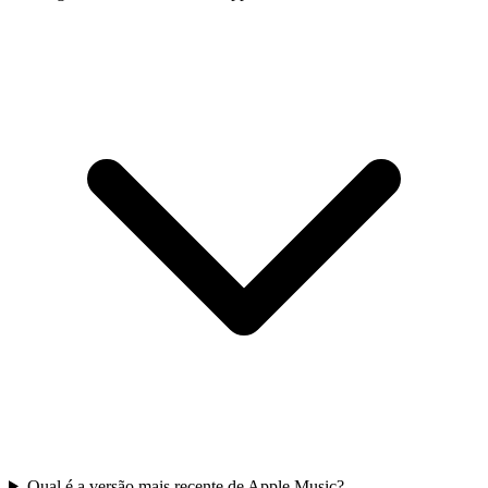
Qual é a versão mais recente de Apple Music?