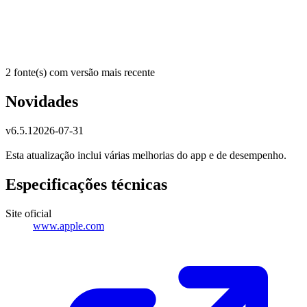
2 fonte(s) com versão mais recente
Novidades
v
6.5.1
2026-07-31
Esta atualização inclui várias melhorias do app e de desempenho.
Especificações técnicas
Site oficial
www.apple.com