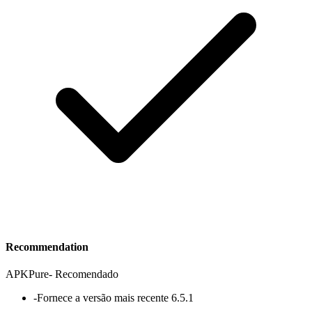
Recommendation
APKPure
-
Recomendado
-
Fornece a versão mais recente 6.5.1