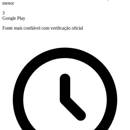
menor
3
Google Play
Fonte mais confiável com verificação oficial