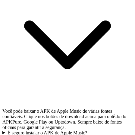
Você pode baixar o APK de Apple Music de várias fontes
confiáveis. Clique nos botões de download acima para obtê-lo do
APKPure, Google Play ou Uptodown. Sempre baixe de fontes
oficiais para garantir a segurança.
É seguro instalar o APK de Apple Music?