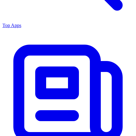
Top Apps