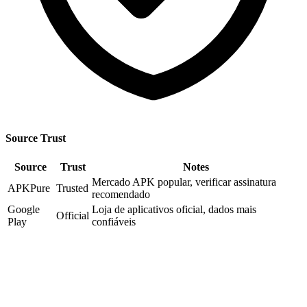
Source Trust
Source
Trust
Notes
Mercado APK popular, verificar assinatura
APKPure
Trusted
recomendado
Google
Loja de aplicativos oficial, dados mais
Official
Play
confiáveis