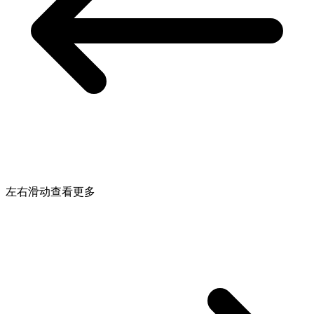
左右滑动查看更多