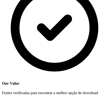
Our Value
Fontes verificadas para encontrar a melhor opção de download