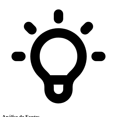
Análise de Fontes