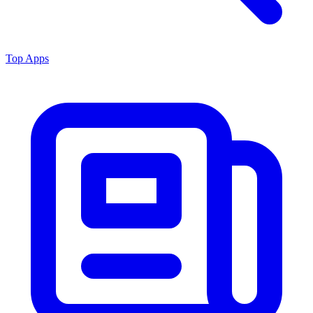
Top Apps