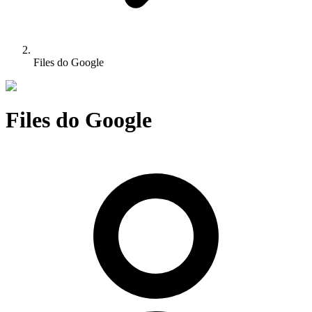
Files do Google
Files do Google