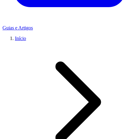
Guias e Artigos
Início