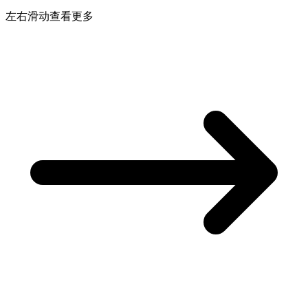
左右滑动查看更多