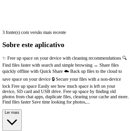
3 fonte(s) com versão mais recente
Sobre este aplicativo
✨ Free up space on your device with cleaning recommendations 🔍
Find files faster with search and simple browsing ↔️ Share files
quickly offline with Quick Share ☁️ Back up files to the cloud to
save space on your device 🔒 Secure your files with a non-device
lock Free up space Easily see how much space is left on your
device, SD card and USB drive. Free up space by finding old
photos from chat apps, duplicate files, clearing your cache and more.
Find files faster Save time looking for photos,...
Ler mais