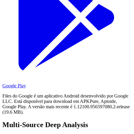
Google Play
Files do Google é um aplicativo Android desenvolvido por Google
LLC.
Está disponível para download em APKPure, Aptoide,
Google Play.
A versão mais recente é 1.12100.956597080.2-release
(19.6 MB).
Multi-Source Deep Analysis