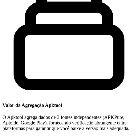
Valor da Agregação Apktool
O Apktool agrega dados de 3 fontes independentes (APKPure,
Aptoide, Google Play), fornecendo verificação abrangente entre
plataformas para garantir que você baixe a versão mais adequada.