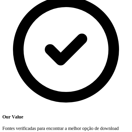
Our Value
Fontes verificadas para encontrar a melhor opção de download