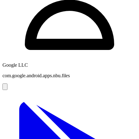
Google LLC
com.google.android.apps.nbu.files