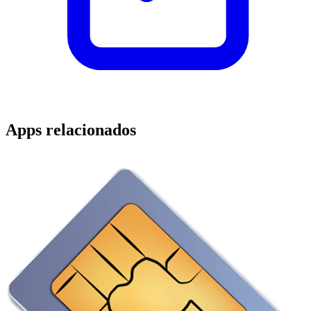
Apps relacionados