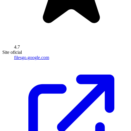
4.7
Site oficial
filesgo.google.com