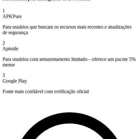
1
APKPure
Para usuários que buscam os recursos mais recentes e atualizações
de segurança
2
Aptoide
Para usuários com armazenamento limitado—oferece um pacote 5%
menor
3
Google Play
Fonte mais confiável com verificação oficial