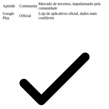
Mercado de terceiros, impulsionado pela
Aptoide
Community
comunidade
Google
Loja de aplicativos oficial, dados mais
Official
Play
confiáveis