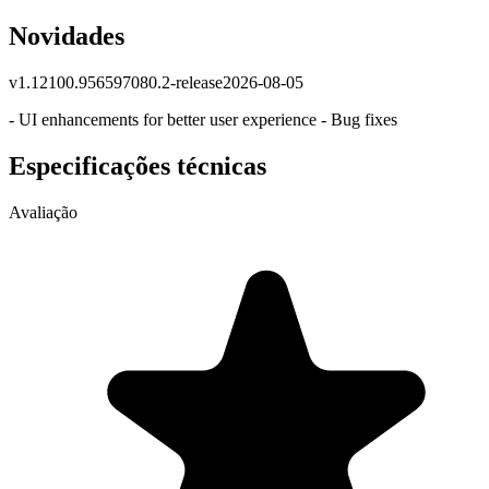
Novidades
v
1.12100.956597080.2-release
2026-08-05
- UI enhancements for better user experience - Bug fixes
Especificações técnicas
Avaliação