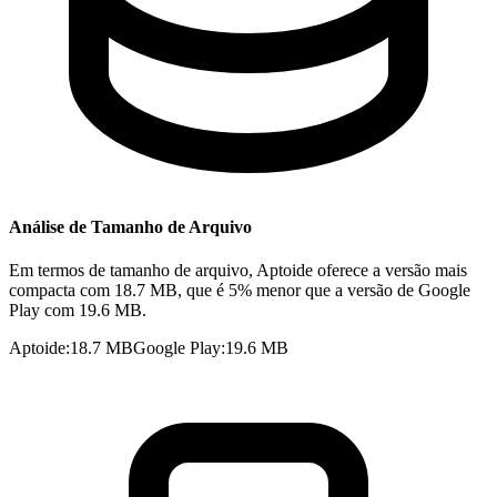
Análise de Tamanho de Arquivo
Em termos de tamanho de arquivo, Aptoide oferece a versão mais
compacta com 18.7 MB, que é 5% menor que a versão de Google
Play com 19.6 MB.
Aptoide
:
18.7 MB
Google Play
:
19.6 MB