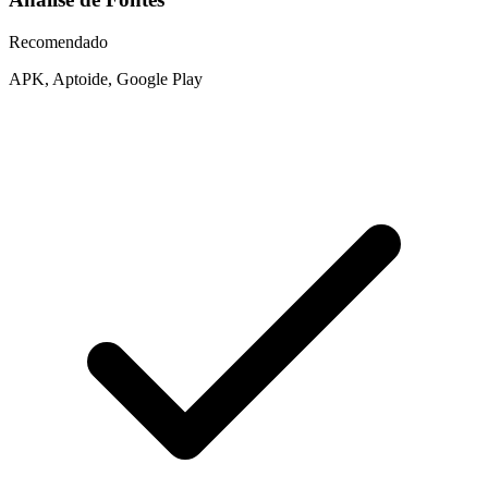
Recomendado
APK, Aptoide, Google Play