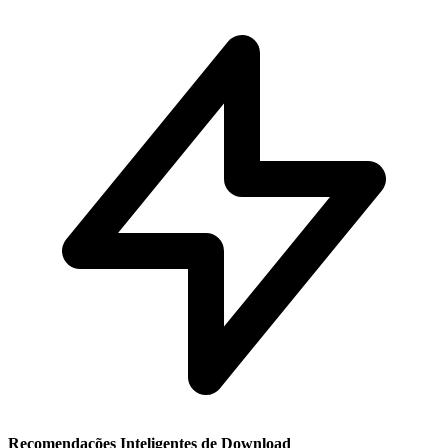
Recomendações Inteligentes de Download