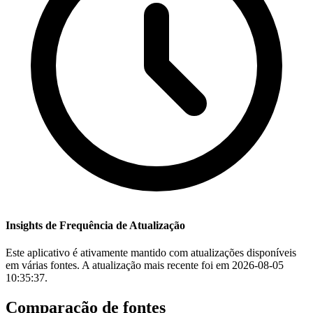
Insights de Frequência de Atualização
Este aplicativo é ativamente mantido com atualizações disponíveis
em várias fontes. A atualização mais recente foi em 2026-08-05
10:35:37.
Comparação de fontes