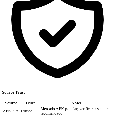
Source Trust
Source
Trust
Notes
Mercado APK popular, verificar assinatura
APKPure
Trusted
recomendado