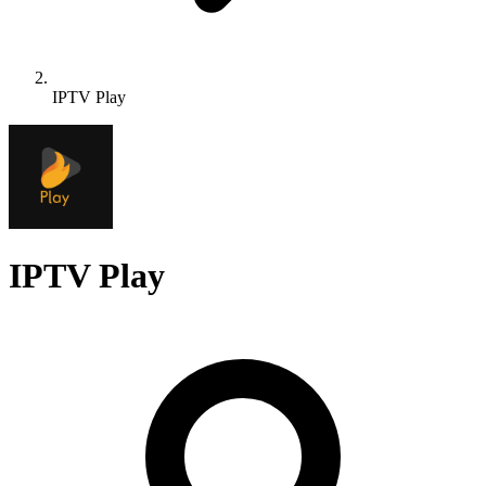
IPTV Play
IPTV Play