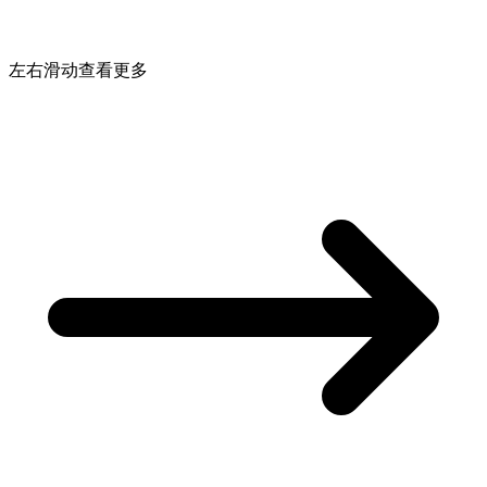
左右滑动查看更多