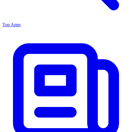
Top Apps