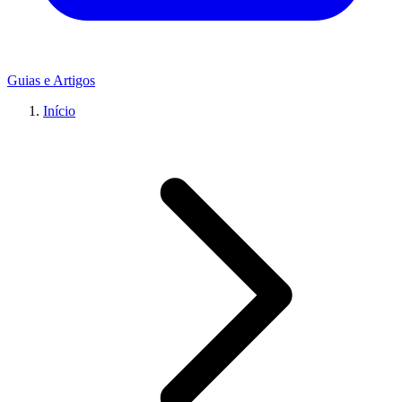
Guias e Artigos
Início