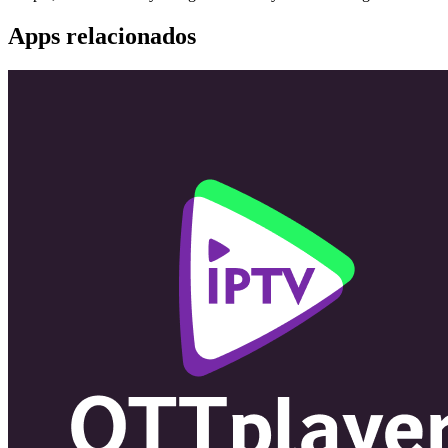
Apps relacionados