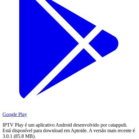
Google Play
IPTV Play é um aplicativo Android desenvolvido por catappult.
Está disponível para download em Aptoide.
A versão mais recente é
3.0.1 (85.8 MB).