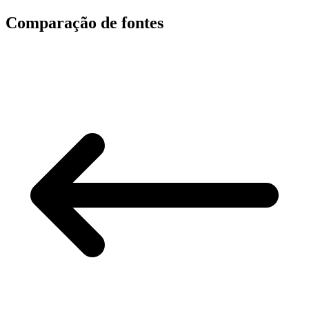
Comparação de fontes