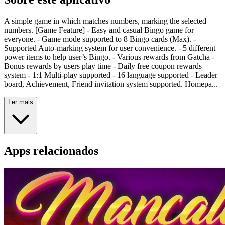
A simple game in which matches numbers, marking the selected
numbers. [Game Feature] - Easy and casual Bingo game for
everyone. - Game mode supported to 8 Bingo cards (Max). -
Supported Auto-marking system for user convenience. - 5 different
power items to help user’s Bingo. - Various rewards from Gatcha -
Bonus rewards by users play time - Daily free coupon rewards
system - 1:1 Multi-play supported - 16 language supported - Leader
board, Achievement, Friend invitation system supported. Homepa...
Ler mais
Apps relacionados