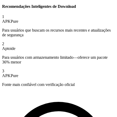
Recomendações Inteligentes de Download
1
APKPure
Para usuários que buscam os recursos mais recentes e atualizações
de segurança
2
Aptoide
Para usuários com armazenamento limitado—oferece um pacote
36% menor
3
APKPure
Fonte mais confiável com verificação oficial