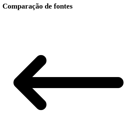
Comparação de fontes