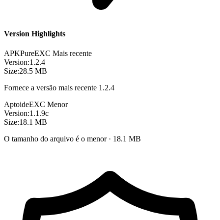
Version Highlights
APKPure
EXC
Mais recente
Version:
1.2.4
Size:
28.5 MB
Fornece a versão mais recente 1.2.4
Aptoide
EXC
Menor
Version:
1.1.9c
Size:
18.1 MB
O tamanho do arquivo é o menor · 18.1 MB