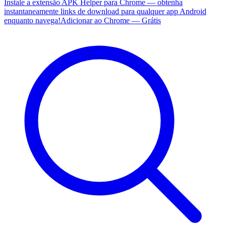
Instale a extensão APK Helper para Chrome — obtenha
instantaneamente links de download para qualquer app Android
enquanto navega!
Adicionar ao Chrome — Grátis