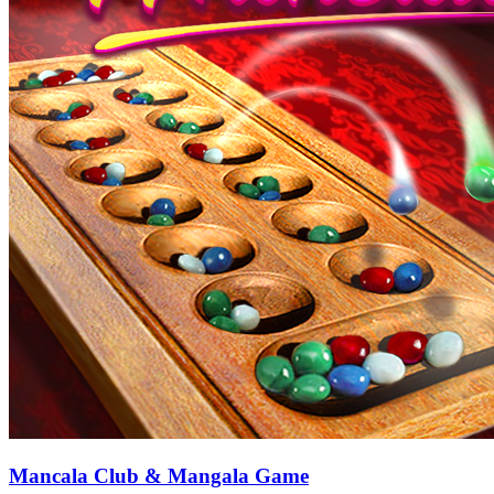
Mancala Club & Mangala Game