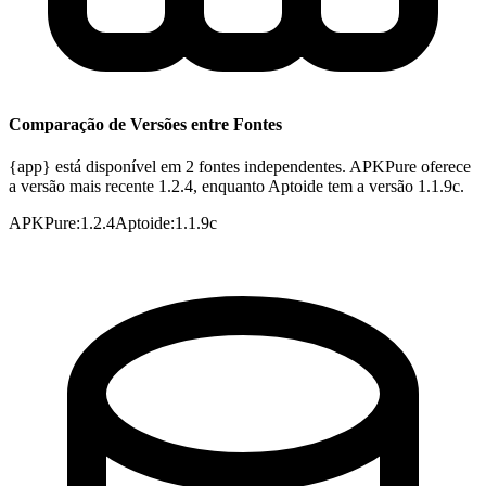
Comparação de Versões entre Fontes
{app} está disponível em 2 fontes independentes. APKPure oferece
a versão mais recente 1.2.4, enquanto Aptoide tem a versão 1.1.9c.
APKPure
:
1.2.4
Aptoide
:
1.1.9c