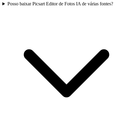
Posso baixar Picsart Editor de Fotos IA de várias fontes?