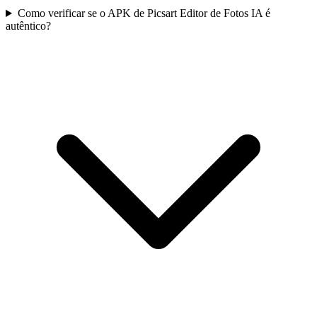
Como verificar se o APK de Picsart Editor de Fotos IA é
autêntico?