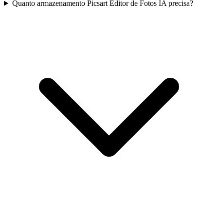
Quanto armazenamento Picsart Editor de Fotos IA precisa?