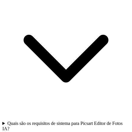
Quais são os requisitos de sistema para Picsart Editor de Fotos
IA?