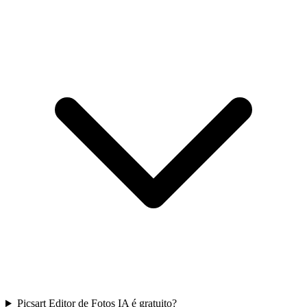
Picsart Editor de Fotos IA é gratuito?