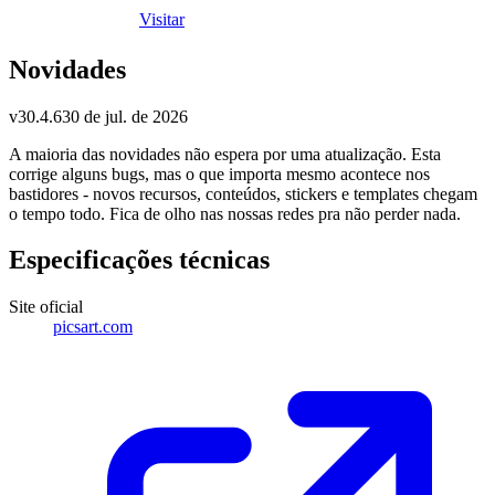
Visitar
Novidades
v
30.4.6
30 de jul. de 2026
A maioria das novidades não espera por uma atualização. Esta
corrige alguns bugs, mas o que importa mesmo acontece nos
bastidores - novos recursos, conteúdos, stickers e templates chegam
o tempo todo. Fica de olho nas nossas redes pra não perder nada.
Especificações técnicas
Site oficial
picsart.com