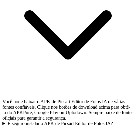
Você pode baixar o APK de Picsart Editor de Fotos IA de várias
fontes confiáveis. Clique nos botões de download acima para obtê-
lo do APKPure, Google Play ou Uptodown. Sempre baixe de fontes
oficiais para garantir a segurança.
É seguro instalar o APK de Picsart Editor de Fotos IA?