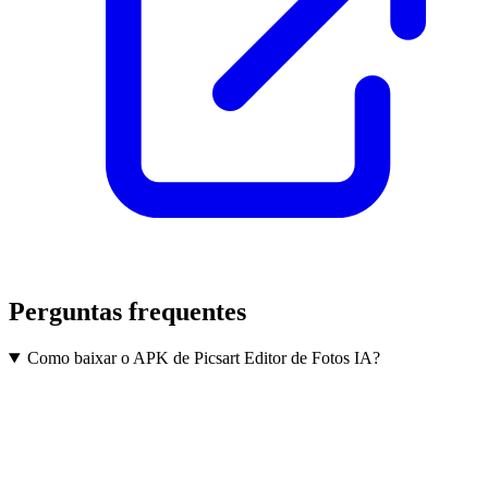
Perguntas frequentes
Como baixar o APK de Picsart Editor de Fotos IA?