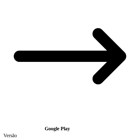
Google Play
Versão