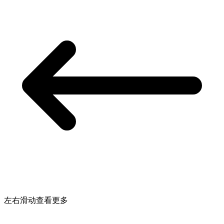
左右滑动查看更多