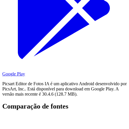
Google Play
Picsart Editor de Fotos IA é um aplicativo Android desenvolvido por
PicsArt, Inc..
Está disponível para download em Google Play.
A
versão mais recente é 30.4.6 (128.7 MB).
Comparação de fontes