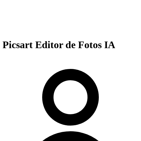
Picsart Editor de Fotos IA