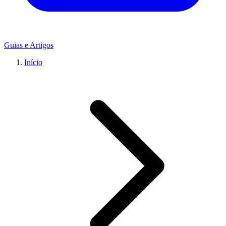
Guias e Artigos
Início