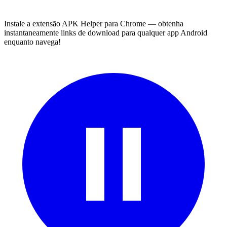
Instale a extensão APK Helper para Chrome — obtenha
instantaneamente links de download para qualquer app Android
enquanto navega!