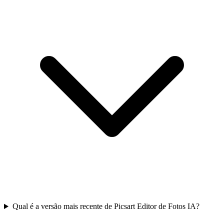
Qual é a versão mais recente de Picsart Editor de Fotos IA?