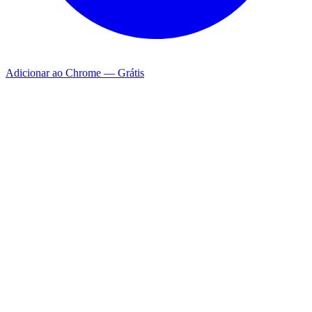
Adicionar ao Chrome — Grátis