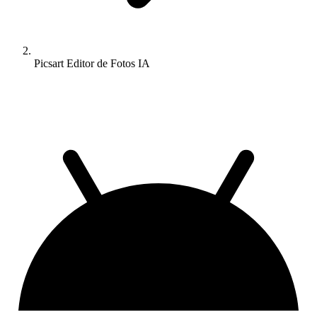
Picsart Editor de Fotos IA