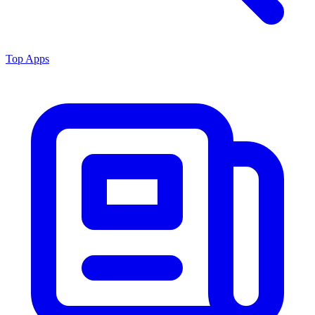
Top Apps