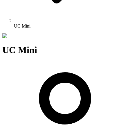
UC Mini
UC Mini