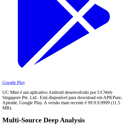
Google Play
UC Mini é um aplicativo Android desenvolvido por UCWeb
Singapore Pte. Ltd..
Está disponível para download em APKPure,
Aptoide, Google Play.
A versão mais recente é 99.9.9.9999 (11.5
MB).
Multi-Source Deep Analysis