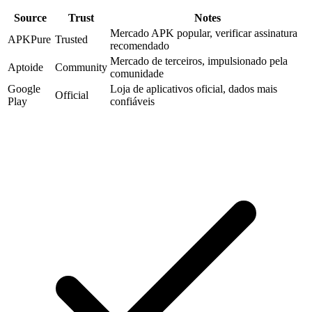
Source
Trust
Notes
Mercado APK popular, verificar assinatura
APKPure
Trusted
recomendado
Mercado de terceiros, impulsionado pela
Aptoide
Community
comunidade
Google
Loja de aplicativos oficial, dados mais
Official
Play
confiáveis