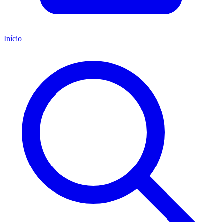
Início