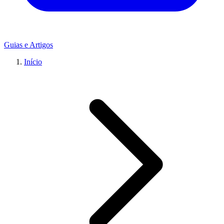
Guias e Artigos
Início