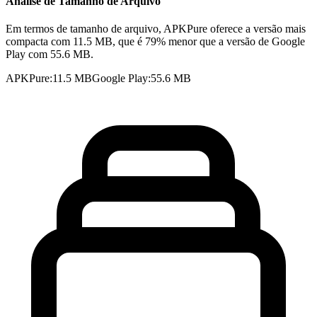
Análise de Tamanho de Arquivo
Em termos de tamanho de arquivo, APKPure oferece a versão mais
compacta com 11.5 MB, que é 79% menor que a versão de Google
Play com 55.6 MB.
APKPure
:
11.5 MB
Google Play
:
55.6 MB