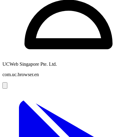
UCWeb Singapore Pte. Ltd.
com.uc.browser.en