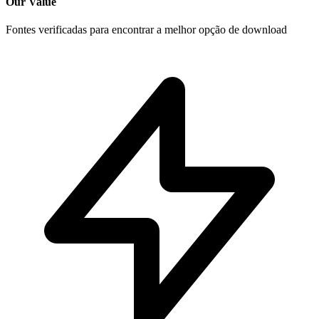
Our Value
Fontes verificadas para encontrar a melhor opção de download