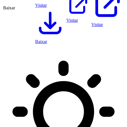
Visitar
Baixar
Visitar
Visitar
Baixar