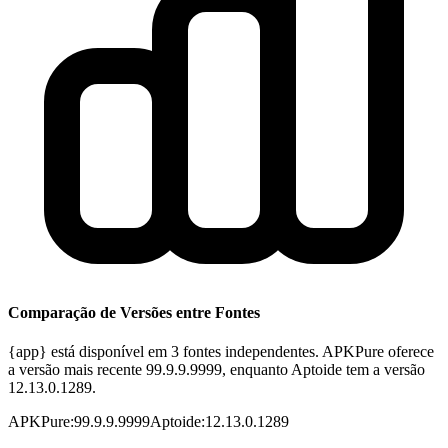
Comparação de Versões entre Fontes
{app} está disponível em 3 fontes independentes. APKPure oferece
a versão mais recente 99.9.9.9999, enquanto Aptoide tem a versão
12.13.0.1289.
APKPure
:
99.9.9.9999
Aptoide
:
12.13.0.1289