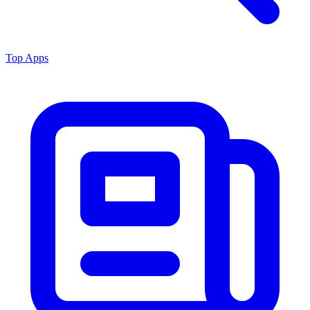
Top Apps