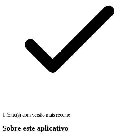
1 fonte(s) com versão mais recente
Sobre este aplicativo