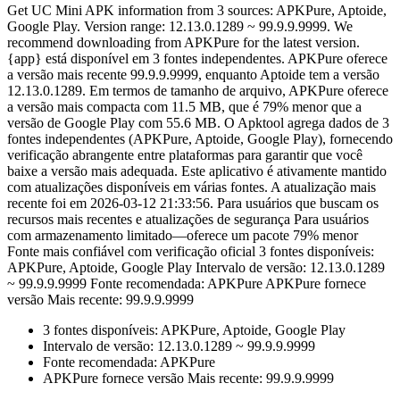
Get UC Mini APK information from 3 sources: APKPure, Aptoide,
Google Play. Version range: 12.13.0.1289 ~ 99.9.9.9999. We
recommend downloading from APKPure for the latest version.
{app} está disponível em 3 fontes independentes. APKPure oferece
a versão mais recente 99.9.9.9999, enquanto Aptoide tem a versão
12.13.0.1289. Em termos de tamanho de arquivo, APKPure oferece
a versão mais compacta com 11.5 MB, que é 79% menor que a
versão de Google Play com 55.6 MB. O Apktool agrega dados de 3
fontes independentes (APKPure, Aptoide, Google Play), fornecendo
verificação abrangente entre plataformas para garantir que você
baixe a versão mais adequada. Este aplicativo é ativamente mantido
com atualizações disponíveis em várias fontes. A atualização mais
recente foi em 2026-03-12 21:33:56. Para usuários que buscam os
recursos mais recentes e atualizações de segurança Para usuários
com armazenamento limitado—oferece um pacote 79% menor
Fonte mais confiável com verificação oficial 3 fontes disponíveis:
APKPure, Aptoide, Google Play Intervalo de versão: 12.13.0.1289
~ 99.9.9.9999 Fonte recomendada: APKPure APKPure fornece
versão Mais recente: 99.9.9.9999
3 fontes disponíveis: APKPure, Aptoide, Google Play
Intervalo de versão: 12.13.0.1289 ~ 99.9.9.9999
Fonte recomendada: APKPure
APKPure fornece versão Mais recente: 99.9.9.9999