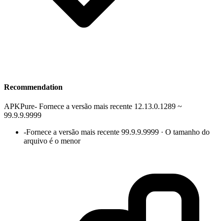
Recommendation
APKPure
-
Fornece a versão mais recente 12.13.0.1289 ~
99.9.9.9999
-
Fornece a versão mais recente 99.9.9.9999 · O tamanho do
arquivo é o menor