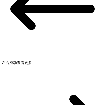
左右滑动查看更多