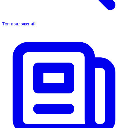
Топ приложений