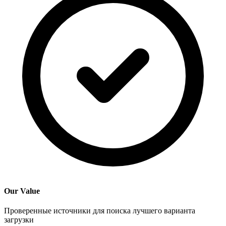
Our Value
Проверенные источники для поиска лучшего варианта
загрузки