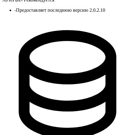
-
Предоставляет последнюю версию 2.0.2.10