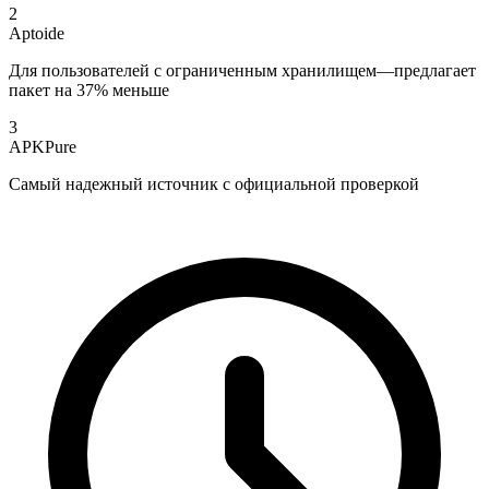
2
Aptoide
Для пользователей с ограниченным хранилищем—предлагает
пакет на 37% меньше
3
APKPure
Самый надежный источник с официальной проверкой