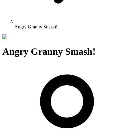
Angry Granny Smash!
Angry Granny Smash!