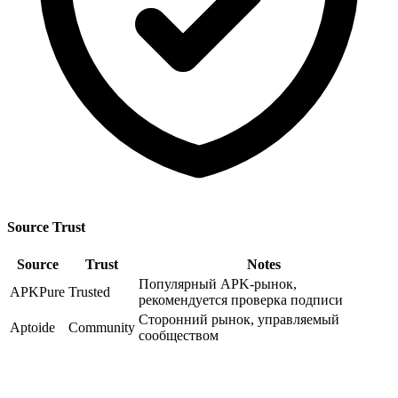
Source Trust
Source
Trust
Notes
Популярный APK-рынок,
APKPure
Trusted
рекомендуется проверка подписи
Сторонний рынок, управляемый
Aptoide
Community
сообществом