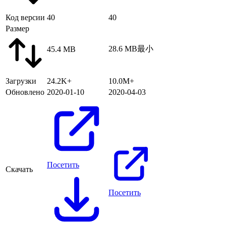
Код версии
40
40
Размер
28.6 MB
最小
45.4 MB
Загрузки
24.2K+
10.0M+
Обновлено
2020-01-10
2020-04-03
Посетить
Скачать
Посетить