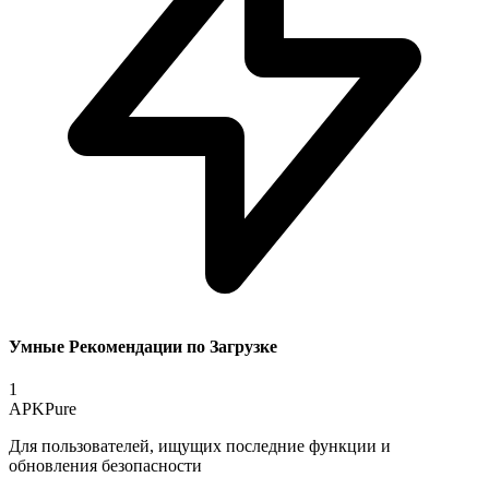
Умные Рекомендации по Загрузке
1
APKPure
Для пользователей, ищущих последние функции и
обновления безопасности