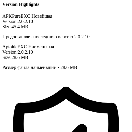
Version Highlights
APKPure
EXC
Новейшая
Version:
2.0.2.10
Size:
45.4 MB
Предоставляет последнюю версию 2.0.2.10
Aptoide
EXC
Наименьшая
Version:
2.0.2.10
Size:
28.6 MB
Размер файла наименьший · 28.6 MB