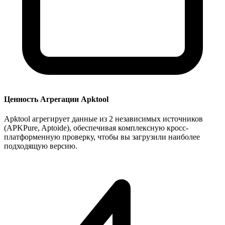
Ценность Агрегации Apktool
Apktool агрегирует данные из 2 независимых источников
(APKPure, Aptoide), обеспечивая комплексную кросс-
платформенную проверку, чтобы вы загрузили наиболее
подходящую версию.