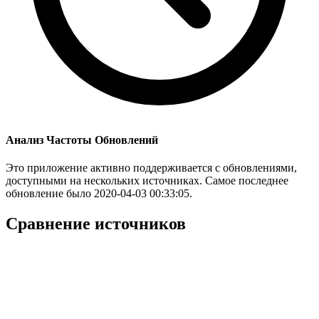
Анализ Частоты Обновлений
Это приложение активно поддерживается с обновлениями,
доступными на нескольких источниках. Самое последнее
обновление было 2020-04-03 00:33:05.
Сравнение источников