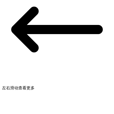
左右滑动查看更多