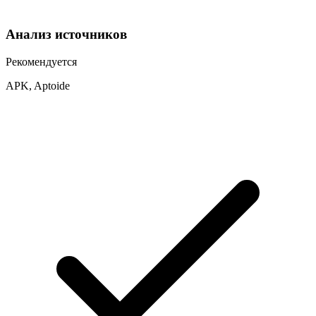
Анализ источников
Рекомендуется
APK, Aptoide