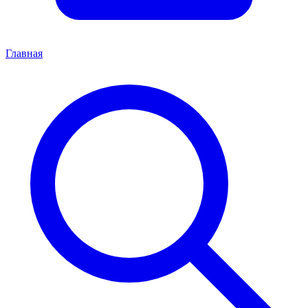
Главная