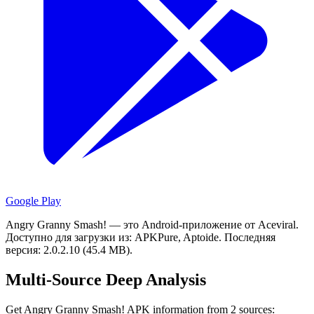
Google Play
Angry Granny Smash! — это Android-приложение от Aceviral.
Доступно для загрузки из: APKPure, Aptoide.
Последняя
версия: 2.0.2.10 (45.4 MB).
Multi-Source Deep Analysis
Get Angry Granny Smash! APK information from 2 sources: