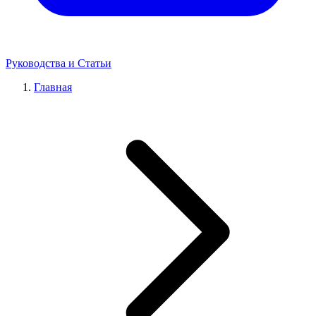
Руководства и Статьи
Главная