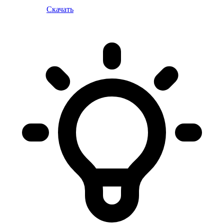
Скачать