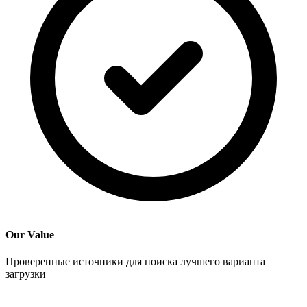
Our Value
Проверенные источники для поиска лучшего варианта
загрузки