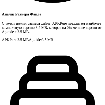
Анализ Размера Файла
С точки зрения размера файла, APKPure предлагает наиболее
компактную версию 3.5 MB, которая на 0% меньше версии от
Aptoide с 3.5 MB.
APKPure
:
3.5 MB
Aptoide
:
3.5 MB