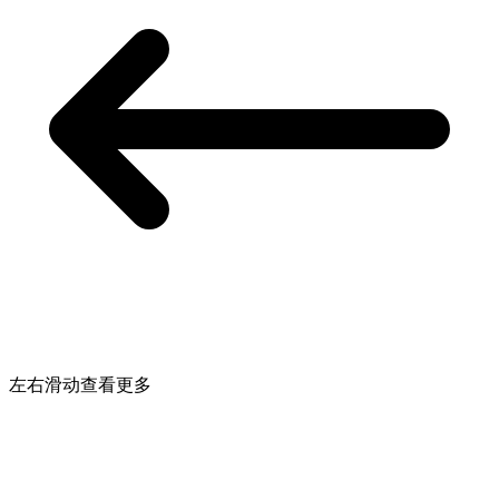
左右滑动查看更多