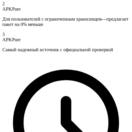
2
APKPure
Для пользователей с ограниченным хранилищем—предлагает
пакет на 0% меньше
3
APKPure
Самый надежный источник с официальной проверкой