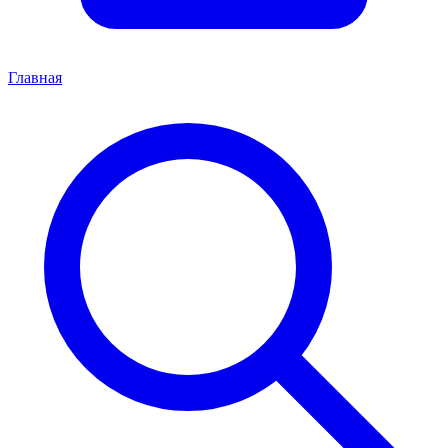
Главная