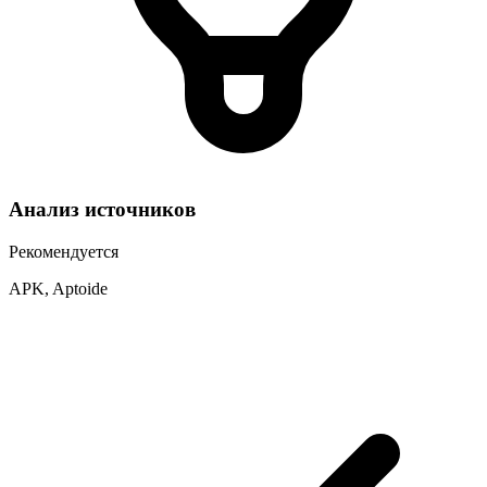
Анализ источников
Рекомендуется
APK, Aptoide