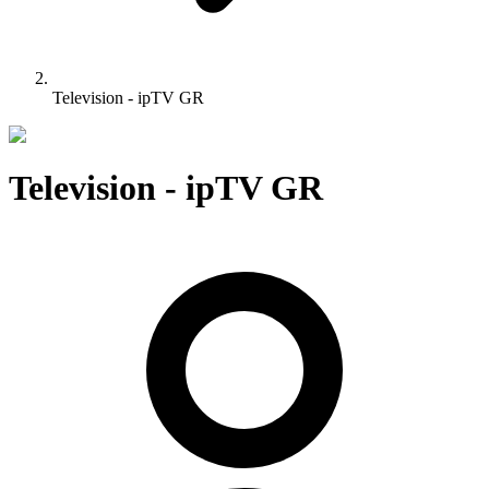
Television - ipTV GR
Television - ipTV GR