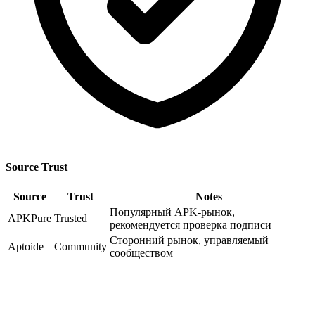
Source Trust
Source
Trust
Notes
Популярный APK-рынок,
APKPure
Trusted
рекомендуется проверка подписи
Сторонний рынок, управляемый
Aptoide
Community
сообществом