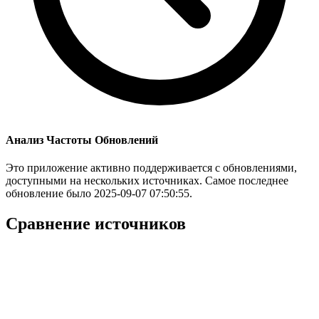
Анализ Частоты Обновлений
Это приложение активно поддерживается с обновлениями,
доступными на нескольких источниках. Самое последнее
обновление было 2025-09-07 07:50:55.
Сравнение источников