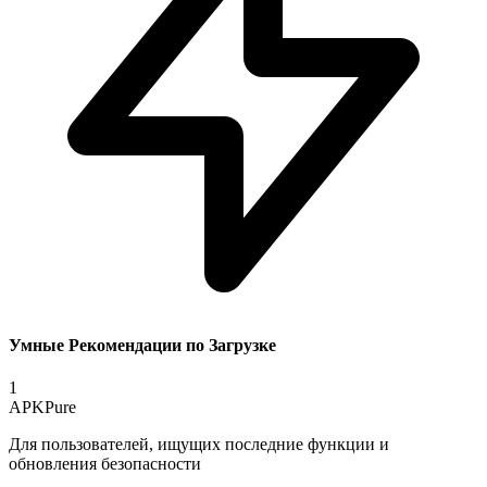
Умные Рекомендации по Загрузке
1
APKPure
Для пользователей, ищущих последние функции и
обновления безопасности