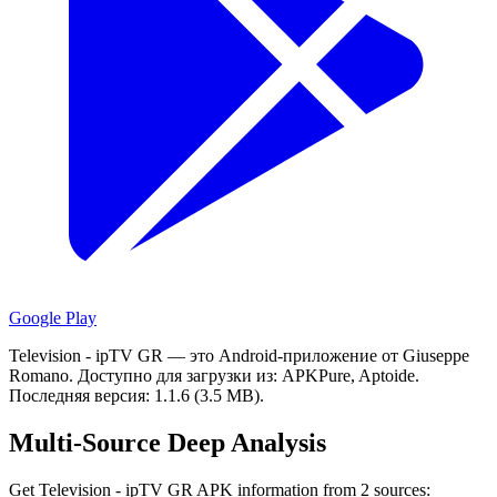
Google Play
Television - ipTV GR — это Android-приложение от Giuseppe
Romano.
Доступно для загрузки из: APKPure, Aptoide.
Последняя версия: 1.1.6 (3.5 MB).
Multi-Source Deep Analysis
Get Television - ipTV GR APK information from 2 sources: