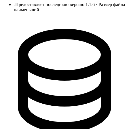
-
Предоставляет последнюю версию 1.1.6 · Размер файла
наименьший