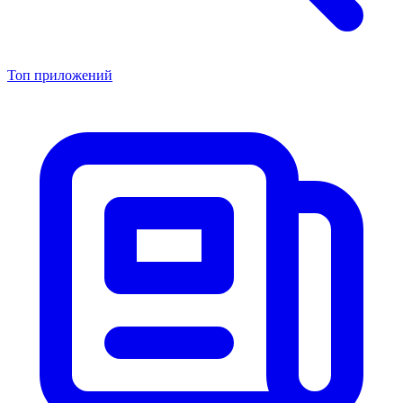
Топ приложений