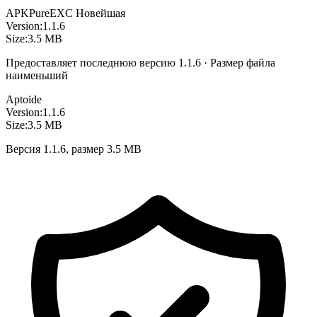
APKPure
EXC
Новейшая
Version:
1.1.6
Size:
3.5 MB
Предоставляет последнюю версию 1.1.6 · Размер файла
наименьший
Aptoide
Version:
1.1.6
Size:
3.5 MB
Версия 1.1.6, размер 3.5 MB