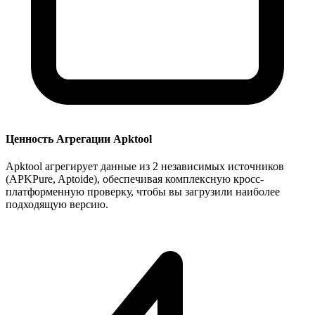
Ценность Агрегации Apktool
Apktool агрегирует данные из 2 независимых источников
(APKPure, Aptoide), обеспечивая комплексную кросс-
платформенную проверку, чтобы вы загрузили наиболее
подходящую версию.