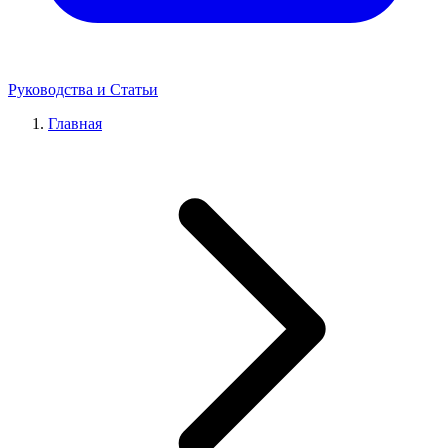
Руководства и Статьи
Главная