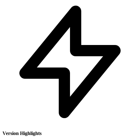
Version Highlights