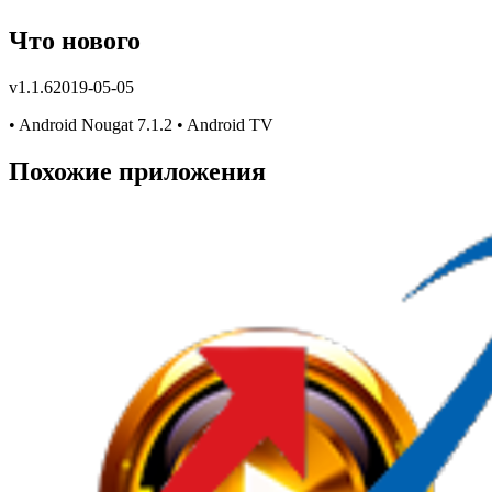
Что нового
v
1.1.6
2019-05-05
• Android Nougat 7.1.2 • Android TV
Похожие приложения