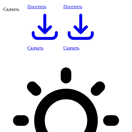
Посетить
Посетить
Скачать
Скачать
Скачать