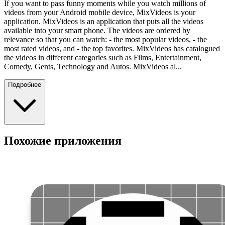
If you want to pass funny moments while you watch millions of
videos from your Android mobile device, MixVideos is your
application. MixVideos is an application that puts all the videos
available into your smart phone. The videos are ordered by
relevance so that you can watch: - the most popular videos, - the
most rated videos, and - the top favorites. MixVideos has catalogued
the videos in different categories such as Films, Entertainment,
Comedy, Gents, Technology and Autos. MixVideos al...
Подробнее
Похожие приложения