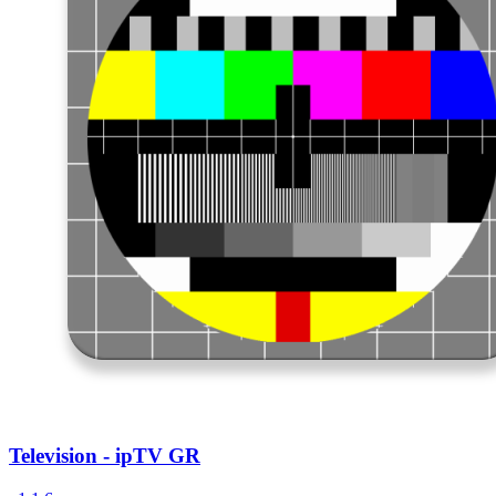
Television - ipTV GR