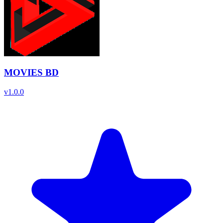
MOVIES BD
v
1.0.0