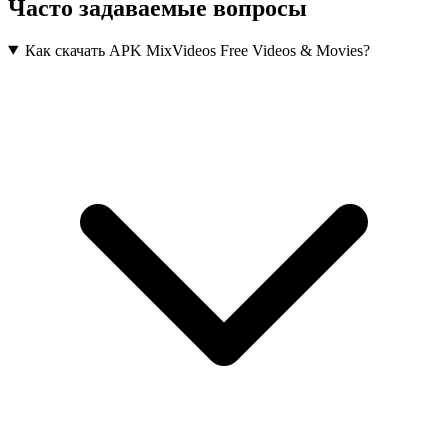
Часто задаваемые вопросы
Как скачать APK MixVideos Free Videos & Movies?