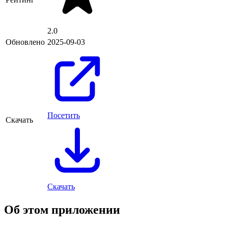
2.0
Обновлено
2025-09-03
Посетить
Скачать
Скачать
Об этом приложении