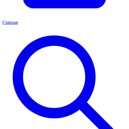
Главная