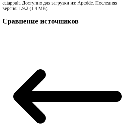
catappult.
Доступно для загрузки из: Aptoide.
Последняя
версия: 1.9.2 (1.4 MB).
Сравнение источников