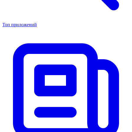
Топ приложений