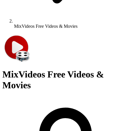
MixVideos Free Videos & Movies
MixVideos Free Videos &
Movies