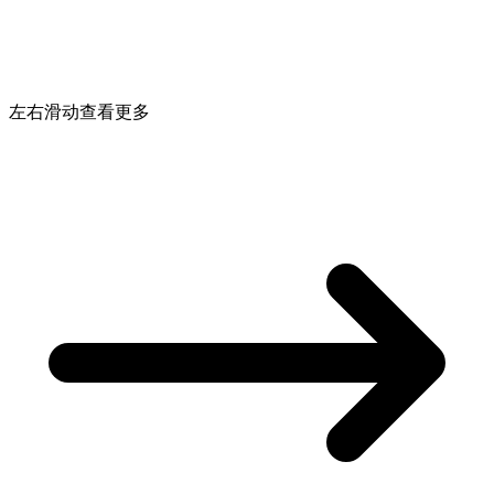
左右滑动查看更多