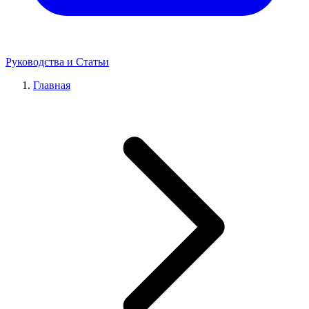
Руководства и Статьи
Главная