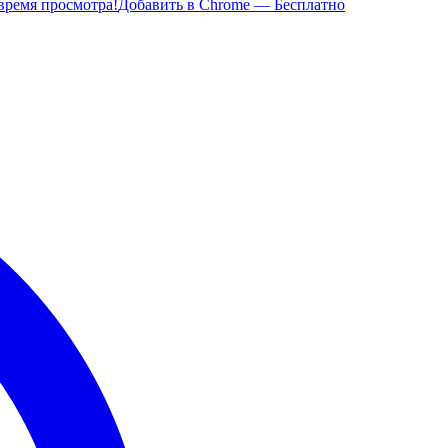
время просмотра!
Добавить в Chrome — Бесплатно