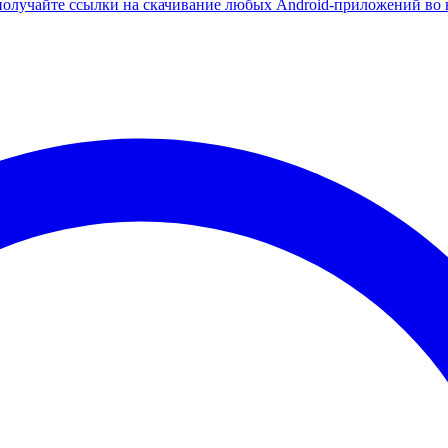
олучайте ссылки на скачивание любых Android-приложений во 