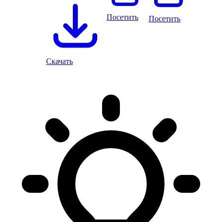
Посетить
Посетить
Скачать