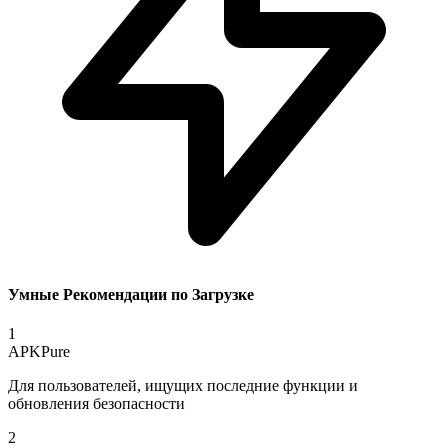
Умные Рекомендации по Загрузке
1
APKPure
Для пользователей, ищущих последние функции и
обновления безопасности
2