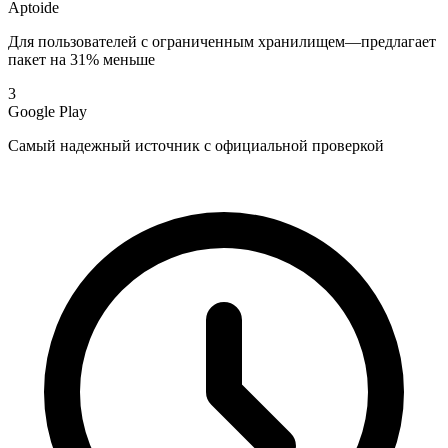
Aptoide
Для пользователей с ограниченным хранилищем—предлагает
пакет на 31% меньше
3
Google Play
Самый надежный источник с официальной проверкой