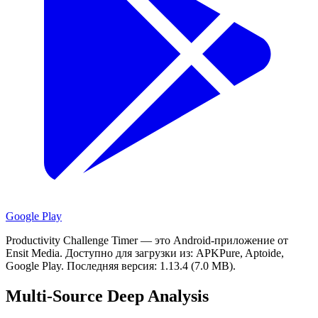
Google Play
Productivity Challenge Timer — это Android-приложение от
Ensit Media.
Доступно для загрузки из: APKPure, Aptoide,
Google Play.
Последняя версия: 1.13.4 (7.0 MB).
Multi-Source Deep Analysis