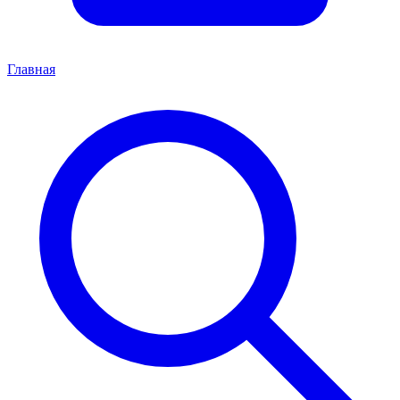
Главная