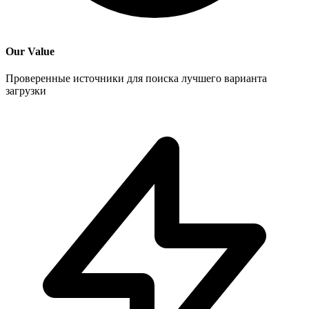
Our Value
Проверенные источники для поиска лучшего варианта
загрузки