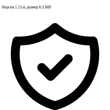
Версия 1.13.4, размер 6.3 MB