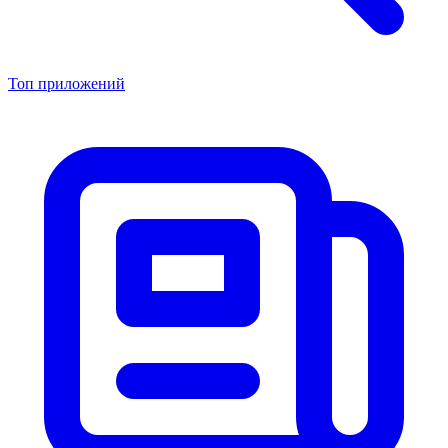
Топ приложений