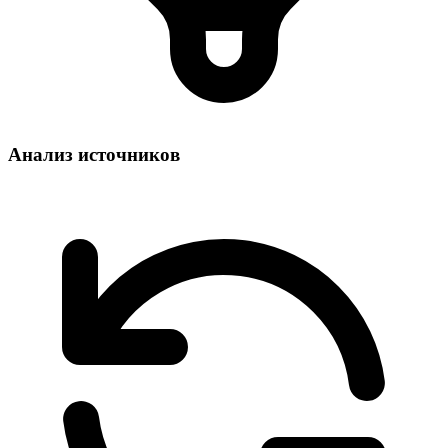
Анализ источников