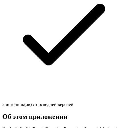
2 источник(ов) с последней версией
Об этом приложении