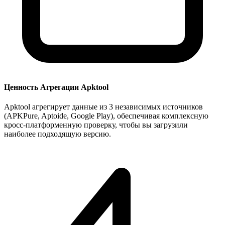
Ценность Агрегации Apktool
Apktool агрегирует данные из 3 независимых источников
(APKPure, Aptoide, Google Play), обеспечивая комплексную
кросс-платформенную проверку, чтобы вы загрузили
наиболее подходящую версию.