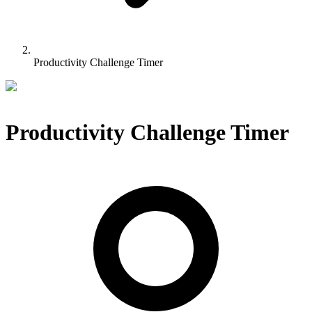
Productivity Challenge Timer
Productivity Challenge Timer