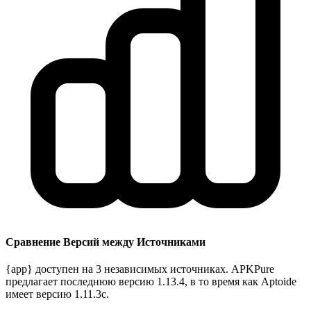
Сравнение Версий между Источниками
{app} доступен на 3 независимых источниках. APKPure
предлагает последнюю версию 1.13.4, в то время как Aptoide
имеет версию 1.11.3c.