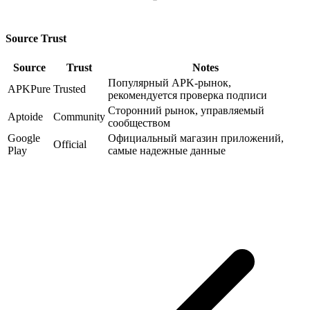
Source Trust
Source
Trust
Notes
Популярный APK-рынок,
APKPure
Trusted
рекомендуется проверка подписи
Сторонний рынок, управляемый
Aptoide
Community
сообществом
Google
Официальный магазин приложений,
Official
Play
самые надежные данные