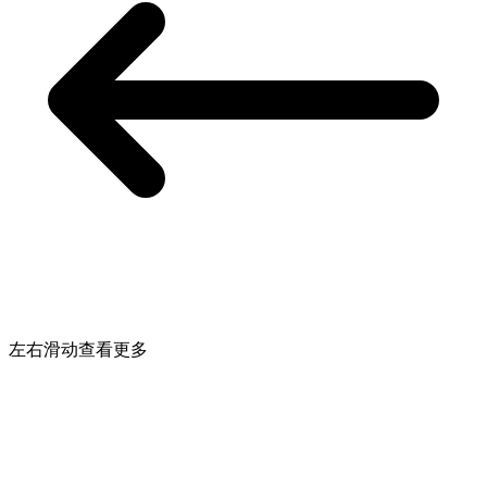
左右滑动查看更多