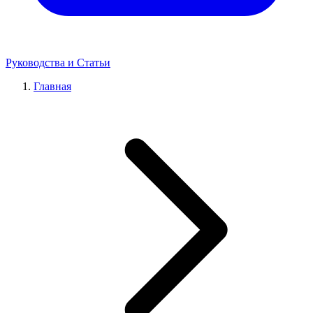
Руководства и Статьи
Главная