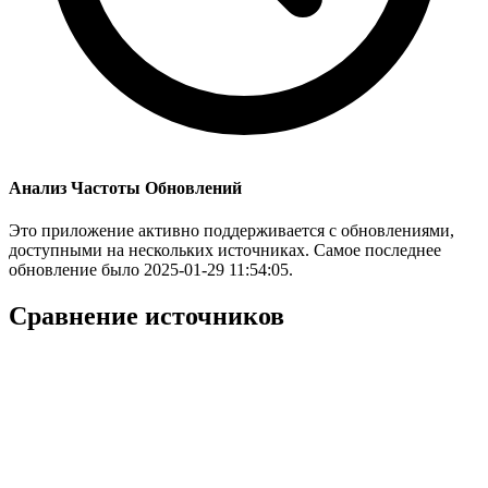
Анализ Частоты Обновлений
Это приложение активно поддерживается с обновлениями,
доступными на нескольких источниках. Самое последнее
обновление было 2025-01-29 11:54:05.
Сравнение источников