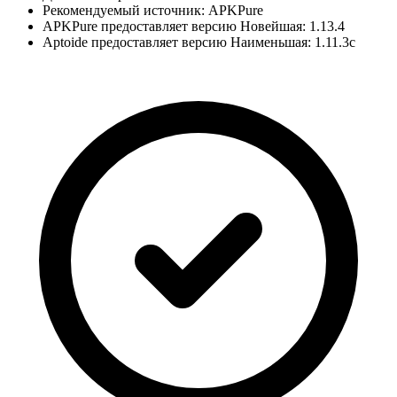
Рекомендуемый источник: APKPure
APKPure предоставляет версию Новейшая: 1.13.4
Aptoide предоставляет версию Наименьшая: 1.11.3c