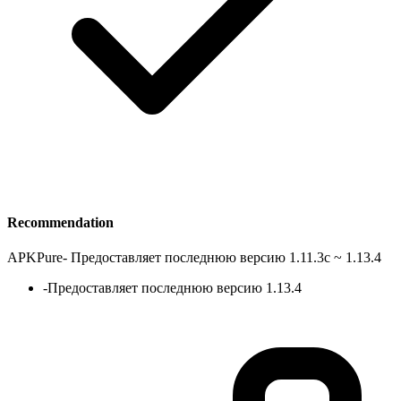
Recommendation
APKPure
-
Предоставляет последнюю версию 1.11.3c ~ 1.13.4
-
Предоставляет последнюю версию 1.13.4