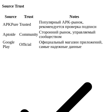
Source Trust
Source
Trust
Notes
Популярный APK-рынок,
APKPure
Trusted
рекомендуется проверка подписи
Сторонний рынок, управляемый
Aptoide
Community
сообществом
Google
Официальный магазин приложений,
Official
Play
самые надежные данные