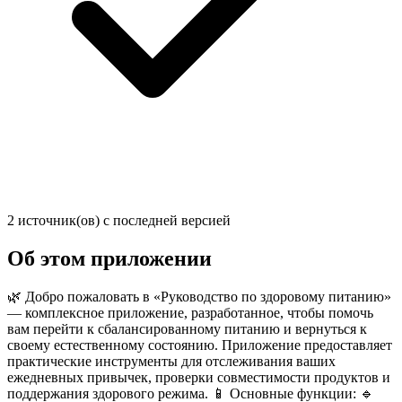
2 источник(ов) с последней версией
Об этом приложении
🌿 Добро пожаловать в «Руководство по здоровому питанию»
— комплексное приложение, разработанное, чтобы помочь
вам перейти к сбалансированному питанию и вернуться к
своему естественному состоянию. Приложение предоставляет
практические инструменты для отслеживания ваших
ежедневных привычек, проверки совместимости продуктов и
поддержания здорового режима. 📱 Основные функции: 🔹