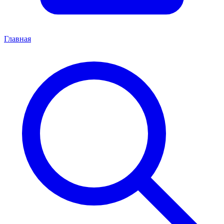
Главная