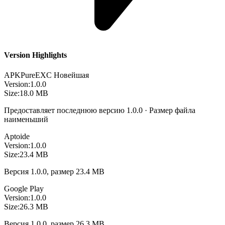
Version Highlights
APKPure
EXC
Новейшая
Version:
1.0.0
Size:
18.0 MB
Предоставляет последнюю версию 1.0.0 · Размер файла
наименьший
Aptoide
Version:
1.0.0
Size:
23.4 MB
Версия 1.0.0, размер 23.4 MB
Google Play
Version:
1.0.0
Size:
26.3 MB
Версия 1.0.0, размер 26.3 MB