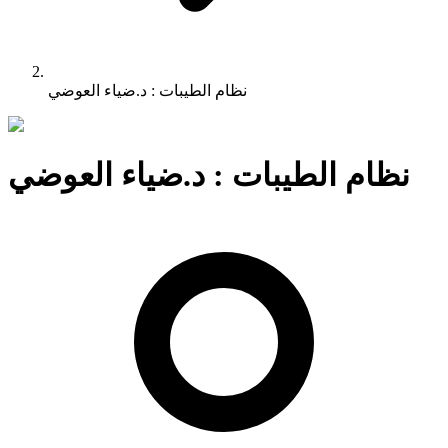
نظام الطيبات : د.ضياء العوضي
نظام الطيبات : د.ضياء العوضي