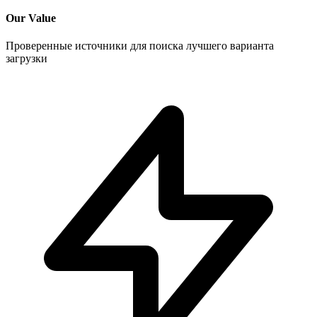
Our Value
Проверенные источники для поиска лучшего варианта
загрузки