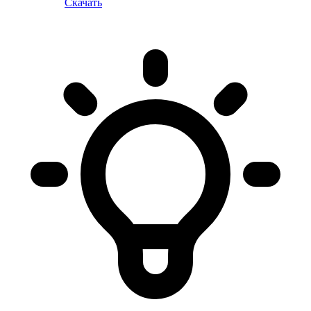
Скачать