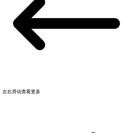
左右滑动查看更多