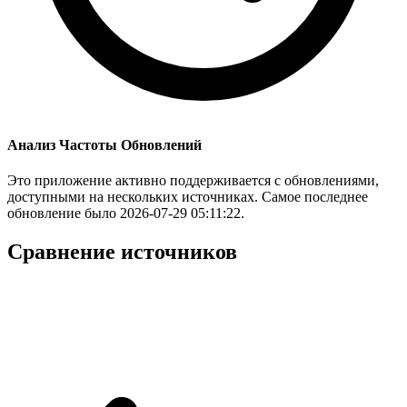
Анализ Частоты Обновлений
Это приложение активно поддерживается с обновлениями,
доступными на нескольких источниках. Самое последнее
обновление было 2026-07-29 05:11:22.
Сравнение источников