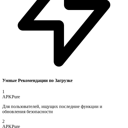
Умные Рекомендации по Загрузке
1
APKPure
Для пользователей, ищущих последние функции и
обновления безопасности
2
APKPure