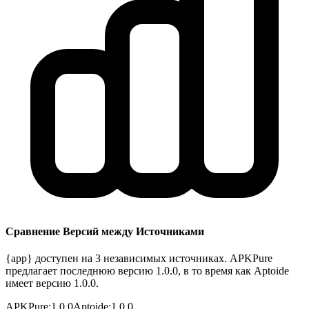
Сравнение Версий между Источниками
{app} доступен на 3 независимых источниках. APKPure
предлагает последнюю версию 1.0.0, в то время как Aptoide
имеет версию 1.0.0.
APKPure
:
1.0.0
Aptoide
:
1.0.0