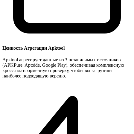
Ценность Агрегации Apktool
Apktool агрегирует данные из 3 независимых источников
(APKPure, Aptoide, Google Play), обеспечивая комплексную
кросс-платформенную проверку, чтобы вы загрузили
наиболее подходящую версию.