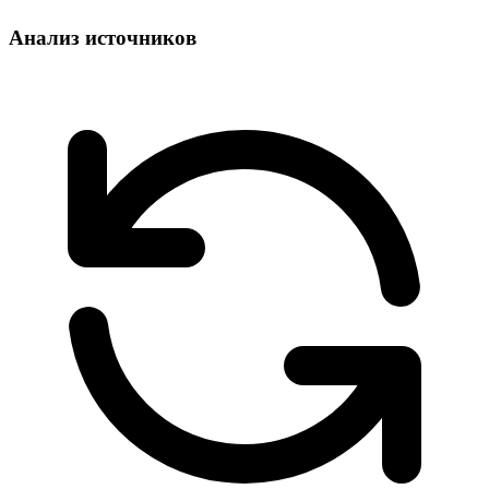
Анализ источников