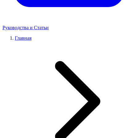
Руководства и Статьи
Главная