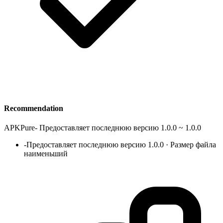
Recommendation
APKPure
-
Предоставляет последнюю версию 1.0.0 ~ 1.0.0
-
Предоставляет последнюю версию 1.0.0 · Размер файла
наименьший