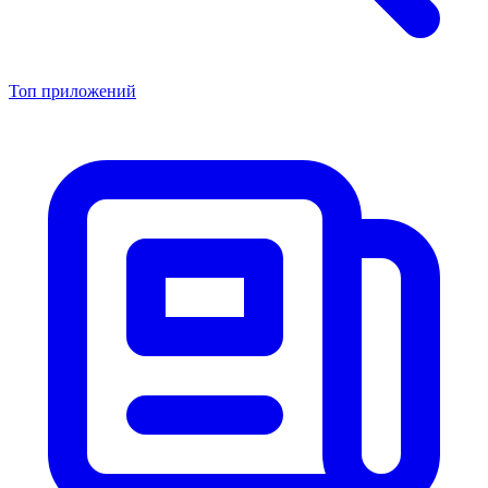
Топ приложений