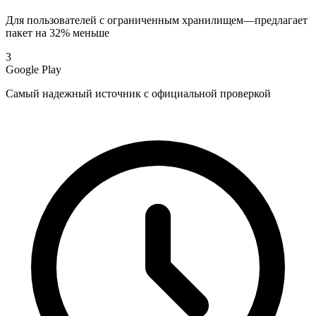
Для пользователей с ограниченным хранилищем—предлагает
пакет на 32% меньше
3
Google Play
Самый надежный источник с официальной проверкой