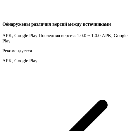
Обнаружены различия версий между источниками
APK, Google Play Последняя версия: 1.0.0 ~ 1.0.0
APK, Google
Play
Рекомендуется
APK, Google Play