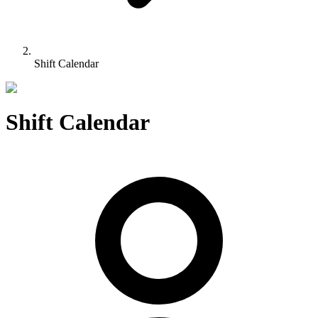
Shift Calendar
Shift Calendar