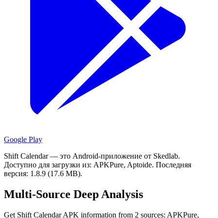
Google Play
Shift Calendar — это Android-приложение от Skedlab.
Доступно для загрузки из: APKPure, Aptoide.
Последняя
версия: 1.8.9 (17.6 MB).
Multi-Source Deep Analysis
Get Shift Calendar APK information from 2 sources: APKPure,