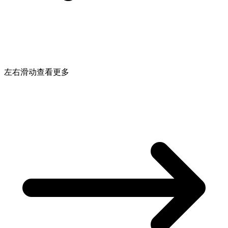
左右滑动查看更多