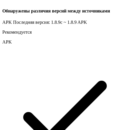
Обнаружены различия версий между источниками
APK Последняя версия: 1.8.9c ~ 1.8.9
APK
Рекомендуется
APK