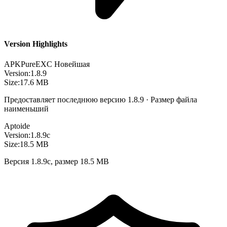
Version Highlights
APKPure
EXC
Новейшая
Version:
1.8.9
Size:
17.6 MB
Предоставляет последнюю версию 1.8.9 · Размер файла
наименьший
Aptoide
Version:
1.8.9c
Size:
18.5 MB
Версия 1.8.9c, размер 18.5 MB