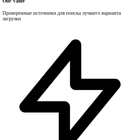
Our Value
Проверенные источники для поиска лучшего варианта
загрузки