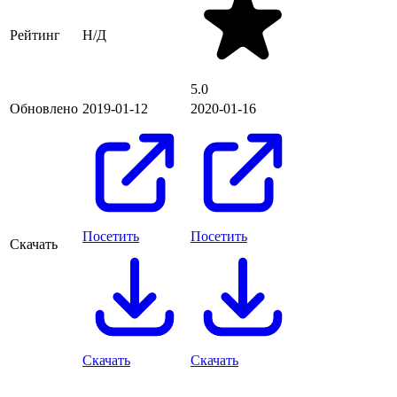
Рейтинг
Н/Д
5.0
Обновлено
2019-01-12
2020-01-16
Посетить
Посетить
Скачать
Скачать
Скачать