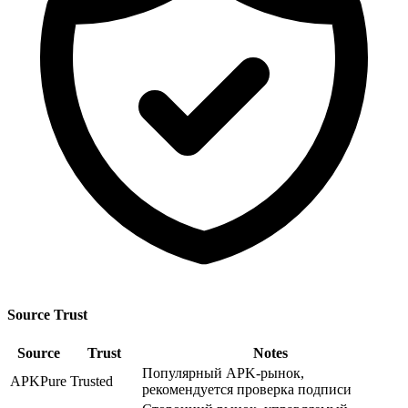
Source Trust
Source
Trust
Notes
Популярный APK-рынок,
APKPure
Trusted
рекомендуется проверка подписи