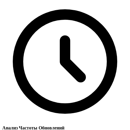
Анализ Частоты Обновлений