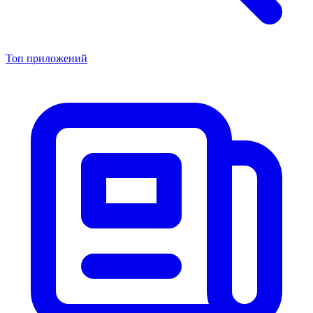
Топ приложений