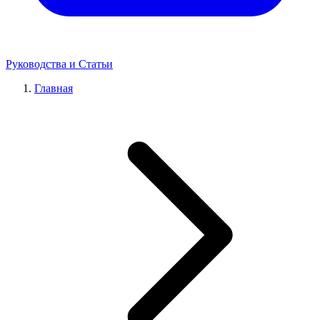
Руководства и Статьи
Главная