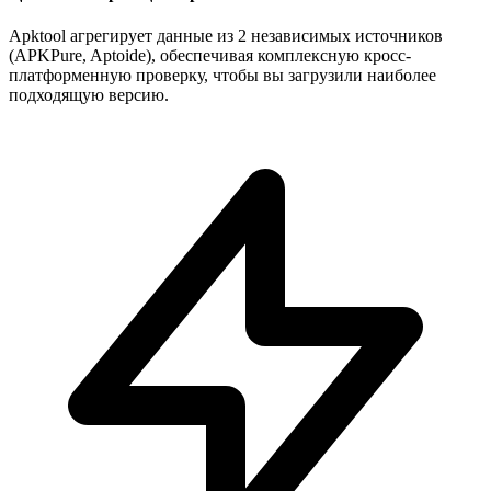
Apktool агрегирует данные из 2 независимых источников
(APKPure, Aptoide), обеспечивая комплексную кросс-
платформенную проверку, чтобы вы загрузили наиболее
подходящую версию.