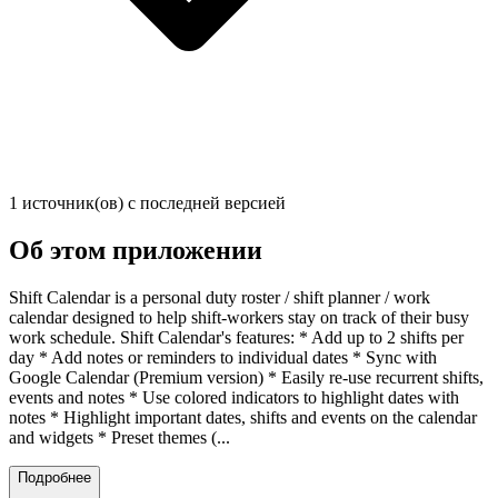
1 источник(ов) с последней версией
Об этом приложении
Shift Calendar is a personal duty roster / shift planner / work
calendar designed to help shift-workers stay on track of their busy
work schedule. Shift Calendar's features: * Add up to 2 shifts per
day * Add notes or reminders to individual dates * Sync with
Google Calendar (Premium version) * Easily re-use recurrent shifts,
events and notes * Use colored indicators to highlight dates with
notes * Highlight important dates, shifts and events on the calendar
and widgets * Preset themes (...
Подробнее