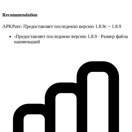
Recommendation
APKPure
-
Предоставляет последнюю версию 1.8.9c ~ 1.8.9
-
Предоставляет последнюю версию 1.8.9 · Размер файла
наименьший