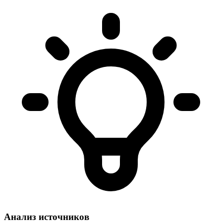
Анализ источников