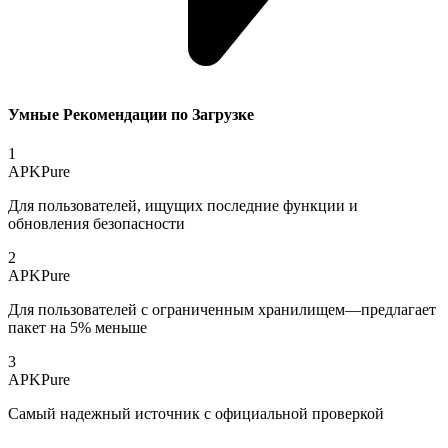
Умные Рекомендации по Загрузке
1
APKPure
Для пользователей, ищущих последние функции и
обновления безопасности
2
APKPure
Для пользователей с ограниченным хранилищем—предлагает
пакет на 5% меньше
3
APKPure
Самый надежный источник с официальной проверкой