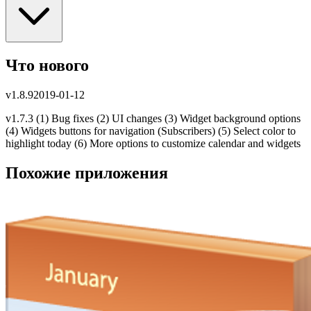
Что нового
v
1.8.9
2019-01-12
v1.7.3 (1) Bug fixes (2) UI changes (3) Widget background options
(4) Widgets buttons for navigation (Subscribers) (5) Select color to
highlight today (6) More options to customize calendar and widgets
Похожие приложения