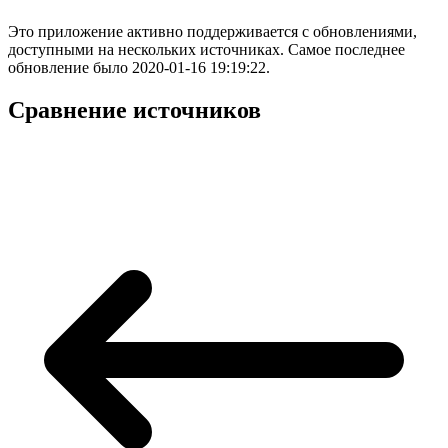
Это приложение активно поддерживается с обновлениями,
доступными на нескольких источниках. Самое последнее
обновление было 2020-01-16 19:19:22.
Сравнение источников