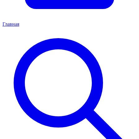
Главная