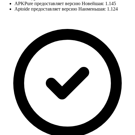
APKPure предоставляет версию Новейшая: 1.145
Aptoide предоставляет версию Наименьшая: 1.124