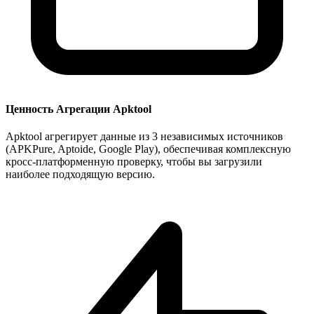
Ценность Агрегации Apktool
Apktool агрегирует данные из 3 независимых источников
(APKPure, Aptoide, Google Play), обеспечивая комплексную
кросс-платформенную проверку, чтобы вы загрузили
наиболее подходящую версию.