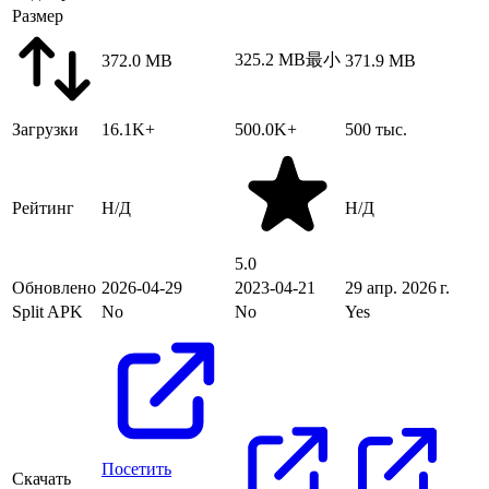
Размер
325.2 MB
最小
372.0 MB
371.9 MB
Загрузки
16.1K+
500.0K+
500 тыс.
Рейтинг
Н/Д
Н/Д
5.0
Обновлено
2026-04-29
2023-04-21
29 апр. 2026 г.
Split APK
No
No
Yes
Посетить
Скачать