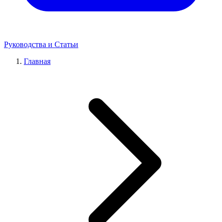
Руководства и Статьи
Главная