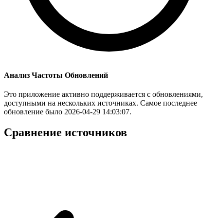
Анализ Частоты Обновлений
Это приложение активно поддерживается с обновлениями,
доступными на нескольких источниках. Самое последнее
обновление было 2026-04-29 14:03:07.
Сравнение источников