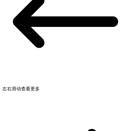
左右滑动查看更多