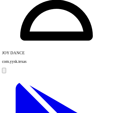
JOY DANCE
com.yysk.texas