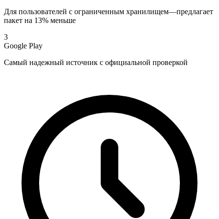
Для пользователей с ограниченным хранилищем—предлагает
пакет на 13% меньше
3
Google Play
Самый надежный источник с официальной проверкой