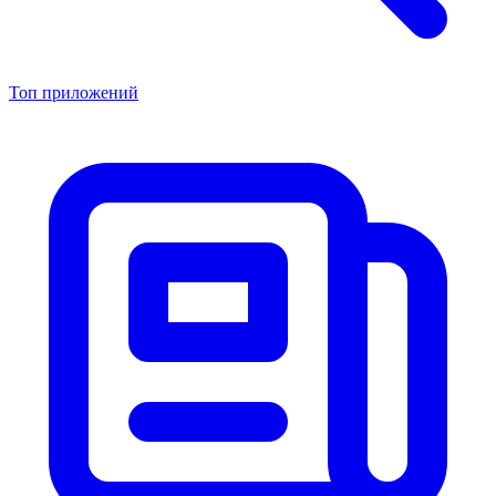
Топ приложений