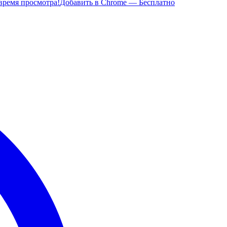
время просмотра!
Добавить в Chrome — Бесплатно