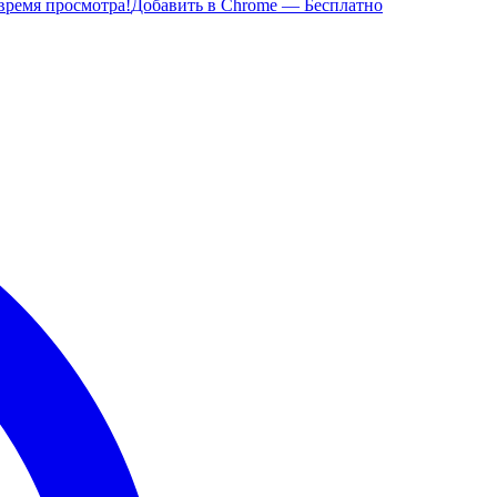
время просмотра!
Добавить в Chrome — Бесплатно