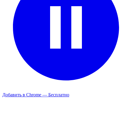
Добавить в Chrome — Бесплатно