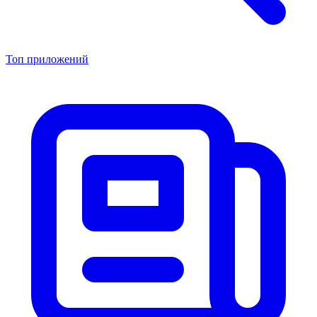
Топ приложений