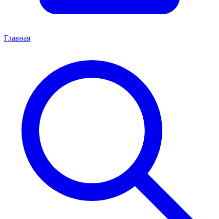
Главная