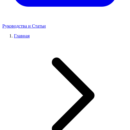
Руководства и Статьи
Главная