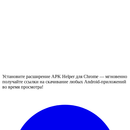
Установите расширение APK Helper для Chrome — мгновенно
получайте ссылки на скачивание любых Android-приложений
во время просмотра!