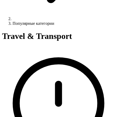
Популярные категории
Travel & Transport