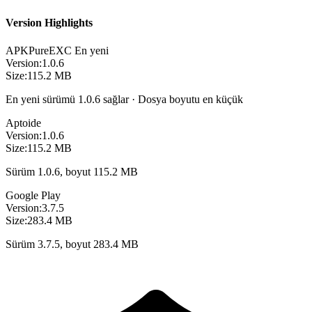
Version Highlights
APKPure
EXC
En yeni
Version:
1.0.6
Size:
115.2 MB
En yeni sürümü 1.0.6 sağlar · Dosya boyutu en küçük
Aptoide
Version:
1.0.6
Size:
115.2 MB
Sürüm 1.0.6, boyut 115.2 MB
Google Play
Version:
3.7.5
Size:
283.4 MB
Sürüm 3.7.5, boyut 283.4 MB