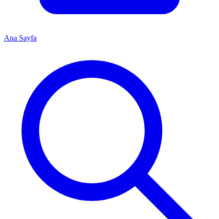
Ana Sayfa