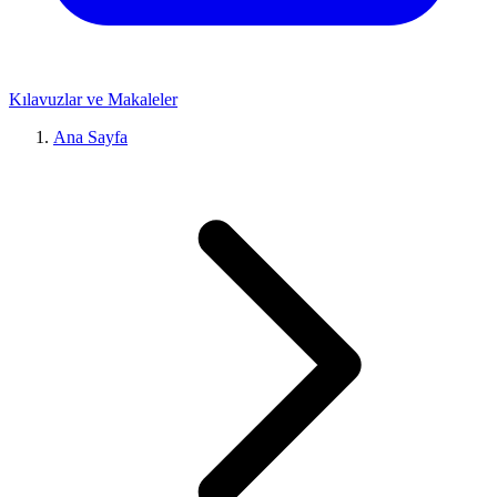
Kılavuzlar ve Makaleler
Ana Sayfa