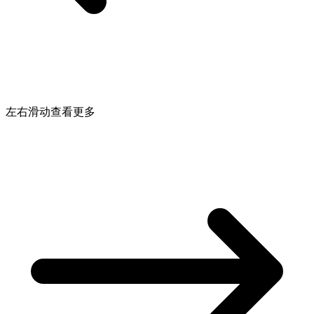
左右滑动查看更多