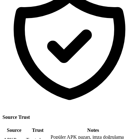
Source Trust
Source
Trust
Notes
Popüler APK pazarı, imza doğrulama