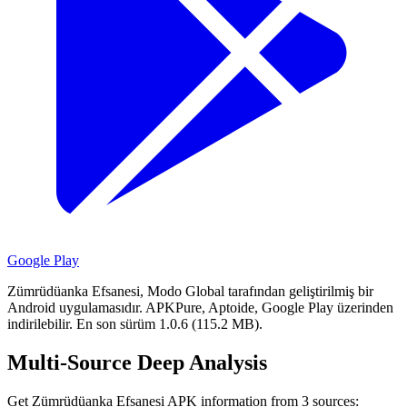
Google Play
Zümrüdüanka Efsanesi, Modo Global tarafından geliştirilmiş bir
Android uygulamasıdır.
APKPure, Aptoide, Google Play üzerinden
indirilebilir.
En son sürüm 1.0.6 (115.2 MB).
Multi-Source Deep Analysis
Get Zümrüdüanka Efsanesi APK information from 3 sources: