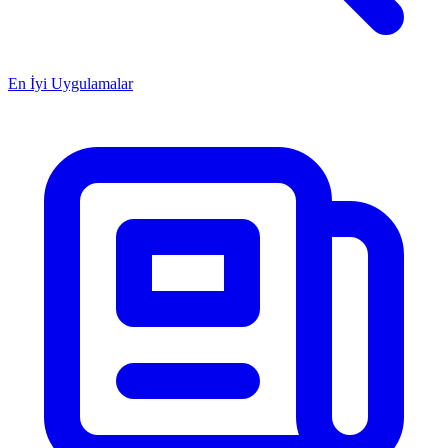
En İyi Uygulamalar