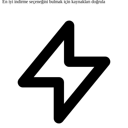
En iyi indirme seçeneğini bulmak için kaynakları doğrula