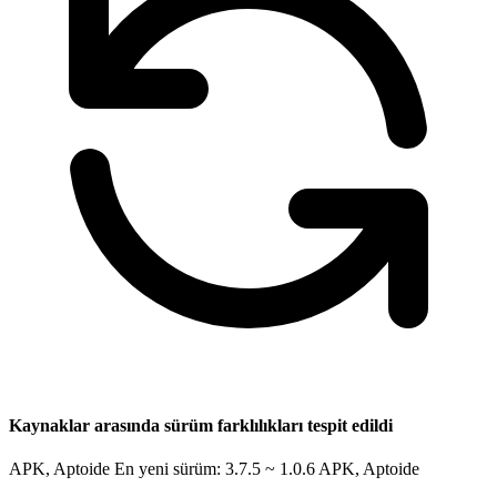
Kaynaklar arasında sürüm farklılıkları tespit edildi
APK, Aptoide En yeni sürüm: 3.7.5 ~ 1.0.6
APK, Aptoide