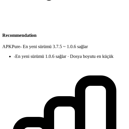
Recommendation
APKPure
-
En yeni sürümü 3.7.5 ~ 1.0.6 sağlar
-
En yeni sürümü 1.0.6 sağlar · Dosya boyutu en küçük