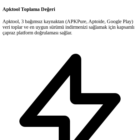
Apktool Toplama Değeri
Apktool, 3 bağımsız kaynaktan (APKPure, Aptoide, Google Play)
veri toplar ve en uygun sürümü indirmenizi sağlamak için kapsamlı
çapraz platform doğrulaması sağlar.