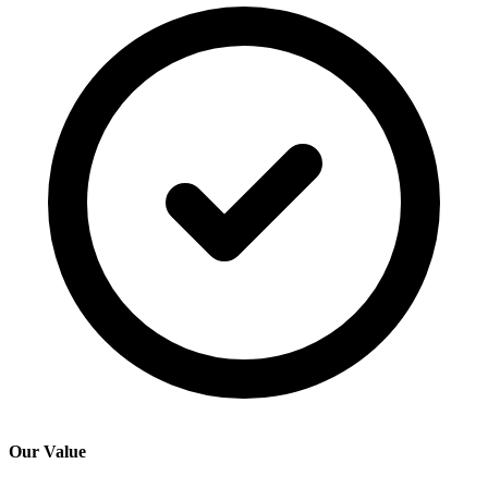
Our Value