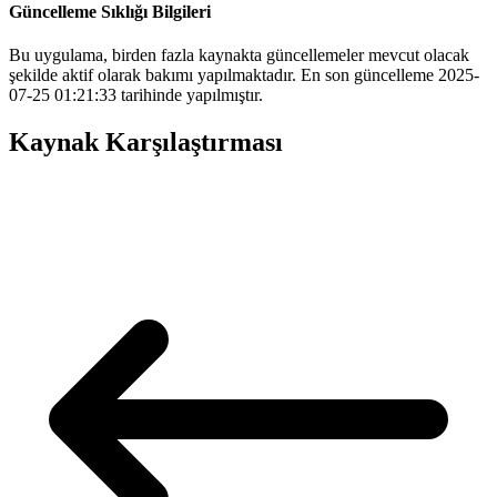
Güncelleme Sıklığı Bilgileri
Bu uygulama, birden fazla kaynakta güncellemeler mevcut olacak
şekilde aktif olarak bakımı yapılmaktadır. En son güncelleme 2025-
07-25 01:21:33 tarihinde yapılmıştır.
Kaynak Karşılaştırması