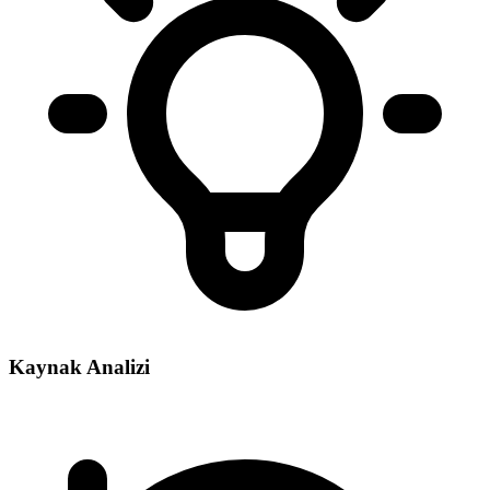
Kaynak Analizi