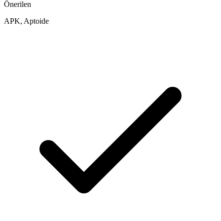
Önerilen
APK, Aptoide