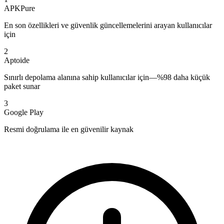
APKPure
En son özellikleri ve güvenlik güncellemelerini arayan kullanıcılar
için
2
Aptoide
Sınırlı depolama alanına sahip kullanıcılar için—%98 daha küçük
paket sunar
3
Google Play
Resmi doğrulama ile en güvenilir kaynak