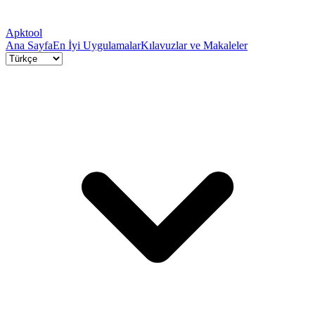
Apktool
Ana Sayfa
En İyi Uygulamalar
Kılavuzlar ve Makaleler