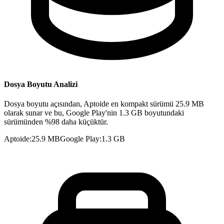
Dosya Boyutu Analizi
Dosya boyutu açısından, Aptoide en kompakt sürümü 25.9 MB
olarak sunar ve bu, Google Play'nin 1.3 GB boyutundaki
sürümünden %98 daha küçüktür.
Aptoide
:
25.9 MB
Google Play
:
1.3 GB