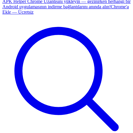
APK Helper Chrome Uzantısını yükleyin — gezinirken herhangi bir
Android uygulamasının indirme bağlantılarını anında alın!
Chrome'a
Ekle — Ücretsiz