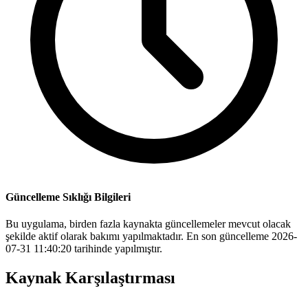
Güncelleme Sıklığı Bilgileri
Bu uygulama, birden fazla kaynakta güncellemeler mevcut olacak
şekilde aktif olarak bakımı yapılmaktadır. En son güncelleme 2026-
07-31 11:40:20 tarihinde yapılmıştır.
Kaynak Karşılaştırması