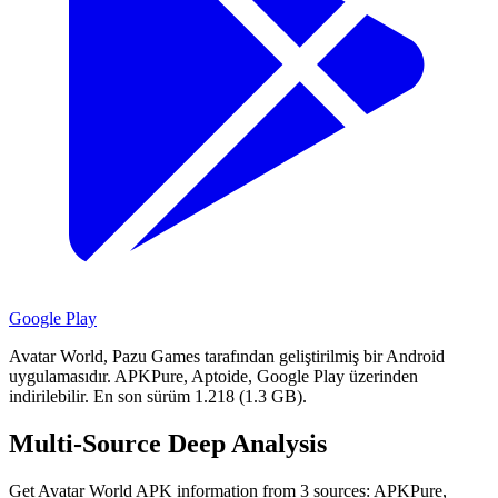
Google Play
Avatar World, Pazu Games tarafından geliştirilmiş bir Android
uygulamasıdır.
APKPure, Aptoide, Google Play üzerinden
indirilebilir.
En son sürüm 1.218 (1.3 GB).
Multi-Source Deep Analysis
Get Avatar World APK information from 3 sources: APKPure,