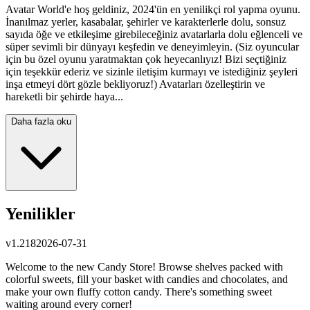
Avatar World'e hoş geldiniz, 2024'ün en yenilikçi rol yapma oyunu.
İnanılmaz yerler, kasabalar, şehirler ve karakterlerle dolu, sonsuz
sayıda öğe ve etkileşime girebileceğiniz avatarlarla dolu eğlenceli ve
süper sevimli bir dünyayı keşfedin ve deneyimleyin. (Siz oyuncular
için bu özel oyunu yaratmaktan çok heyecanlıyız! Bizi seçtiğiniz
için teşekkür ederiz ve sizinle iletişim kurmayı ve istediğiniz şeyleri
inşa etmeyi dört gözle bekliyoruz!) Avatarları özelleştirin ve
hareketli bir şehirde haya...
Daha fazla oku
Yenilikler
v
1.218
2026-07-31
Welcome to the new Candy Store! Browse shelves packed with
colorful sweets, fill your basket with candies and chocolates, and
make your own fluffy cotton candy. There's something sweet
waiting around every corner!