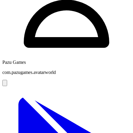
Pazu Games
com.pazugames.avatarworld