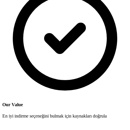
Our Value
En iyi indirme seçeneğini bulmak için kaynakları doğrula