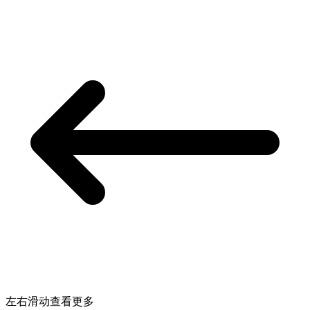
左右滑动查看更多