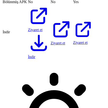
Bölünmüş APK
No
No
Yes
Ziyaret et
İndir
Ziyaret et
Ziyaret et
İndir