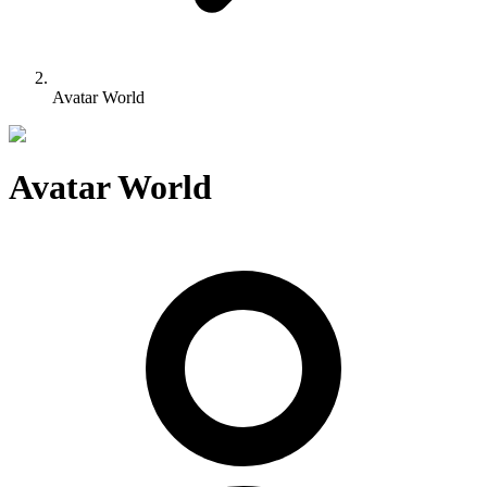
Avatar World
Avatar World