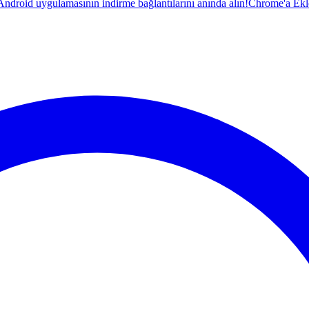
droid uygulamasının indirme bağlantılarını anında alın!
Chrome'a Ekl