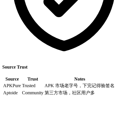
Source Trust
Source
Trust
Notes
APKPure
Trusted
APK 市场老字号，下完记得验签名
Aptoide
Community
第三方市场，社区用户多