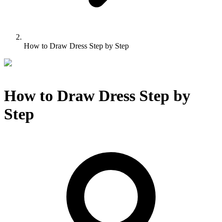
How to Draw Dress Step by Step
How to Draw Dress Step by
Step