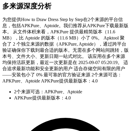
多来源深度分析
为您提供How to Draw Dress Step by Step在2个来源的平台信
息，包括APKPure、Aptoide。我们推荐从APKPure下载最新版
本。 从文件体积来看，APKPure 提供最精简版本（11.6
MB），比 Aptoide 的版本（11.6 MB）小了 0%。 Apktool 聚
合了 2 个独立来源的数据（APKPure, Aptoide），通过跨平台
验证确保你下载到最合适的版本。无需在多个网站间跳转，版
本号、文件大小、更新日期一站式对比。 该应用在多个来源
均保持活跃更新，最近一次更新是在 2025-09-07 05:20:19。 适
合追求最新功能和安全更新的用户 适合存储空间有限的用户
——安装包小了 0% 最可靠的官方验证来源 2个来源可选：
APKPure、Aptoide APKPure提供最新版本：4.0
2个来源可选：APKPure、Aptoide
APKPure提供最新版本：4.0