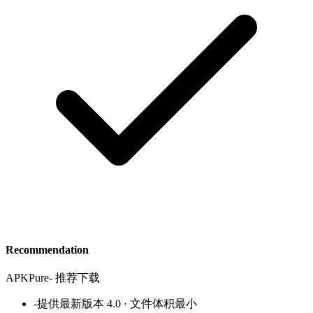
Recommendation
APKPure
-
推荐下载
-
提供最新版本 4.0 · 文件体积最小