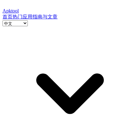
Apktool
首页
热门应用
指南与文章