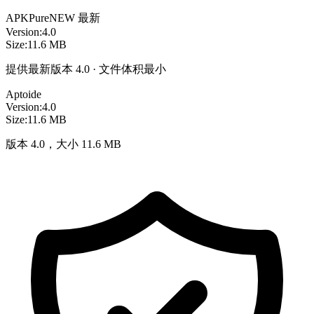
APKPure
NEW
最新
Version:
4.0
Size:
11.6 MB
提供最新版本 4.0 · 文件体积最小
Aptoide
Version:
4.0
Size:
11.6 MB
版本 4.0，大小 11.6 MB