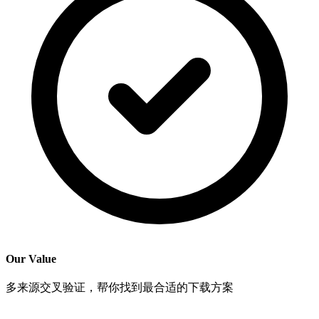
Our Value
多来源交叉验证，帮你找到最合适的下载方案