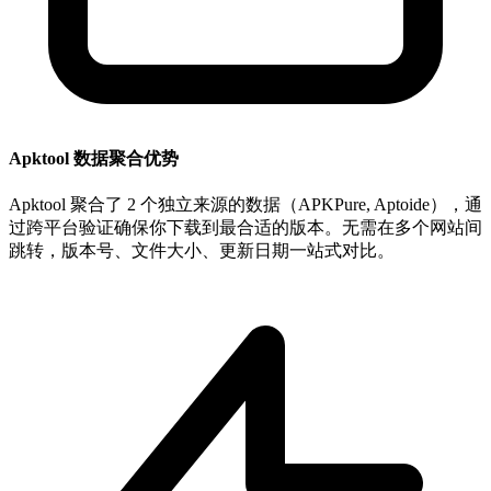
Apktool 数据聚合优势
Apktool 聚合了 2 个独立来源的数据（APKPure, Aptoide），通
过跨平台验证确保你下载到最合适的版本。无需在多个网站间
跳转，版本号、文件大小、更新日期一站式对比。