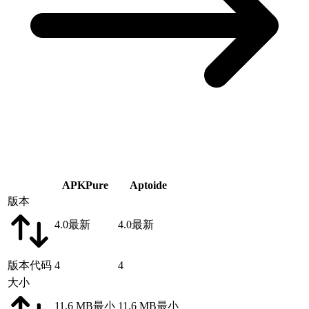
APKPure
Aptoide
版本
4.0
最新
4.0
最新
版本代码
4
4
大小
11.6 MB
最小
11.6 MB
最小