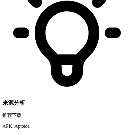
来源分析
推荐下载
APK, Aptoide