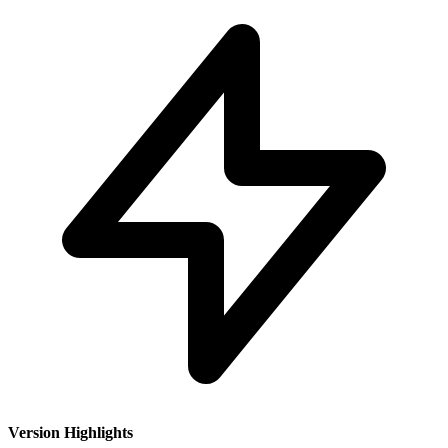
Version Highlights