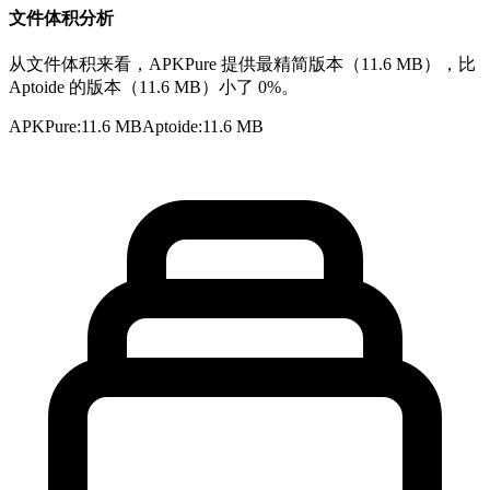
文件体积分析
从文件体积来看，APKPure 提供最精简版本（11.6 MB），比
Aptoide 的版本（11.6 MB）小了 0%。
APKPure
:
11.6 MB
Aptoide
:
11.6 MB