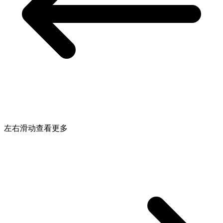
左右滑动查看更多