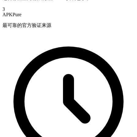
3
APKPure
最可靠的官方验证来源