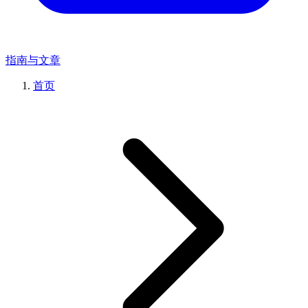
指南与文章
首页