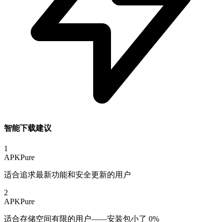
智能下载建议
1
APKPure
适合追求最新功能和安全更新的用户
2
APKPure
适合存储空间有限的用户——安装包小了 0%