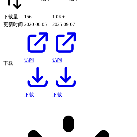
下载量
156
1.0K+
更新时间
2020-06-05
2025-09-07
访问
访问
下载
下载
下载