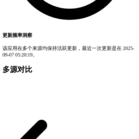
更新频率洞察
该应用在多个来源均保持活跃更新，最近一次更新是在 2025-
09-07 05:20:19。
多源对比