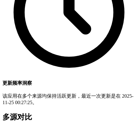
更新频率洞察
该应用在多个来源均保持活跃更新，最近一次更新是在 2025-
11-25 00:27:25。
多源对比