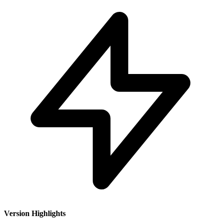
Version Highlights