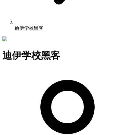
迪伊学校黑客
迪伊学校黑客