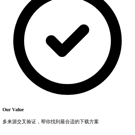
Our Value
多来源交叉验证，帮你找到最合适的下载方案