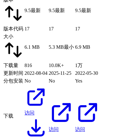
9.5
最新
9.5
最新
9.5
最新
版本代码
17
17
17
大小
6.1 MB
5.3 MB
最小
6.9 MB
下载量
816
10.0K+
1万
更新时间
2022-08-04
2025-11-25
2022-05-30
分包安装
No
No
Yes
访问
下载
访问
访问