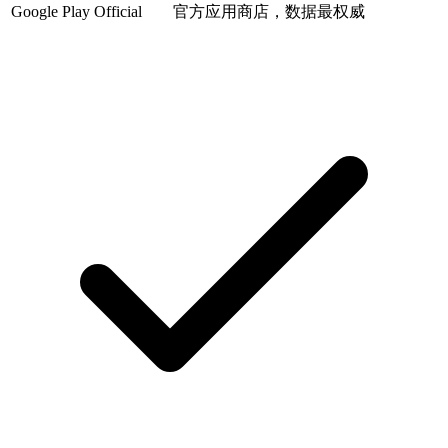
Google Play
Official
官方应用商店，数据最权威