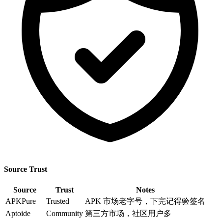
Source Trust
Source
Trust
Notes
APKPure
Trusted
APK 市场老字号，下完记得验签名
Aptoide
Community
第三方市场，社区用户多