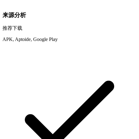
来源分析
推荐下载
APK, Aptoide, Google Play