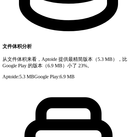
文件体积分析
从文件体积来看，Aptoide 提供最精简版本（5.3 MB），比
Google Play 的版本（6.9 MB）小了 23%。
Aptoide
:
5.3 MB
Google Play
:
6.9 MB