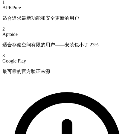
1
APKPure
适合追求最新功能和安全更新的用户
2
Aptoide
适合存储空间有限的用户——安装包小了 23%
3
Google Play
最可靠的官方验证来源