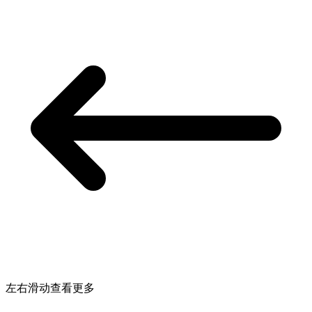
左右滑动查看更多