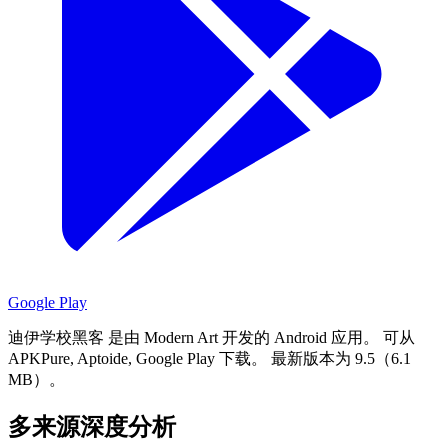
Google Play
迪伊学校黑客 是由 Modern Art 开发的 Android 应用。
可从
APKPure, Aptoide, Google Play 下载。
最新版本为 9.5（6.1
MB）。
多来源深度分析