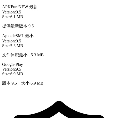
APKPure
NEW
最新
Version:
9.5
Size:
6.1 MB
提供最新版本 9.5
Aptoide
SML
最小
Version:
9.5
Size:
5.3 MB
文件体积最小 · 5.3 MB
Google Play
Version:
9.5
Size:
6.9 MB
版本 9.5，大小 6.9 MB