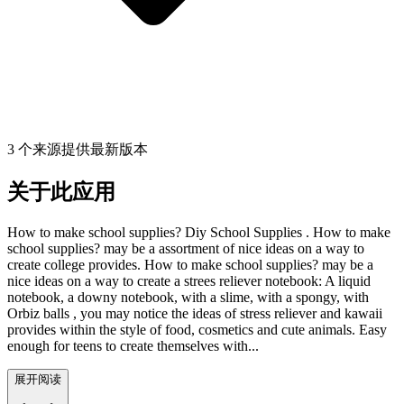
3 个来源提供最新版本
关于此应用
How to make school supplies? Diy School Supplies . How to make
school supplies? may be a assortment of nice ideas on a way to
create college provides. How to make school supplies? may be a
nice ideas on a way to create a strees reliever notebook: A liquid
notebook, a downy notebook, with a slime, with a spongy, with
Orbiz balls , you may notice the ideas of stress reliever and kawaii
provides within the style of food, cosmetics and cute animals. Easy
enough for teens to create themselves with...
展开阅读