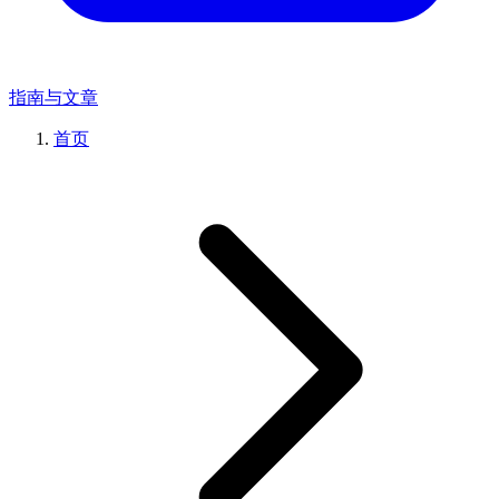
指南与文章
首页