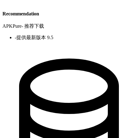
Recommendation
APKPure
-
推荐下载
-
提供最新版本 9.5