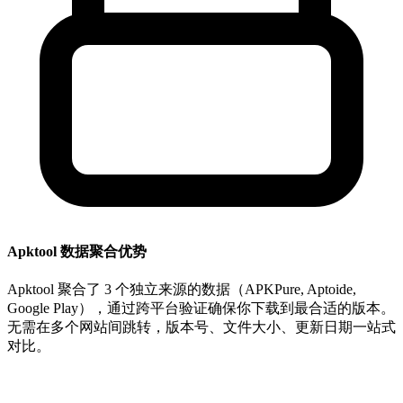
Apktool 数据聚合优势
Apktool 聚合了 3 个独立来源的数据（APKPure, Aptoide,
Google Play），通过跨平台验证确保你下载到最合适的版本。
无需在多个网站间跳转，版本号、文件大小、更新日期一站式
对比。