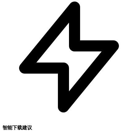
智能下载建议