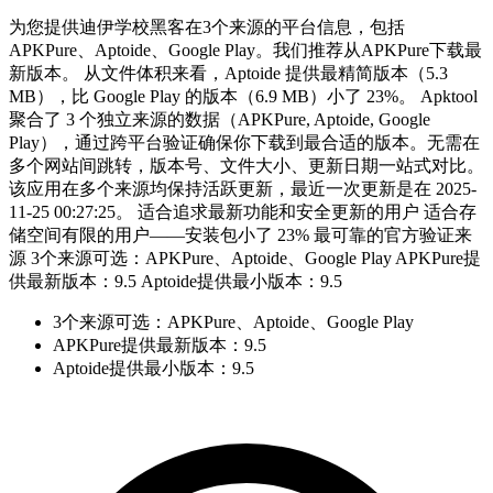
为您提供迪伊学校黑客在3个来源的平台信息，包括
APKPure、Aptoide、Google Play。我们推荐从APKPure下载最
新版本。 从文件体积来看，Aptoide 提供最精简版本（5.3
MB），比 Google Play 的版本（6.9 MB）小了 23%。 Apktool
聚合了 3 个独立来源的数据（APKPure, Aptoide, Google
Play），通过跨平台验证确保你下载到最合适的版本。无需在
多个网站间跳转，版本号、文件大小、更新日期一站式对比。
该应用在多个来源均保持活跃更新，最近一次更新是在 2025-
11-25 00:27:25。 适合追求最新功能和安全更新的用户 适合存
储空间有限的用户——安装包小了 23% 最可靠的官方验证来
源 3个来源可选：APKPure、Aptoide、Google Play APKPure提
供最新版本：9.5 Aptoide提供最小版本：9.5
3个来源可选：APKPure、Aptoide、Google Play
APKPure提供最新版本：9.5
Aptoide提供最小版本：9.5