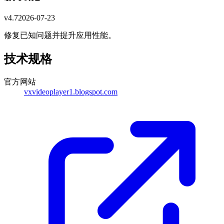
v
4.7
2026-07-23
修复已知问题并提升应用性能。
技术规格
官方网站
vxvideoplayer1.blogspot.com