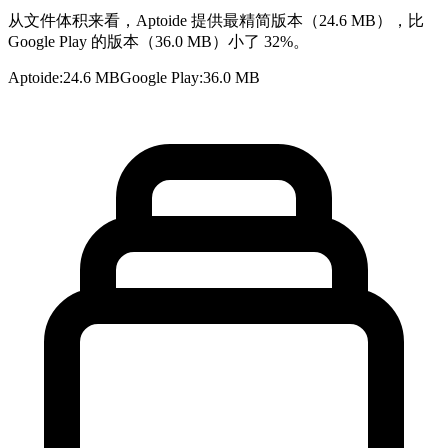
从文件体积来看，Aptoide 提供最精简版本（24.6 MB），比
Google Play 的版本（36.0 MB）小了 32%。
Aptoide
:
24.6 MB
Google Play
:
36.0 MB