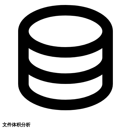
文件体积分析