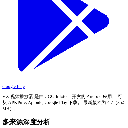
Google Play
VX 视频播放器 是由 CGC-Infotech 开发的 Android 应用。
可
从 APKPure, Aptoide, Google Play 下载。
最新版本为 4.7（35.5
MB）。
多来源深度分析