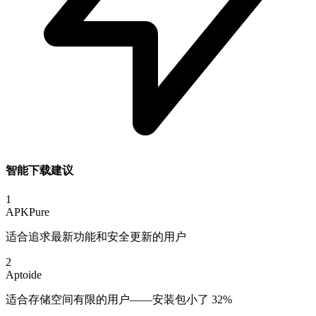
智能下载建议
1
APKPure
适合追求最新功能和安全更新的用户
2
Aptoide
适合存储空间有限的用户——安装包小了 32%