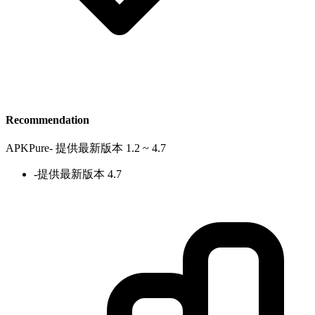
Recommendation
APKPure
-
提供最新版本 1.2 ~ 4.7
-
提供最新版本 4.7