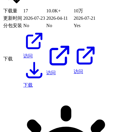
下载量
17
10.0K+
10万
更新时间
2026-07-23
2026-04-11
2026-07-21
分包安装
No
No
Yes
访问
下载
访问
访问
下载