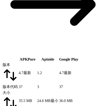
APKPure
Aptoide
Google Play
版本
4.7
最新
1.2
4.7
最新
版本代码
37
3
37
大小
35.5 MB
24.6 MB
最小
36.0 MB