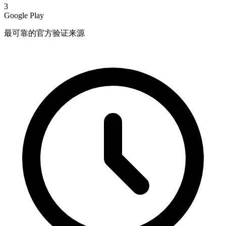
3
Google Play
最可靠的官方验证来源