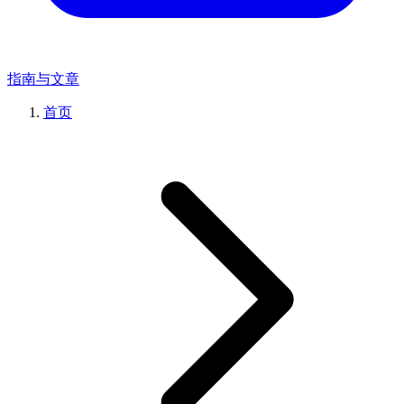
指南与文章
首页