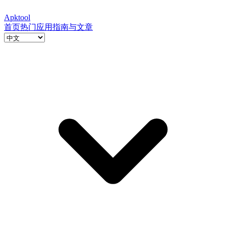
Apktool
首页
热门应用
指南与文章