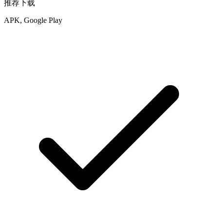
推荐下载
APK, Google Play