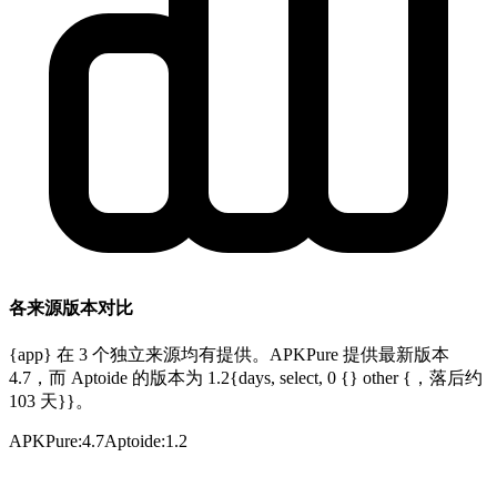
各来源版本对比
{app} 在 3 个独立来源均有提供。APKPure 提供最新版本
4.7，而 Aptoide 的版本为 1.2{days, select, 0 {} other {，落后约
103 天}}。
APKPure
:
4.7
Aptoide
:
1.2