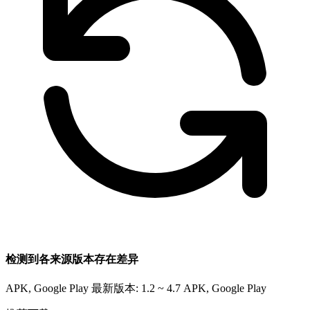
检测到各来源版本存在差异
APK, Google Play 最新版本: 1.2 ~ 4.7
APK, Google Play