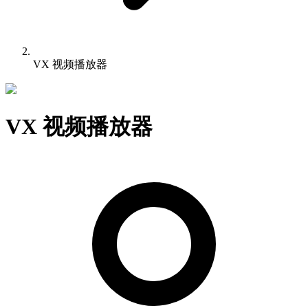
VX 视频播放器
VX 视频播放器