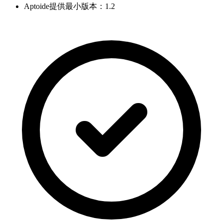
Aptoide提供最小版本：1.2