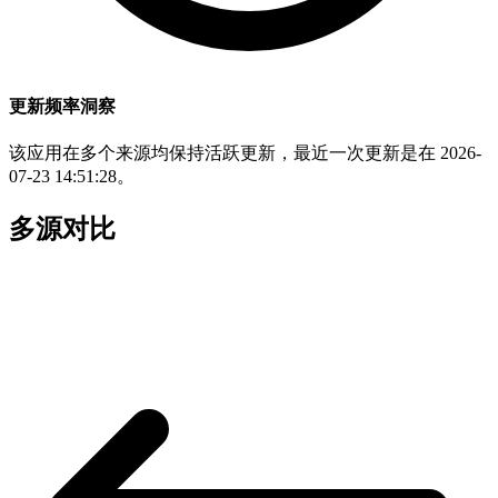
更新频率洞察
该应用在多个来源均保持活跃更新，最近一次更新是在 2026-
07-23 14:51:28。
多源对比