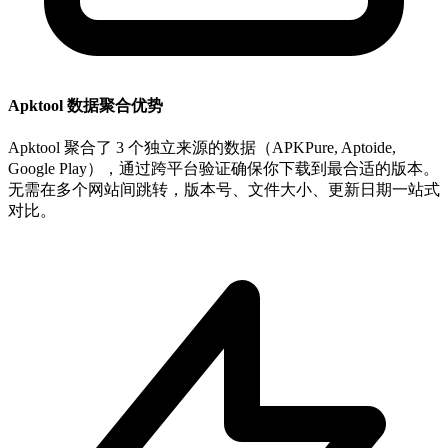
Apktool 数据聚合优势
Apktool 聚合了 3 个独立来源的数据（APKPure, Aptoide,
Google Play），通过跨平台验证确保你下载到最合适的版本。
无需在多个网站间跳转，版本号、文件大小、更新日期一站式
对比。