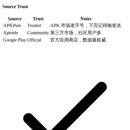
Source Trust
Source
Trust
Notes
APKPure
Trusted
APK 市场老字号，下完记得验签名
Aptoide
Community
第三方市场，社区用户多
Google Play
Official
官方应用商店，数据最权威