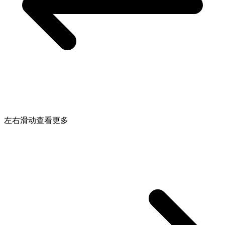
左右滑动查看更多