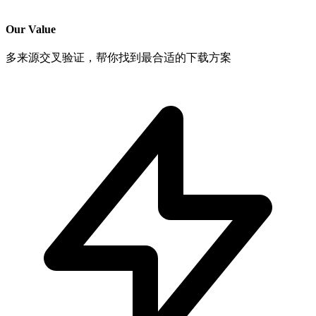
Our Value
多来源交叉验证，帮你找到最合适的下载方案