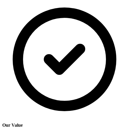
Our Value