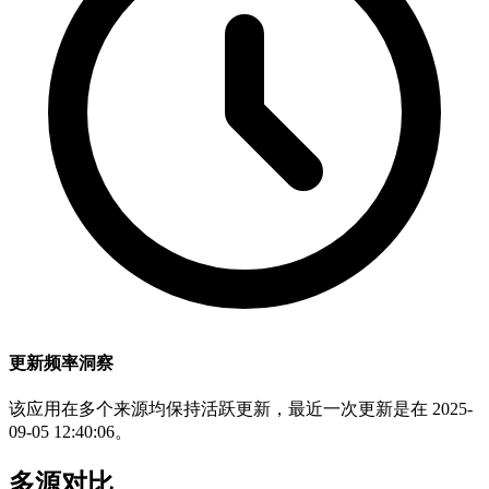
更新频率洞察
该应用在多个来源均保持活跃更新，最近一次更新是在 2025-
09-05 12:40:06。
多源对比