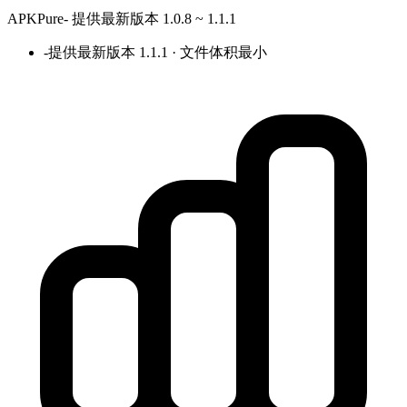
APKPure
-
提供最新版本 1.0.8 ~ 1.1.1
-
提供最新版本 1.1.1 · 文件体积最小