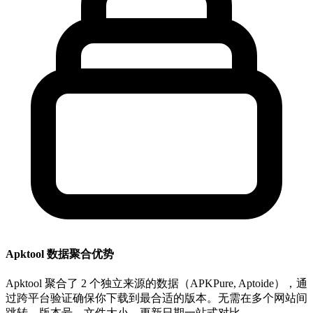
Apktool 数据聚合优势
Apktool 聚合了 2 个独立来源的数据（APKPure, Aptoide），通
过跨平台验证确保你下载到最合适的版本。无需在多个网站间
跳转，版本号、文件大小、更新日期一站式对比。