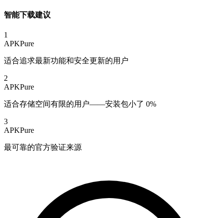
智能下载建议
1
APKPure
适合追求最新功能和安全更新的用户
2
APKPure
适合存储空间有限的用户——安装包小了 0%
3
APKPure
最可靠的官方验证来源