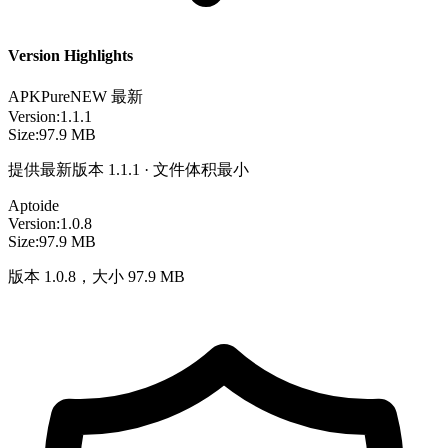
Version Highlights
APKPure
NEW
最新
Version:
1.1.1
Size:
97.9 MB
提供最新版本 1.1.1 · 文件体积最小
Aptoide
Version:
1.0.8
Size:
97.9 MB
版本 1.0.8，大小 97.9 MB