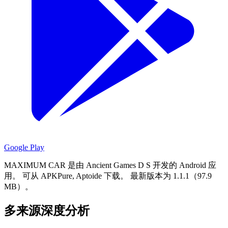
Google Play
MAXIMUM CAR 是由 Ancient Games D S 开发的 Android 应
用。
可从 APKPure, Aptoide 下载。
最新版本为 1.1.1（97.9
MB）。
多来源深度分析