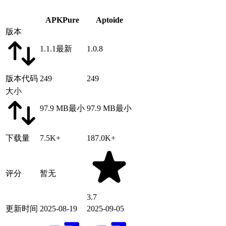
APKPure
Aptoide
版本
1.1.1
最新
1.0.8
版本代码
249
249
大小
97.9 MB
最小
97.9 MB
最小
下载量
7.5K+
187.0K+
评分
暂无
3.7
更新时间
2025-08-19
2025-09-05