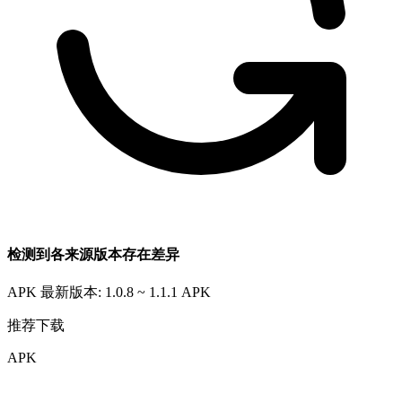
检测到各来源版本存在差异
APK 最新版本: 1.0.8 ~ 1.1.1
APK
推荐下载
APK