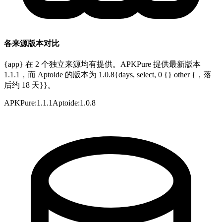
各来源版本对比
{app} 在 2 个独立来源均有提供。APKPure 提供最新版本
1.1.1，而 Aptoide 的版本为 1.0.8{days, select, 0 {} other {，落
后约 18 天}}。
APKPure
:
1.1.1
Aptoide
:
1.0.8