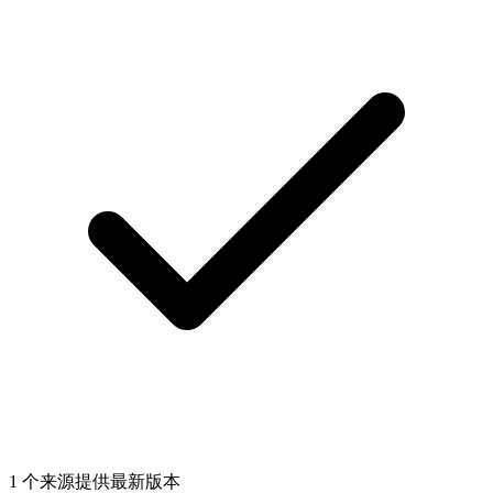
1 个来源提供最新版本