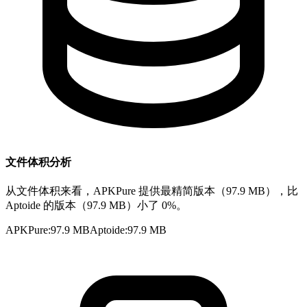
文件体积分析
从文件体积来看，APKPure 提供最精简版本（97.9 MB），比
Aptoide 的版本（97.9 MB）小了 0%。
APKPure
:
97.9 MB
Aptoide
:
97.9 MB