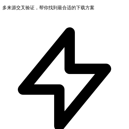
多来源交叉验证，帮你找到最合适的下载方案