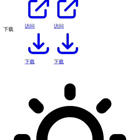
访问
访问
下载
下载
下载