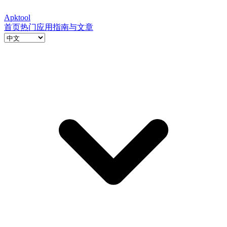
Apktool
首页
热门应用
指南与文章