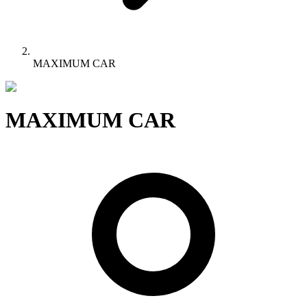
MAXIMUM CAR
MAXIMUM CAR