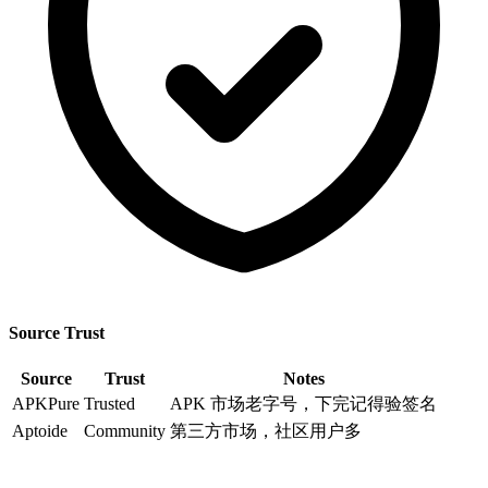
Source Trust
Source
Trust
Notes
APKPure
Trusted
APK 市场老字号，下完记得验签名
Aptoide
Community
第三方市场，社区用户多