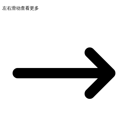
左右滑动查看更多