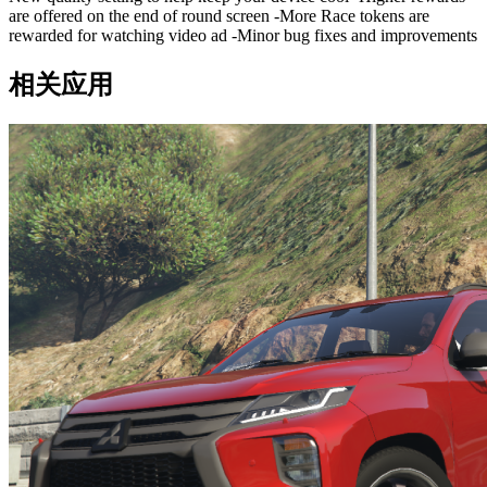
are offered on the end of round screen -More Race tokens are
rewarded for watching video ad -Minor bug fixes and improvements
相关应用