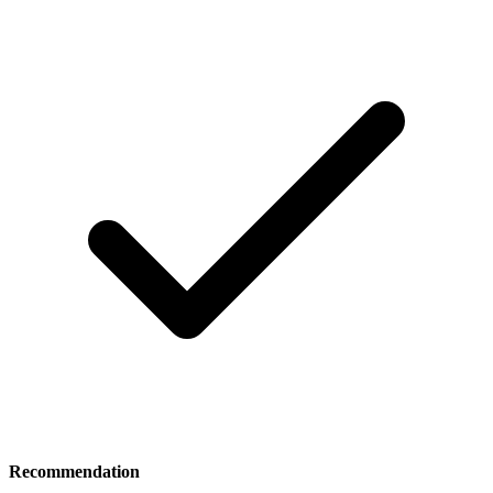
Recommendation