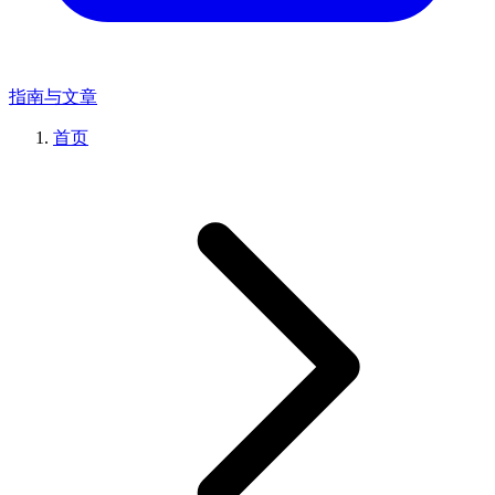
指南与文章
首页