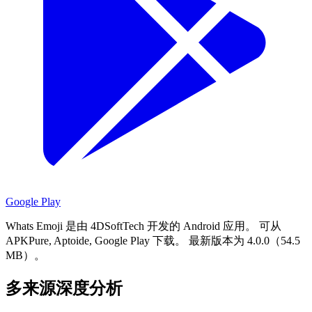
Google Play
Whats Emoji 是由 4DSoftTech 开发的 Android 应用。
可从
APKPure, Aptoide, Google Play 下载。
最新版本为 4.0.0（54.5
MB）。
多来源深度分析