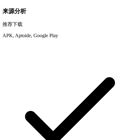
来源分析
推荐下载
APK, Aptoide, Google Play