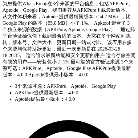
为您提供Whats Emoji在3个来源的平台信息，包括APKPure、
Aptoide、Google Play。我们推荐从APKPure下载最新版本。
从文件体积来看，Aptoide 提供最精简版本（54.2 MB），比
Google Play 的版本（55.0 MB）小了 1%。 Apktool 聚合了 3
个独立来源的数据（APKPure, Aptoide, Google Play），通过跨
平台验证确保你下载到最合适的版本。无需在多个网站间跳
转，版本号、文件大小、更新日期一站式对比。 该应用在多
个来源均保持活跃更新，最近一次更新是在 2026-03-26
18:20:35。 适合追求最新功能和安全更新的用户 适合存储空间
有限的用户——安装包小了 1% 最可靠的官方验证来源 3个来
源可选：APKPure、Aptoide、Google Play APKPure提供最新
版本：4.0.0 Aptoide提供最小版本：4.0.0
3个来源可选：APKPure、Aptoide、Google Play
APKPure提供最新版本：4.0.0
Aptoide提供最小版本：4.0.0