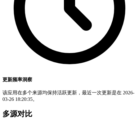
更新频率洞察
该应用在多个来源均保持活跃更新，最近一次更新是在 2026-
03-26 18:20:35。
多源对比