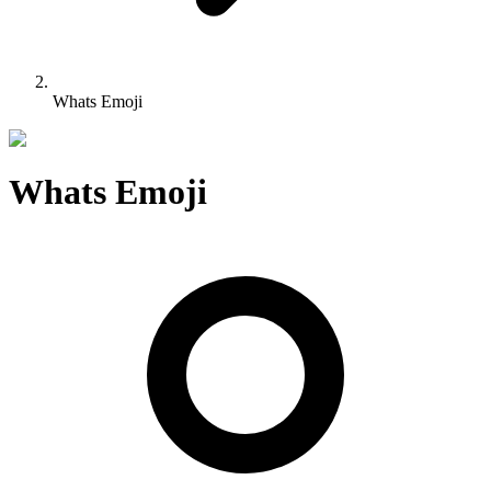
Whats Emoji
Whats Emoji