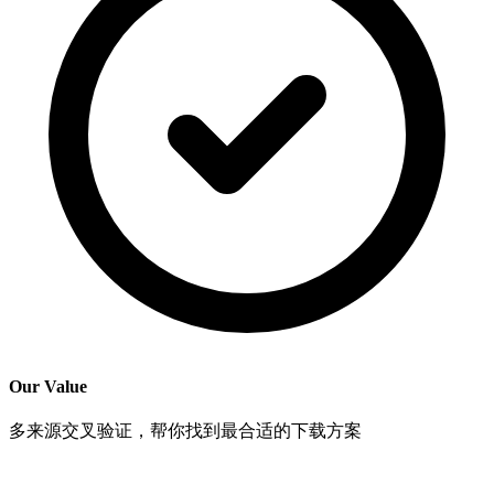
Our Value
多来源交叉验证，帮你找到最合适的下载方案