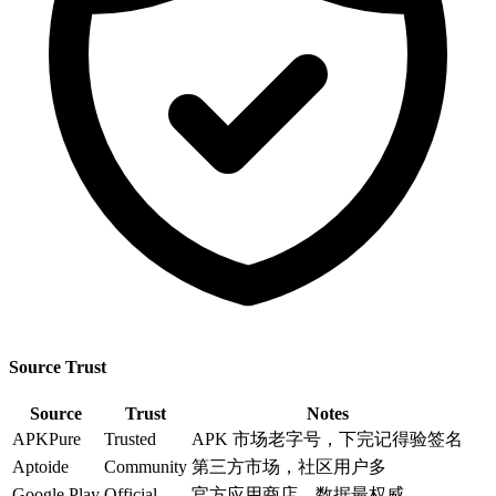
Source Trust
Source
Trust
Notes
APKPure
Trusted
APK 市场老字号，下完记得验签名
Aptoide
Community
第三方市场，社区用户多
Google Play
Official
官方应用商店，数据最权威