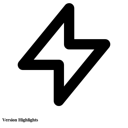
Version Highlights