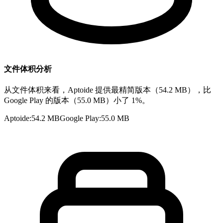
文件体积分析
从文件体积来看，Aptoide 提供最精简版本（54.2 MB），比
Google Play 的版本（55.0 MB）小了 1%。
Aptoide
:
54.2 MB
Google Play
:
55.0 MB