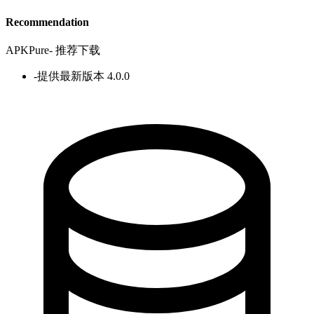
Recommendation
APKPure
-
推荐下载
-
提供最新版本 4.0.0