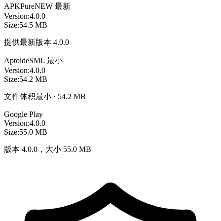
APKPure
NEW
最新
Version:
4.0.0
Size:
54.5 MB
提供最新版本 4.0.0
Aptoide
SML
最小
Version:
4.0.0
Size:
54.2 MB
文件体积最小 · 54.2 MB
Google Play
Version:
4.0.0
Size:
55.0 MB
版本 4.0.0，大小 55.0 MB