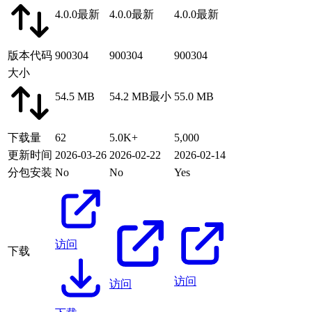
4.0.0
最新
4.0.0
最新
4.0.0
最新
版本代码
900304
900304
900304
大小
54.5 MB
54.2 MB
最小
55.0 MB
下载量
62
5.0K+
5,000
更新时间
2026-03-26
2026-02-22
2026-02-14
分包安装
No
No
Yes
访问
下载
访问
访问