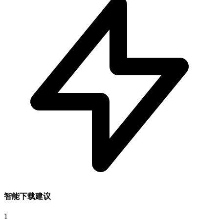
智能下载建议
1