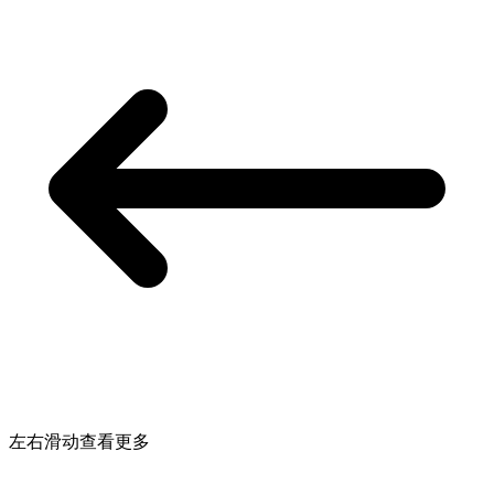
左右滑动查看更多