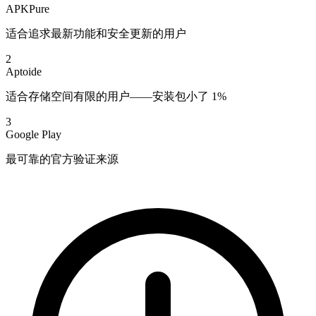
APKPure
适合追求最新功能和安全更新的用户
2
Aptoide
适合存储空间有限的用户——安装包小了 1%
3
Google Play
最可靠的官方验证来源