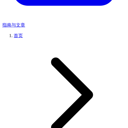
指南与文章
首页