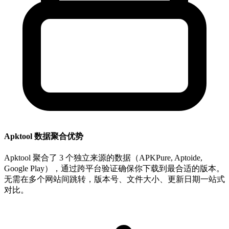
Apktool 数据聚合优势
Apktool 聚合了 3 个独立来源的数据（APKPure, Aptoide,
Google Play），通过跨平台验证确保你下载到最合适的版本。
无需在多个网站间跳转，版本号、文件大小、更新日期一站式
对比。