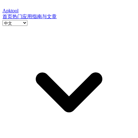
Apktool
首页
热门应用
指南与文章