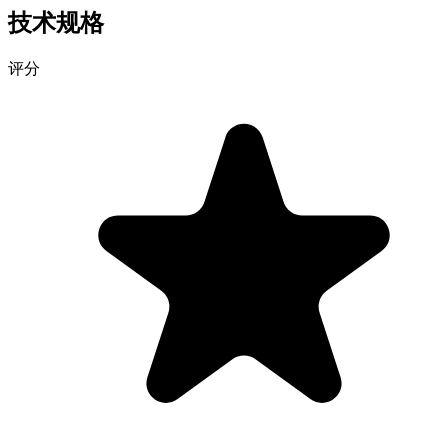
技术规格
评分