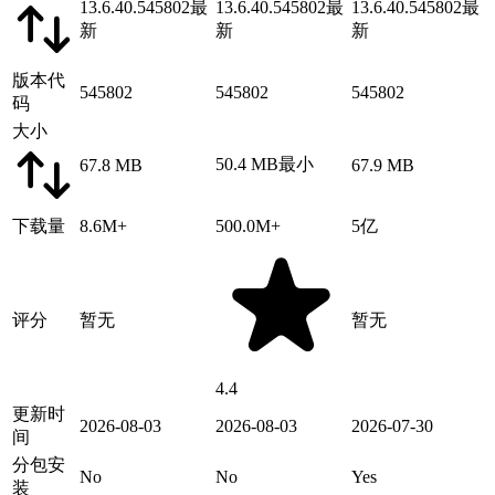
13.6.40.545802
最
13.6.40.545802
最
13.6.40.545802
最
新
新
新
版本代
545802
545802
545802
码
大小
50.4 MB
最小
67.8 MB
67.9 MB
下载量
8.6M+
500.0M+
5亿
评分
暂无
暂无
4.4
更新时
2026-08-03
2026-08-03
2026-07-30
间
分包安
No
No
Yes
装