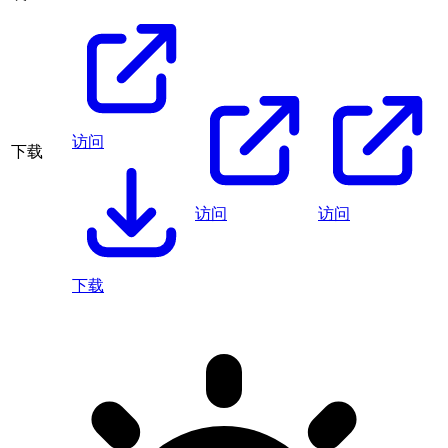
访问
下载
访问
访问
下载