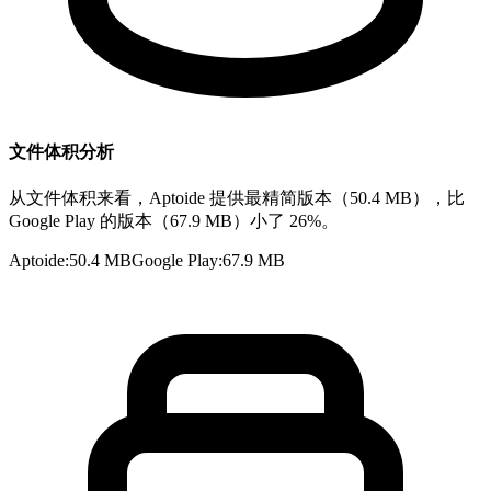
文件体积分析
从文件体积来看，Aptoide 提供最精简版本（50.4 MB），比
Google Play 的版本（67.9 MB）小了 26%。
Aptoide
:
50.4 MB
Google Play
:
67.9 MB