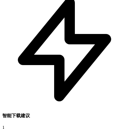
智能下载建议
1