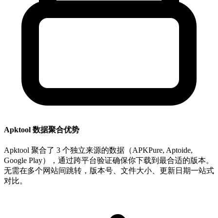
Apktool 数据聚合优势
Apktool 聚合了 3 个独立来源的数据（APKPure, Aptoide,
Google Play），通过跨平台验证确保你下载到最合适的版本。
无需在多个网站间跳转，版本号、文件大小、更新日期一站式
对比。