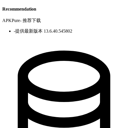
Recommendation
APKPure
-
推荐下载
-
提供最新版本 13.6.40.545802