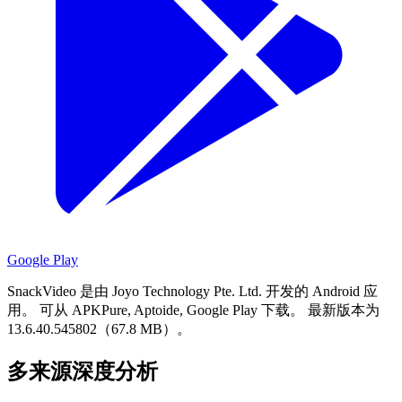
Google Play
SnackVideo 是由 Joyo Technology Pte. Ltd. 开发的 Android 应
用。
可从 APKPure, Aptoide, Google Play 下载。
最新版本为
13.6.40.545802（67.8 MB）。
多来源深度分析