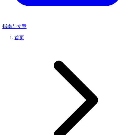
指南与文章
首页