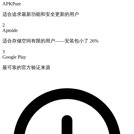
APKPure
适合追求最新功能和安全更新的用户
2
Aptoide
适合存储空间有限的用户——安装包小了 26%
3
Google Play
最可靠的官方验证来源