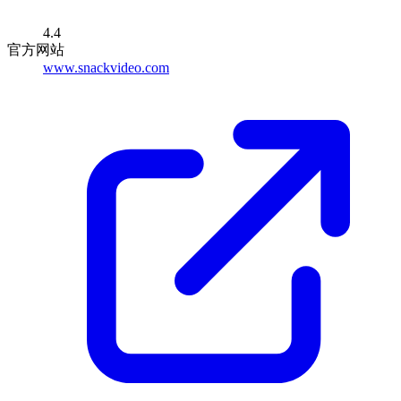
4.4
官方网站
www.snackvideo.com