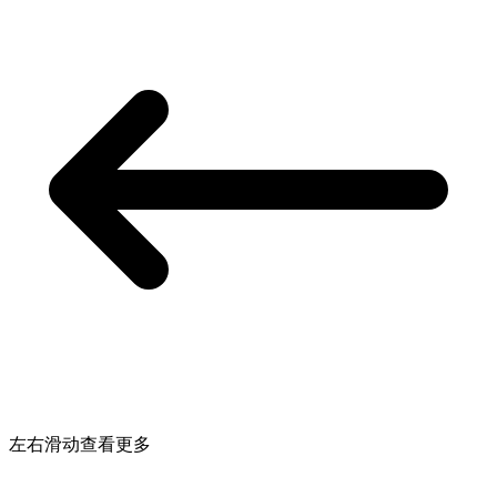
左右滑动查看更多