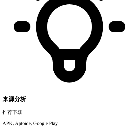
来源分析
推荐下载
APK, Aptoide, Google Play