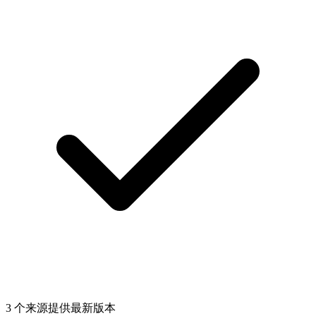
3 个来源提供最新版本