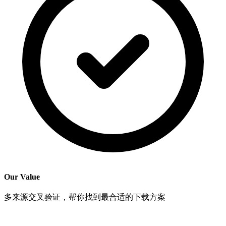
Our Value
多来源交叉验证，帮你找到最合适的下载方案