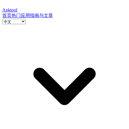
Apktool
首页
热门应用
指南与文章