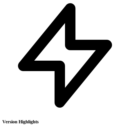
Version Highlights