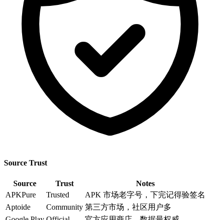
Source Trust
Source
Trust
Notes
APKPure
Trusted
APK 市场老字号，下完记得验签名
Aptoide
Community
第三方市场，社区用户多
Google Play
Official
官方应用商店，数据最权威