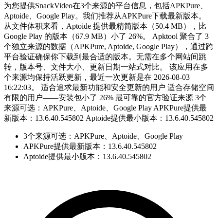
为您提供SnackVideo在3个来源的平台信息，包括APKPure、
Aptoide、Google Play。我们推荐从APKPure下载最新版本。
从文件体积来看，Aptoide 提供最精简版本（50.4 MB），比
Google Play 的版本（67.9 MB）小了 26%。 Apktool 聚合了 3
个独立来源的数据（APKPure, Aptoide, Google Play），通过跨
平台验证确保你下载到最合适的版本。无需在多个网站间跳
转，版本号、文件大小、更新日期一站式对比。 该应用在多
个来源均保持活跃更新，最近一次更新是在 2026-08-03
16:22:03。 适合追求最新功能和安全更新的用户 适合存储空间
有限的用户——安装包小了 26% 最可靠的官方验证来源 3个
来源可选：APKPure、Aptoide、Google Play APKPure提供最
新版本：13.6.40.545802 Aptoide提供最小版本：13.6.40.545802
3个来源可选：APKPure、Aptoide、Google Play
APKPure提供最新版本：13.6.40.545802
Aptoide提供最小版本：13.6.40.545802