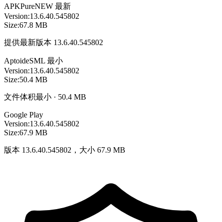
APKPure
NEW
最新
Version:
13.6.40.545802
Size:
67.8 MB
提供最新版本 13.6.40.545802
Aptoide
SML
最小
Version:
13.6.40.545802
Size:
50.4 MB
文件体积最小 · 50.4 MB
Google Play
Version:
13.6.40.545802
Size:
67.9 MB
版本 13.6.40.545802，大小 67.9 MB