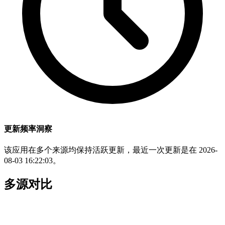
更新频率洞察
该应用在多个来源均保持活跃更新，最近一次更新是在 2026-
08-03 16:22:03。
多源对比