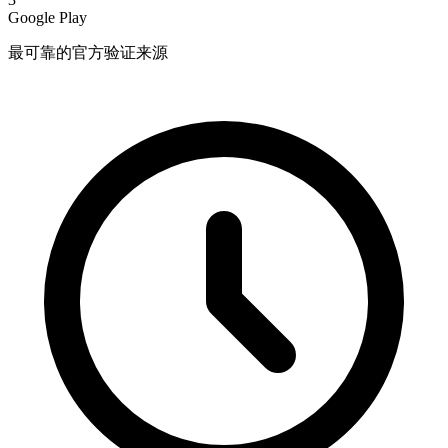
Google Play
最可靠的官方验证来源