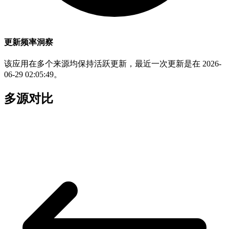
更新频率洞察
该应用在多个来源均保持活跃更新，最近一次更新是在 2026-
06-29 02:05:49。
多源对比