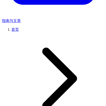
指南与文章
首页