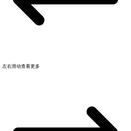
左右滑动查看更多