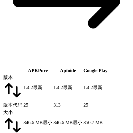
APKPure
Aptoide
Google Play
版本
1.4.2
最新
1.4.2
最新
1.4.2
最新
版本代码
25
313
25
大小
846.6 MB
最小
846.6 MB
最小
850.7 MB