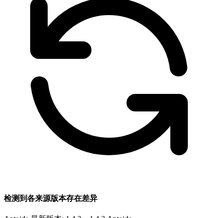
检测到各来源版本存在差异