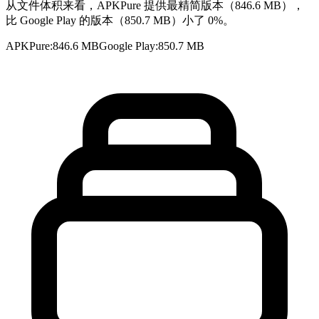
从文件体积来看，APKPure 提供最精简版本（846.6 MB），
比 Google Play 的版本（850.7 MB）小了 0%。
APKPure
:
846.6 MB
Google Play
:
850.7 MB