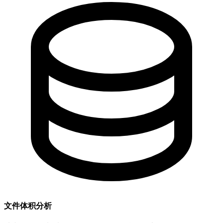
文件体积分析