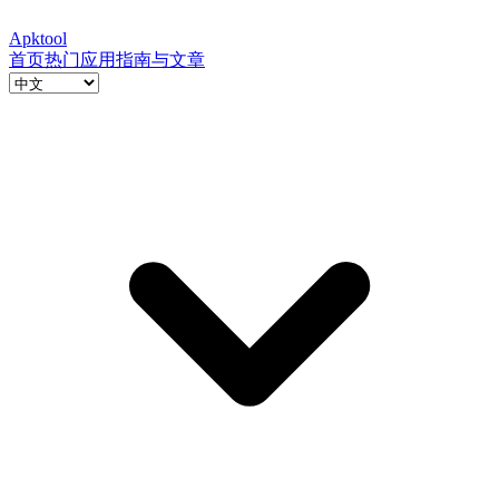
Apktool
首页
热门应用
指南与文章