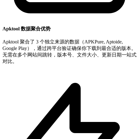
Apktool 数据聚合优势
Apktool 聚合了 3 个独立来源的数据（APKPure, Aptoide,
Google Play），通过跨平台验证确保你下载到最合适的版本。
无需在多个网站间跳转，版本号、文件大小、更新日期一站式
对比。