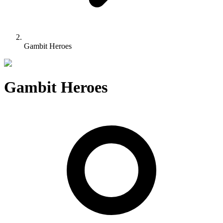
Gambit Heroes
Gambit Heroes