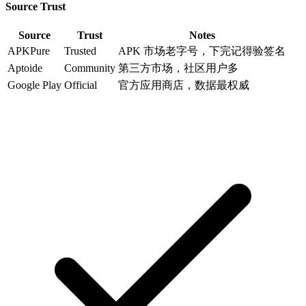
Source Trust
Source
Trust
Notes
APKPure
Trusted
APK 市场老字号，下完记得验签名
Aptoide
Community
第三方市场，社区用户多
Google Play
Official
官方应用商店，数据最权威