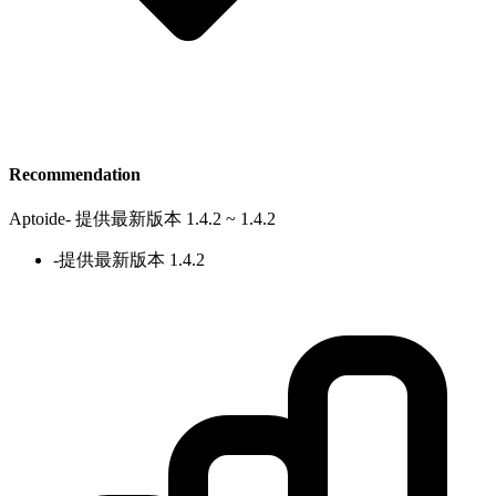
Recommendation
Aptoide
-
提供最新版本 1.4.2 ~ 1.4.2
-
提供最新版本 1.4.2