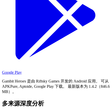
Google Play
Gambit Heroes 是由 Riftsky Games 开发的 Android 应用。
可从
APKPure, Aptoide, Google Play 下载。
最新版本为 1.4.2（846.6
MB）。
多来源深度分析