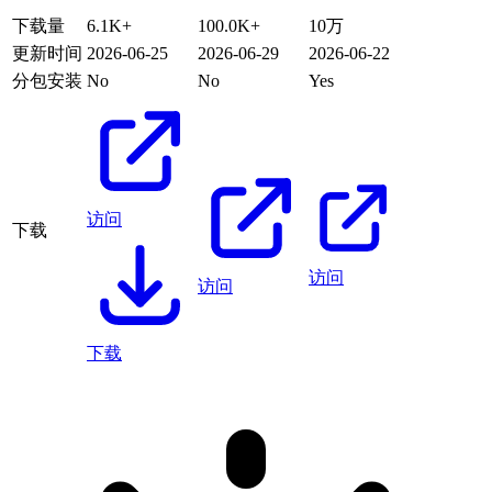
下载量
6.1K+
100.0K+
10万
更新时间
2026-06-25
2026-06-29
2026-06-22
分包安装
No
No
Yes
访问
下载
访问
访问
下载