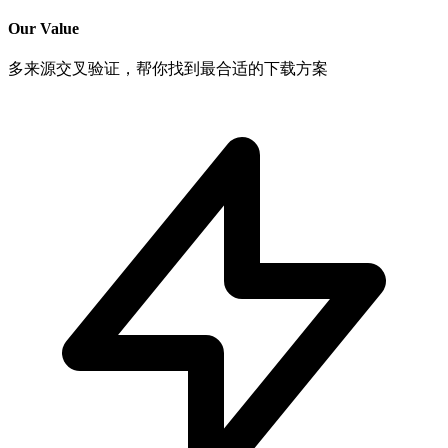
Our Value
多来源交叉验证，帮你找到最合适的下载方案