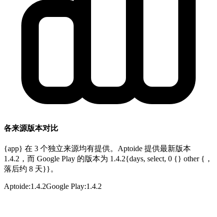
各来源版本对比
{app} 在 3 个独立来源均有提供。Aptoide 提供最新版本
1.4.2，而 Google Play 的版本为 1.4.2{days, select, 0 {} other {，
落后约 8 天}}。
Aptoide
:
1.4.2
Google Play
:
1.4.2