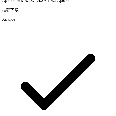
Aptoide 最新版本: 1.4.2 ~ 1.4.2
Aptoide
推荐下载
Aptoide