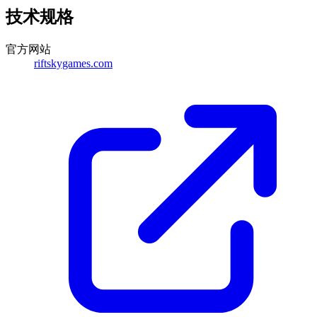
技术规格
官方网站
riftskygames.com