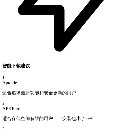
智能下载建议
1
Aptoide
适合追求最新功能和安全更新的用户
2
APKPure
适合存储空间有限的用户——安装包小了 0%
3