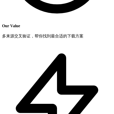
Our Value
多来源交叉验证，帮你找到最合适的下载方案