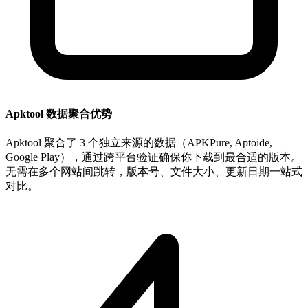
Apktool 数据聚合优势
Apktool 聚合了 3 个独立来源的数据（APKPure, Aptoide,
Google Play），通过跨平台验证确保你下载到最合适的版本。
无需在多个网站间跳转，版本号、文件大小、更新日期一站式
对比。