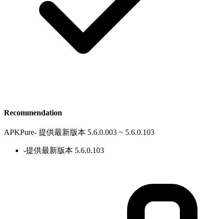
Recommendation
APKPure
-
提供最新版本 5.6.0.003 ~ 5.6.0.103
-
提供最新版本 5.6.0.103