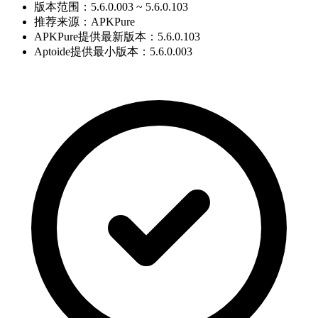
版本范围：5.6.0.003 ~ 5.6.0.103
推荐来源：APKPure
APKPure提供最新版本：5.6.0.103
Aptoide提供最小版本：5.6.0.003