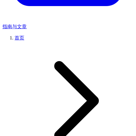
指南与文章
首页