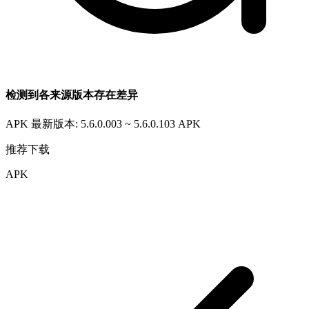
检测到各来源版本存在差异
APK 最新版本: 5.6.0.003 ~ 5.6.0.103
APK
推荐下载
APK