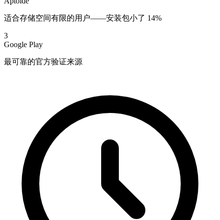
Aptoide
适合存储空间有限的用户——安装包小了 14%
3
Google Play
最可靠的官方验证来源