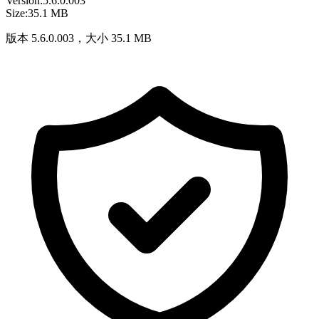
Version:
5.6.0.003
Size:
35.1 MB
版本 5.6.0.003，大小 35.1 MB