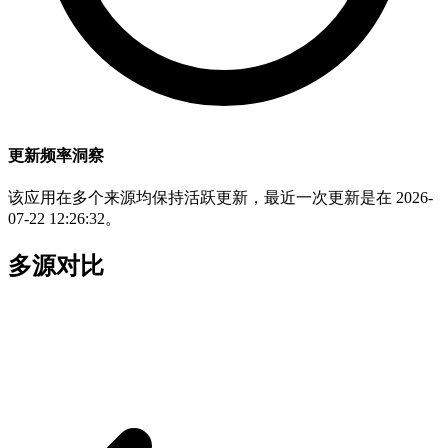
更新频率洞察
该应用在多个来源均保持活跃更新，最近一次更新是在 2026-
07-22 12:26:32。
多源对比