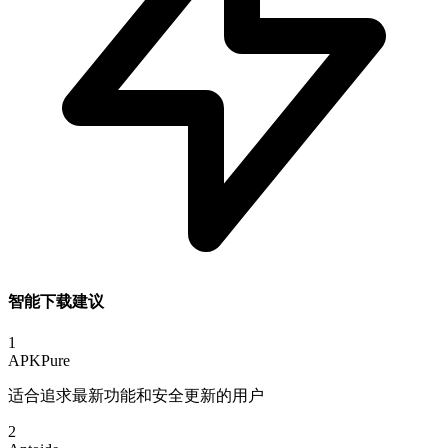
智能下载建议
1
APKPure
适合追求最新功能和安全更新的用户
2