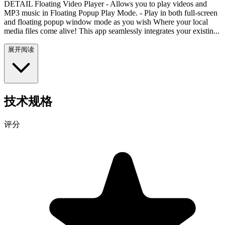
DETAIL Floating Video Player - Allows you to play videos and
MP3 music in Floating Popup Play Mode. - Play in both full-screen
and floating popup window mode as you wish Where your local
media files come alive! This app seamlessly integrates your existin...
展开阅读
技术规格
评分