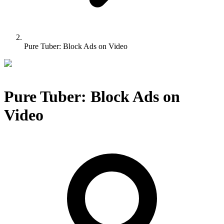
Pure Tuber: Block Ads on Video
Pure Tuber: Block Ads on
Video