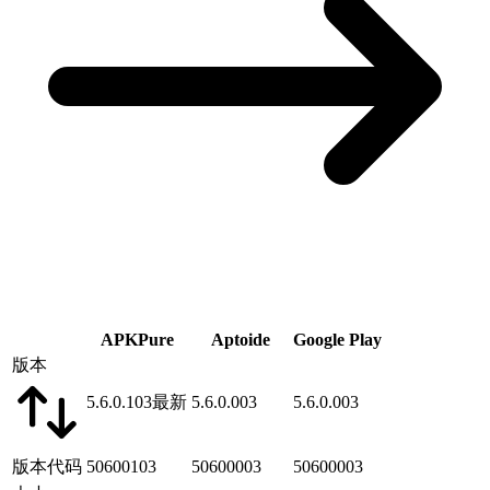
APKPure
Aptoide
Google Play
版本
5.6.0.103
最新
5.6.0.003
5.6.0.003
版本代码
50600103
50600003
50600003