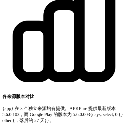
各来源版本对比
{app} 在 3 个独立来源均有提供。APKPure 提供最新版本
5.6.0.103，而 Google Play 的版本为 5.6.0.003{days, select, 0 {}
other {，落后约 27 天}}。