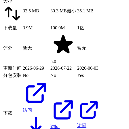
大小
32.5 MB
30.3 MB
最小
35.1 MB
下载量
3.9M+
100.0M+
1亿
评分
暂无
暂无
5.0
更新时间
2026-06-29
2026-07-22
2026-06-03
分包安装
No
No
Yes
访问
下载
访问
访问