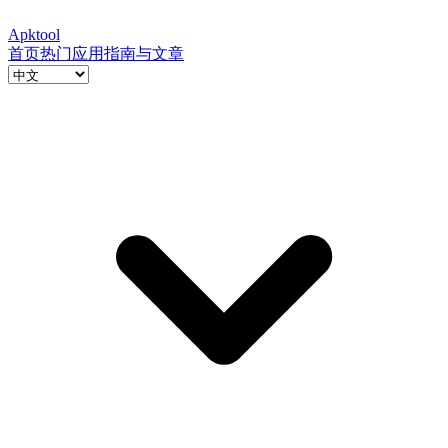
Apktool
首页
热门应用
指南与文章