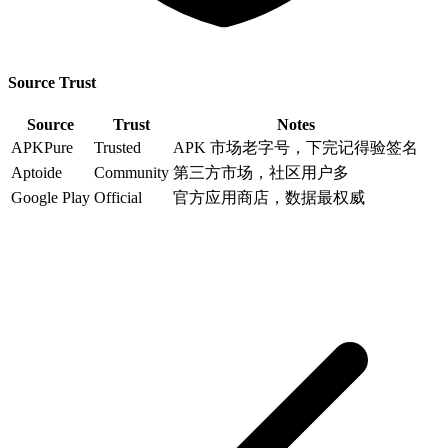
Source Trust
Source
Trust
Notes
APKPure
Trusted
APK 市场老字号，下完记得验签名
Aptoide
Community
第三方市场，社区用户多
Google Play
Official
官方应用商店，数据最权威