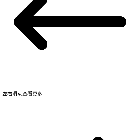
左右滑动查看更多