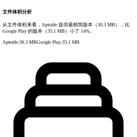
文件体积分析
从文件体积来看，Aptoide 提供最精简版本（30.3 MB），比
Google Play 的版本（35.1 MB）小了 14%。
Aptoide
:
30.3 MB
Google Play
:
35.1 MB